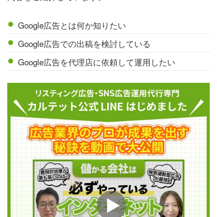
Google広告とは何か知りたい
Google広告での出稿を検討している
Google広告を代理店に依頼して運用したい