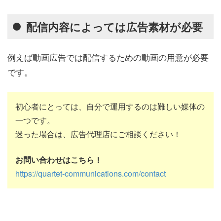
配信内容によっては広告素材が必要
例えば動画広告では配信するための動画の用意が必要
です。
初心者にとっては、自分で運用するのは難しい媒体の
一つです。
迷った場合は、広告代理店にご相談ください！
お問い合わせはこちら！
https://quartet-communications.com/contact