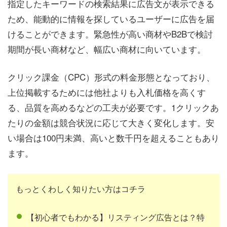
指定したキーワードの検索結果に広告文が表示できる
ため、能動的に情報を探しているユーザーに広告を届
けることができます。緊急性が高い商材やB2Bで検討
期間が長い商材など、幅広い商材に向いています。
クリック課金（CPC）形式の料金形態となっており、
上位掲載するためには他社よりも入札価格を高くす
る、品質を高めるなどの工夫が必要です。1クリックあ
たりの金額は競合状況に応じて大きく変化します。安
い場合は100円未満、高いと数千円を超えることもあり
ます。
もっとくわしく知りたい方はコチラ
【初心者でもわかる】リスティング広告とは？特