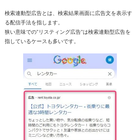
検索連動型広告とは、検索結果画面に広告文を表示す
る配信手法を指します。
狭い意味での”リスティング広告”は検索連動型広告を
指しているケースも多いです。