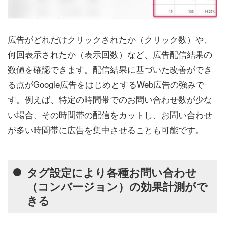
広告がどれだけクリックされたか（クリック数）や、
何回表示されたか（表示回数）など、広告配信結果の
数値を確認できます。配信結果に基づいた改善ができ
る点がGoogle広告をはじめとするWeb広告の強みで
す。例えば、特定の時間帯でのお問い合わせ数が少な
い場合、その時間帯の配信をカットし、お問い合わせ
が多い時間帯に広告を集中させることも可能です。
タグ設定により各種お問い合わせ
（コンバージョン）の効果計測がで
きる