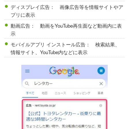
ディスプレイ広告： 画像広告等を情報サイトやア
プリに表示
動画広告： 動画をYouTube再生面など動画内に表
示
モバイルアプリ インストール広告： 検索結果、
情報サイト、YouTube内などに表示