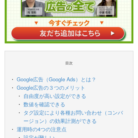
目次
Google広告（Google Ads）とは？
Google広告の３つのメリット
自由度が高い設定ができる
数値を確認できる
タグ設定により各種お問い合わせ（コンバ
ージョン）の効果計測ができる
運用時の4つの注意点
設定が難しい