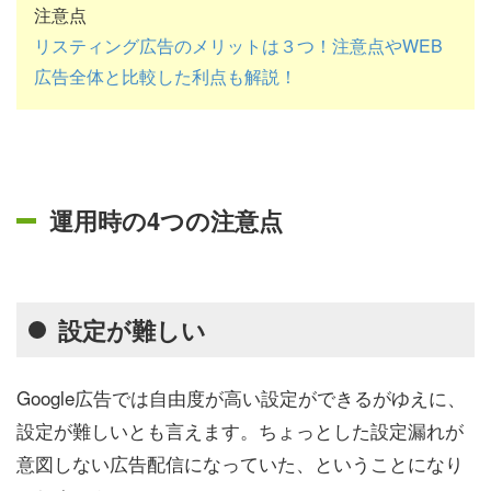
注意点
リスティング広告のメリットは３つ！注意点やWEB
広告全体と比較した利点も解説！
運用時の4つの注意点
設定が難しい
Google広告では自由度が高い設定ができるがゆえに、
設定が難しいとも言えます。ちょっとした設定漏れが
意図しない広告配信になっていた、ということになり