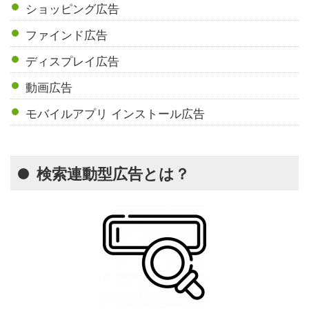
ショッピング広告
ファインド広告
ディスプレイ広告
動画広告
モバイルアプリ インストール広告
検索連動型広告とは？