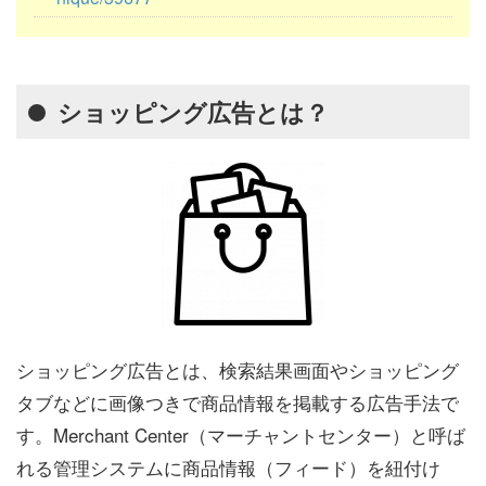
ショッピング広告とは？
ショッピング広告とは、検索結果画面やショッピング
タブなどに画像つきで商品情報を掲載する広告手法で
す。Merchant Center（マーチャントセンター）と呼ば
れる管理システムに商品情報（フィード）を紐付け