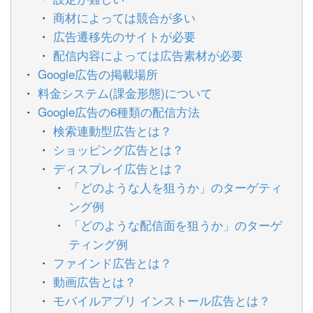
商材によっては競合が多い
広告遷移先のサイトが必要
配信内容によっては広告素材が必要
Google広告の掲載場所
料金システム(課金形態)について
Google広告の6種類の配信方法
検索連動型広告とは？
ショッピング広告とは？
ディスプレイ広告とは？
「どのような人を狙うか」のターゲティ
ング例
「どのような配信面を狙うか」のターゲ
ティング例
ファインド広告とは？
動画広告とは？
モバイルアプリ インストール広告とは？