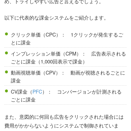
め、トライしやすい広告と言えるでしょう。
以下に代表的な課金システムをご紹介します。
クリック単価（CPC）： 1クリックが発生するご
とに課金
インプレッション単価（CPM）： 広告表示される
ごとに課金（1,000回表示で課金）
動画視聴単価（CPV）： 動画が視聴されるごとに
課金
CV課金（
PFC
）： コンバージョンが計測される
ごとに課金
また、意図的に何回も広告をクリックされた場合には
費用がかからないようにシステムで制御されていま