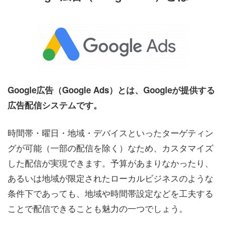
Google広告（Google Ads）とは、Googleが提供する
広告配信システムです。
時間帯・曜日・地域・デバイスといったターゲティン
グが可能（一部の配信を除く）なため、カスタマイズ
した配信が実現できます。予算があまりなかったり、
あるいは地域が限定されたローカルビジネスのような
条件下であっても、地域や時間帯設定などを工夫する
ことで配信できることも魅力の一つでしょう。