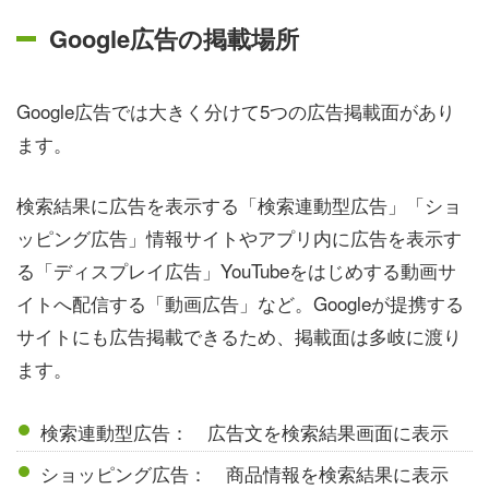
Google広告の掲載場所
Google広告では大きく分けて5つの広告掲載面があり
ます。
検索結果に広告を表示する「検索連動型広告」「ショ
ッピング広告」情報サイトやアプリ内に広告を表示す
る「ディスプレイ広告」YouTubeをはじめする動画サ
イトへ配信する「動画広告」など。Googleが提携する
サイトにも広告掲載できるため、掲載面は多岐に渡り
ます。
検索連動型広告： 広告文を検索結果画面に表示
ショッピング広告： 商品情報を検索結果に表示