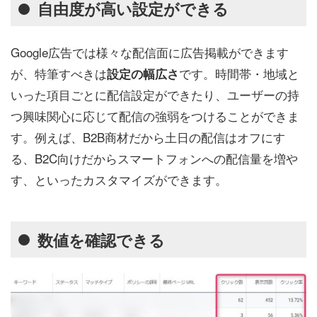
自由度が高い設定ができる
Google広告では様々な配信面に広告掲載ができます
が、特筆すべきは
です。時間帯・地域と
設定の幅広さ
いった項目ごとに配信設定ができたり、ユーザーの持
つ興味関心に応じて配信の強弱をつけることができま
す。例えば、B2B商材だから土日の配信はオフにす
る、B2C向けだからスマートフォンへの配信量を増や
す、といったカスタマイズができます。
数値を確認できる