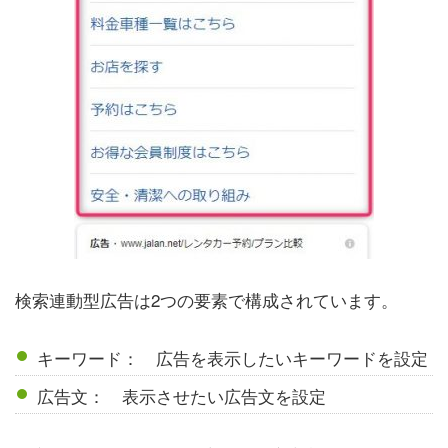
検索連動型広告は2つの要素で構成されています。
キーワード： 広告を表示したいキーワードを設定
広告文： 表示させたい広告文を設定