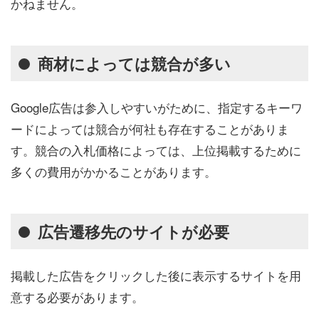
かねません。
商材によっては競合が多い
Google広告は参入しやすいがために、指定するキーワ
ードによっては競合が何社も存在することがありま
す。競合の入札価格によっては、上位掲載するために
多くの費用がかかることがあります。
広告遷移先のサイトが必要
掲載した広告をクリックした後に表示するサイトを用
意する必要があります。