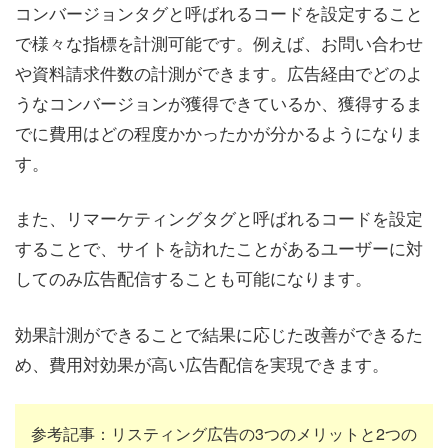
コンバージョンタグと呼ばれるコードを設定すること
で様々な指標を計測可能です。例えば、お問い合わせ
や資料請求件数の計測ができます。広告経由でどのよ
うなコンバージョンが獲得できているか、獲得するま
でに費用はどの程度かかったかが分かるようになりま
す。
また、リマーケティングタグと呼ばれるコードを設定
することで、サイトを訪れたことがあるユーザーに対
してのみ広告配信することも可能になります。
効果計測ができることで結果に応じた改善ができるた
め、費用対効果が高い広告配信を実現できます。
参考記事：リスティング広告の3つのメリットと2つの