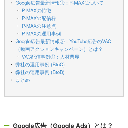
Google広告最新情報①：P-MAXについて
P-MAXの特徴
P-MAXの配信枠
P-MAXの注意点
P-MAXの運用事例
Google広告最新情報②：YouTube広告のVAC
（動画アクションキャンペーン）とは？
VAC配信事例①：人材業界
弊社の運用事例 (BtoC)
弊社の運用事例 (BtoB)
まとめ
Google広告（Google Ads）とは？