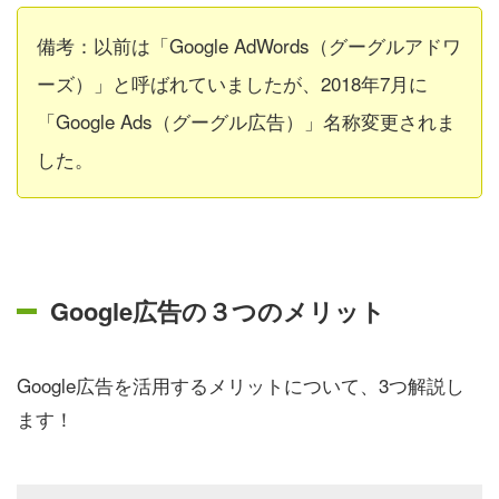
備考：以前は「Google AdWords（グーグルアドワ
ーズ）」と呼ばれていましたが、2018年7月に
「Google Ads（グーグル広告）」名称変更されま
した。
Google広告の３つのメリット
Google広告を活用するメリットについて、3つ解説し
ます！