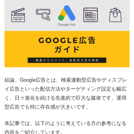
結論、Google広告とは、検索連動型広告やディスプレ
イ広告といった配信方法やターゲティング設定も幅広
く、日々進化を続ける先進的で巨大な媒体です。運用
型広告でも特に存在感が大きいです。
本記事では、以下のように考えている方の参考になる
内容をご紹介しています。