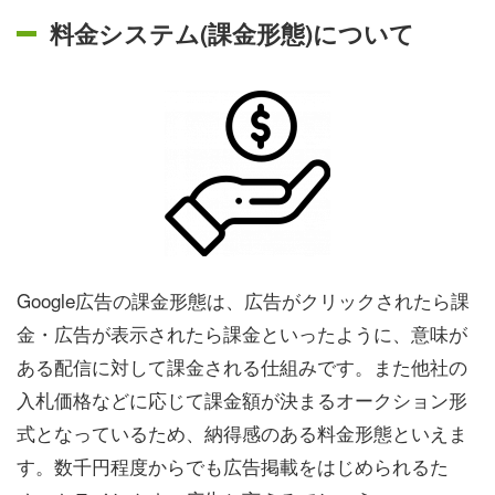
料金システム(課金形態)について
Google広告の課金形態は、広告がクリックされたら課
金・広告が表示されたら課金といったように、意味が
ある配信に対して課金される仕組みです。また他社の
入札価格などに応じて課金額が決まるオークション形
式となっているため、納得感のある料金形態といえま
す。数千円程度からでも広告掲載をはじめられるた