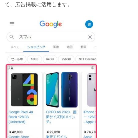
て、広告掲載に活用します。