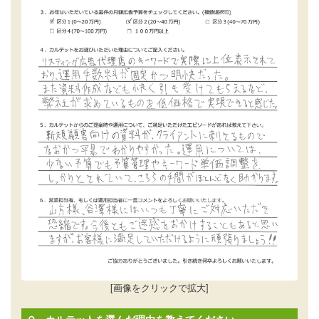
[画像をクリックで拡大]