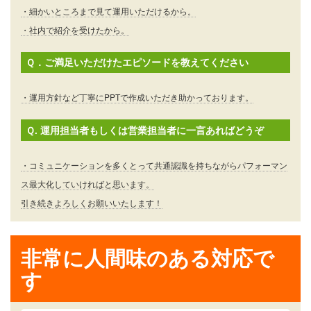
・細かいところまで見て運用いただけるから。
・社内で紹介を受けたから。
Ｑ．ご満足いただけたエピソードを教えてください
・運用方針など丁寧にPPTで作成いただき助かっております。
Ｑ. 運用担当者もしくは営業担当者に一言あればどうぞ
・コミュニケーションを多くとって共通認識を持ちながらパフォーマン
ス最大化していければと思います。
引き続きよろしくお願いいたします！
非常に人間味のある対応で
す