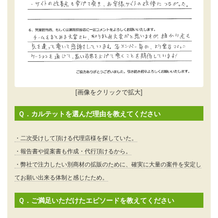
[画像をクリックで拡大]
Ｑ．カルテットを選んだ理由を教えてください
・二次受けして頂ける代理店様を探していた。
・報告書や提案書も作成・代行頂けるから。
・弊社で注力したい別商材の拡販のために、確実に大量の案件を安定し
てお願い出来る体制と感じたため。
Ｑ．ご満足いただけたエピソードを教えてください