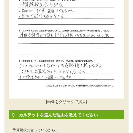
[画像をクリックで拡大]
Ｑ．カルテットを選んだ理由を教えてください
・予算規模に合っているから。