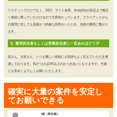
リスティングだけでなく、SEO、サイト改善、Analyticsの設定まで幅広
く相談に乗っていただけるので大変助かっています。クライアントから
の質問に対しても迅速かつ的確な回答をいただき、信頼の獲得に繋がり
ます。
Ｑ. 運用担当者もしくは営業担当者に一言あればどうぞ
堤さん、大岩さん、いつも難しい依頼にも気持ちよく応えていただき感
謝しております。気がつけば2年以上のおつきあいになりますが、今後
とも末永くよろしくお願いいたします。
確実に大量の案件を安定し
てお願いできる
I様（東京都）