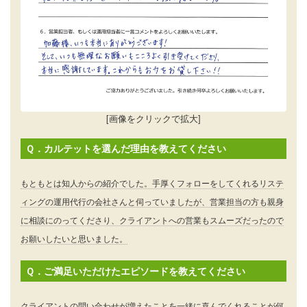
[画像をクリックで拡大]
Ｑ．カルテットを選んだ理由を教えてください
もともとは知人からの紹介でした。手厚くフォローをしてくれるリステ
ィングの運用代行の会社さんと伺っていましたが、営業担当の方も親身
に相談にのってくださり、クライアントへの営業もスムーズだったので
お願いしたいと思いました。
Ｑ．ご満足いただけたエピソードを教えてください
クライアントの問い合わせが増えたことを一緒に喜んでくれることが何