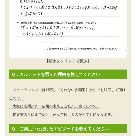
[画像をクリックで拡大]
Ｑ．カルテットを選んだ理由を教えてください
・メディアレップでは対応してくれない少額案件からでも対応して頂け
るので。
・実際に訪問頂き、信用の出来る会社だと感じたので。
・提案書の形にまで落とし込んで頂けるのがとても助かります。
Ｑ．ご満足いただけたエピソードを教えてください