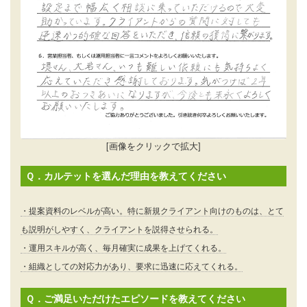
[画像をクリックで拡大]
Ｑ．カルテットを選んだ理由を教えてください
・提案資料のレベルが高い。特に新規クライアント向けのものは、とて
も説明がしやすく、クライアントを説得させられる。
・運用スキルが高く、毎月確実に成果を上げてくれる。
・組織としての対応力があり、要求に迅速に応えてくれる。
Ｑ．ご満足いただけたエピソードを教えてください