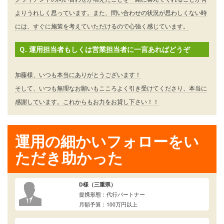
よりうれしく思っています。また、問い合わせの状況が思わしくない時
には、すぐに施策を考えていただけるので心強く感じています。
Ｑ. 運用担当者もしくは営業担当者に一言あればどうぞ
加藤様、いつも本当にありがとうございます！
そして、いつも無理なお願いもこころよく引き受けてくださり、本当に
感謝しています。これからもお力をお貸し下さい！！
運用の細かいフォローをい
ただき助かった
D様（三重県）
提携形態：代行パートナー
月額予算：100万円以上