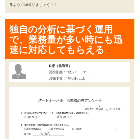
るように頑張りましょう！！
独自の分析に基づく運用
で、業務量が多い時にも迅
速に対応してもらえる
D様（北海道）
提携形態：代行パートナー
月額予算：100万円以上