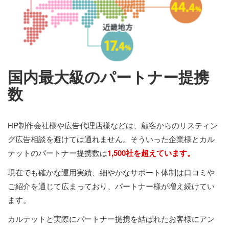
国内最大級のパートナー提携
数
HP制作会社様や広告代理店様などは、顧客からのリスティン
グ広告相談を避けては通れません。そういった企業様とカル
テットのパートナー提携数は
1,500社を超えています。
現在でも確かな運用実績、細やかなサポート体制は口コミや
ご紹介を通じて広まっており、パートナー様が増え続けてい
ます。
カルテットと実際にパートナー提携を結ばれたお客様にアン