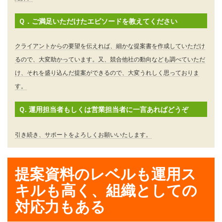
Ｑ．ご満足いただけたエピソードを教えてください
クライアントからの要望を伝えれば、細かな提案書を作成していただけ
るので、大変助かっています。又、競合他社の動向なども調べていただ
け、それを盛り込んだ提案ができるので、大変うれしく思っておりま
す。
Ｑ. 運用担当者もしくは営業担当者に一言あればどうぞ
引き続き、サポートをよろしくお願いいたします。
提案資料のレベルも運用ス
キルも高く、組織としての
対応力もある