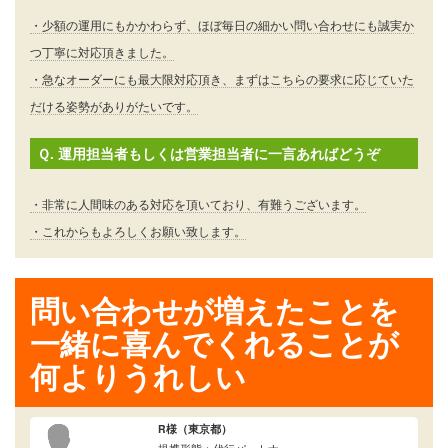
・少額の運用にもかかわらず、ほぼ毎日の細かい問い合わせにも誠実か
つ丁寧に対応頂きました。
・急なオーダーにも最大限対応頂き、まずはこちらの要求に応じていた
だける姿勢がありがたいです。
Ｑ. 運用担当者もしくは営業担当者に一言あればどうぞ
・非常に人間味のある対応を頂いており、有難うございます。
・これからもよろしくお願い致します。
問い合わせが増えたことを
一緒に喜んでくれることが
何よりうれしい
R様（東京都）