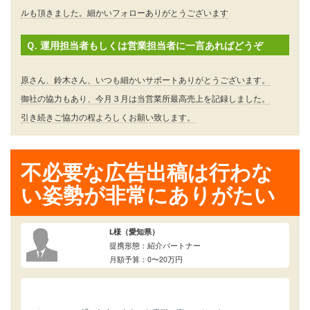
ルも頂きました。細かいフォローありがとうございます
Ｑ. 運用担当者もしくは営業担当者に一言あればどうぞ
原さん、鈴木さん、いつも細かいサポートありがとうございます。
御社の協力もあり、今月３月は当営業所最高売上を記録しました。
引き続きご協力の程よろしくお願い致します。
不必要な広告出稿は行わな
い姿勢が非常にありがたい
L様（愛知県）
提携形態：紹介パートナー
月額予算：0〜20万円