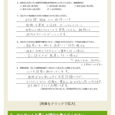
[画像をクリックで拡大]
Ｑ．カルテットを選んだ理由を教えてください