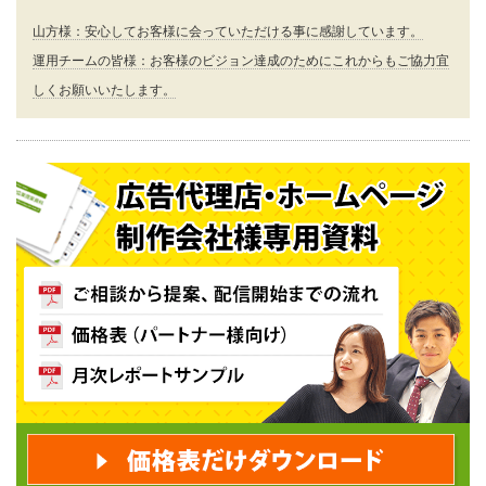
山方様：安心してお客様に会っていただける事に感謝しています。
運用チームの皆様：お客様のビジョン達成のためにこれからもご協力宜
しくお願いいたします。