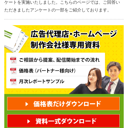
ケートを実施いたしました。こちらのページでは、ご回答い
ただきましたアンケートの一部をご紹介しております。