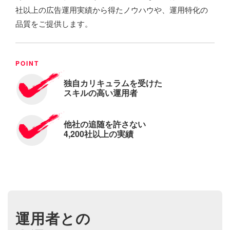
社以上の広告運用実績から得たノウハウや、運用特化の
品質をご提供します。
独自カリキュラムを受けた
スキルの高い運用者
他社の追随を許さない
4,200社以上の実績
運用者との