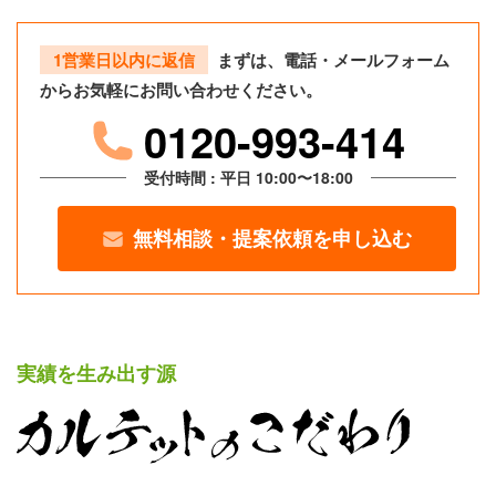
1営業日以内に返信
まずは、電話・メールフォーム
からお気軽にお問い合わせください。
0120-993-414
受付時間 : 平日 10:00〜18:00
無料相談・提案依頼を申し込む
実績を生み出す源