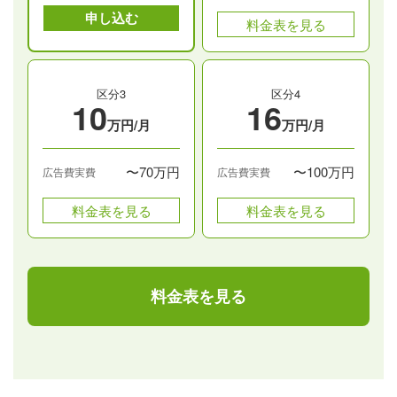
申し込む
料金表を見る
区分3
区分4
10
16
万円/月
万円/月
〜70万円
〜100万円
広告費実費
広告費実費
料金表を見る
料金表を見る
料金表を見る