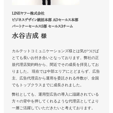
カルテットコミュニケーションズ様とは気がつけば
とても長いお付き合いとなっております。弊社の正
規代理店契約時から、間近でその成長を拝見してお
りました。 現在では中部エリアにとどまらず、広告
主、広告代理店から運用を委託される件数が、全国
でもトップクラスまでに成長されました。
弊社としても、運用型広告の導入に躊躇されている
方々の背中を押してくれるような代理店としてより
一層ご活躍していただきたいと考えております。