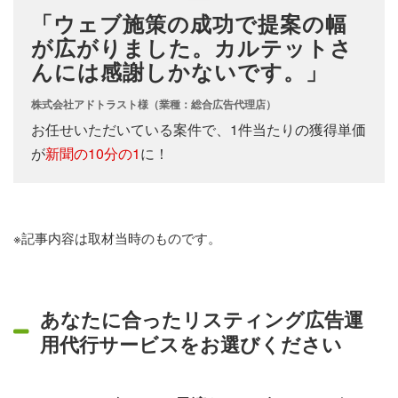
「ウェブ施策の成功で提案の幅
が広がりました。カルテットさ
んには感謝しかないです。」
株式会社アドトラスト様（業種：総合広告代理店）
お任せいただいている案件で、1件当たりの獲得単価
が
新聞の10分の1
に！
※記事内容は取材当時のものです。
あなたに合ったリスティング広告運
用代行サービスをお選びください