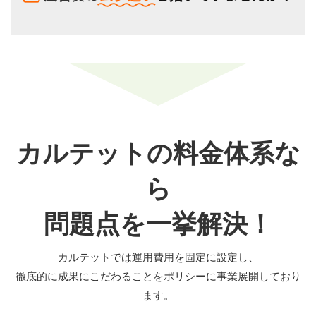
カルテットの料金体系な
ら
問題点を一挙解決！
カルテットでは運用費用を固定に設定し、
徹底的に成果にこだわることをポリシーに事業展開しており
ます。