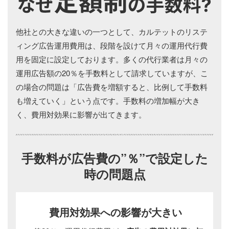
他社との大きな違いの一つとして、カルテットのリステ
ィング広告運用費用は、段階を設けて月々の運用代行費
用を固定に設定しております。多くの代行業者は月々の
運用広告額の20％を手数料として請求していますが、こ
の場合の問題は「広告費を増額すると、比例して手数料
も増えていく」という点です。手数料の増加幅が大き
く、費用対効果に影響が出てきます。
手数料が広告費の”％”で設定した
時の問題点
費用対効果への
影響が大きい