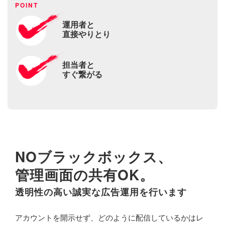
運用者と
直接やりとり
担当者と
すぐ繋がる
NOブラックボックス、
管理画面の共有OK。
透明性の高い誠実な広告運用を行います
アカウントを開示せず、どのように配信しているかはレ