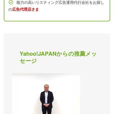
能力の高いリスティング広告運用代行会社をお探し
の
広告代理店さま
Yahoo!JAPANからの推薦メッ
セージ