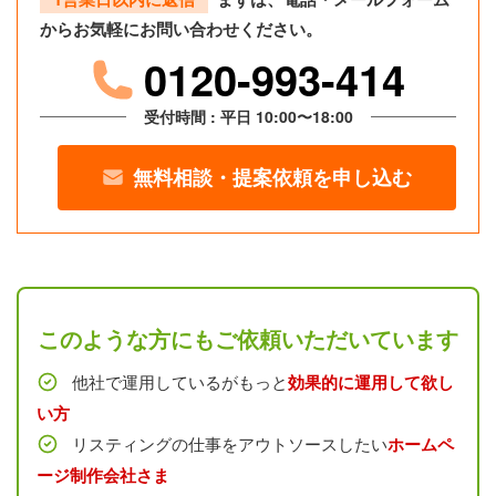
からお気軽にお問い合わせください。
0120-993-414
受付時間 : 平日 10:00〜18:00
無料相談・提案依頼を申し込む
このような方にもご依頼いただいています
他社で運用しているがもっと
効果的に運用して欲し
い方
リスティングの仕事をアウトソースしたい
ホームペ
ージ制作会社さま