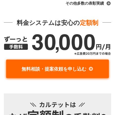
その他多数の表彰実績
料金システムは安心の
定額制
無料相談・提案依頼を申し込む