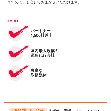
ますので、安心しておまかせいただけます。
パートナー
1,500社以上
国内最大規模の
運用代行会社
豊富な
取扱媒体
1営業日以内に返信
まずは、電話・メールフォーム