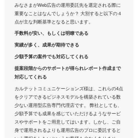
みなさまがWeb広告の運用委託先を選定される際に
重要なことはなんでしょうか？ 大別すると以下の４
点が主な判断基準となると思います。
手数料が安い、もしくは明瞭である
実績が多く、成果が期待できる
少額予算の案件でも対応してくれる
提案段階からのサポートが得られレポート作成まで
対応してくれる
カルテットコミュニケーションズ様は、これらの4点
をクリアできるビジネスモデルを構築されている数
少ない運用型広告専門代理店です。 弊社としても、
少額予算でも成果を感じていただけるようなサービ
スやサポートをご用意してはいます。しかし、ご自
身で運用されるよりも運用広告のプロに委託すると