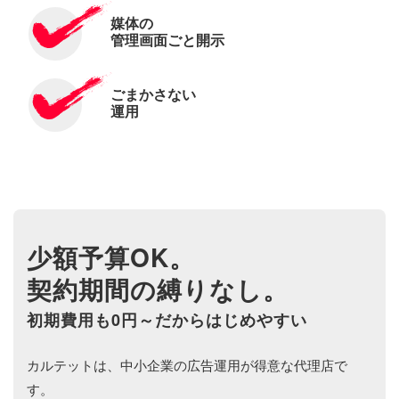
媒体の
管理画面ごと開示
ごまかさない
運用
少額予算OK。
契約期間の縛りなし。
初期費用も0円～だからはじめやすい
カルテットは、中小企業の広告運用が得意な代理店で
す。