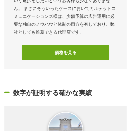
いう選択をしたいというお客様も少なくありませ
ん。 まさにそういったケースにおいてカルテットコ
ミュニケーションズ様は、少額予算の広告運用に必
要な独自のノウハウと体制の両方を有しており、弊
社としても推薦できる代理店です。
価格を見る
数字が証明する確かな実績