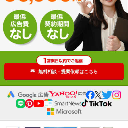
無料相談・提案依頼はこちら