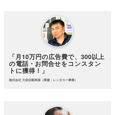
「月10万円の広告費で、300以上
の電話・お問合せをコンスタン
トに獲得！」
株式会社 大栄自動車様（業種：レンタカー事業）