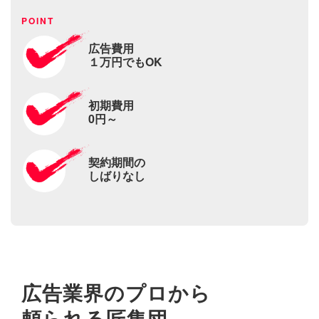
広告費用
１万円でもOK
初期費用
0円～
契約期間の
しばりなし
広告業界のプロから
頼られる匠集団。