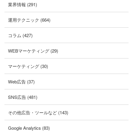
業界情報 (291)
運用テクニック (664)
コラム (427)
WEBマーケティング (29)
マーケティング (30)
Web広告 (37)
SNS広告 (481)
その他広告・ツールなど (143)
Google Analytics (83)