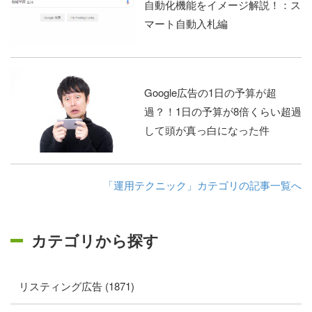
自動化機能をイメージ解説！：ス
マート自動入札編
Google広告の1日の予算が超
過？！1日の予算が8倍くらい超過
して頭が真っ白になった件
「運用テクニック」カテゴリの記事一覧へ
カテゴリから探す
リスティング広告 (1871)