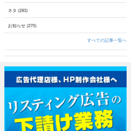
ネタ (283)
お知らせ (270)
すべての記事一覧へ