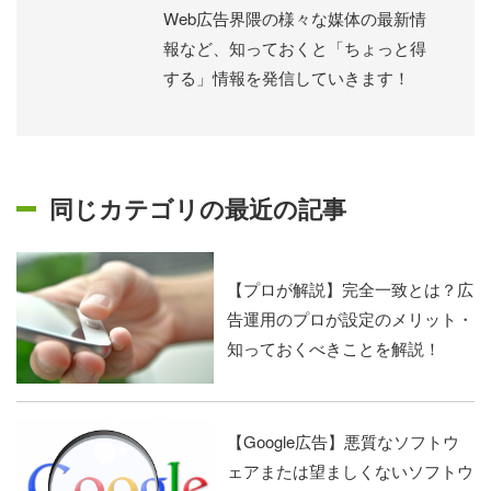
Web広告界隈の様々な媒体の最新情
報など、知っておくと「ちょっと得
する」情報を発信していきます！
同じカテゴリの最近の記事
【プロが解説】完全一致とは？広
告運用のプロが設定のメリット・
知っておくべきことを解説！
【Google広告】悪質なソフトウ
ェアまたは望ましくないソフトウ