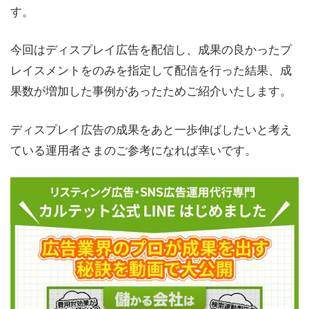
す。
今回はディスプレイ広告を配信し、成果の良かったプ
レイスメントをのみを指定して配信を行った結果、成
果数が増加した事例があったためご紹介いたします。
ディスプレイ広告の成果をあと一歩伸ばしたいと考え
ている運用者さまのご参考になれば幸いです。