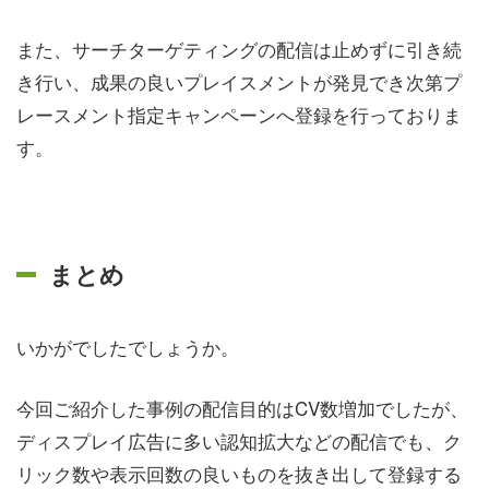
また、サーチターゲティングの配信は止めずに引き続
き行い、成果の良いプレイスメントが発見でき次第プ
レースメント指定キャンペーンへ登録を行っておりま
す。
まとめ
いかがでしたでしょうか。
今回ご紹介した事例の配信目的はCV数増加でしたが、
ディスプレイ広告に多い認知拡大などの配信でも、ク
リック数や表示回数の良いものを抜き出して登録する