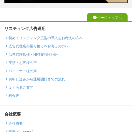
ページトップへ
リスティング広告運用
初めてリスティング広告の導入をお考えの方へ
広告代理店の乗り換えをお考えの方へ
広告代理店様・HP制作会社様へ
実績・お客様の声
パートナー様の声
お申し込みから運用開始までの流れ
よくあるご質問
料金表
会社概要
会社概要
代表メッセージ