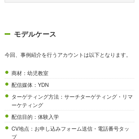
モデルケース
今回、事例紹介を行うアカウントは以下となります。
商材：幼児教室
配信媒体：YDN
ターゲティング方法：サーチターゲティング・リマ
ーケティング
配信目的：体験入学
CV地点：お申し込みフォーム送信・電話番号タッ
プ