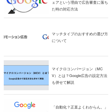
ェアという理由で広告審査に落ち
た時の対応方法
マッチタイプのおすすめの選び方
について
マイクロコンバージョン（MC
V）とは？Google広告の設定方法
も併せて解説
「自動化？正直よくわからん。」