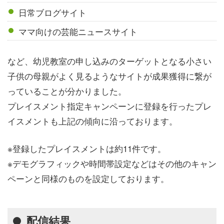
日常ブログサイト
ママ向けの芸能ニュースサイト
など、幼児教室の申し込みのターゲットとなる小さい
子供の母親がよく見るようなサイトが成果獲得に繋が
っていることが分かりました。
プレイスメント指定キャンペーンに登録を行ったプレ
イスメントも上記の傾向に沿っております。
※登録したプレイスメントは約11件です。
※デモグラフィックや時間帯設定などはその他のキャン
ペーンと同様のものを設定しております。
配信結果