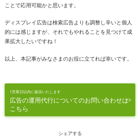
ことで応用可能かと思います。
ディスプレイ広告は検索広告よりも調整し辛いと個人
的には感じますが、それでもやれることを見つけて成
果拡大したいですね！
以上、本記事がみなさまのお役に立てれば幸いです。
1営業日以内に返信いたします
広告の運用代行についてのお問い合わせは
こちら
シェアする