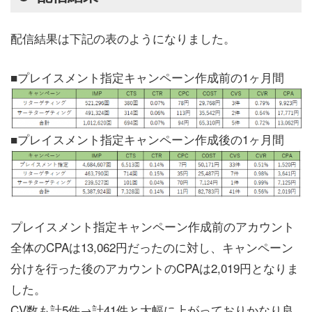
配信結果は下記の表のようになりました。
■プレイスメント指定キャンペーン作成前の1ヶ月間
■プレイスメント指定キャンペーン作成後の1ヶ月間
プレイスメント指定キャンペーン作成前のアカウント
全体のCPAは13,062円だったのに対し、キャンペーン
分けを行った後のアカウントのCPAは2,019円となりま
した。
CV数も計5件→計41件と大幅に上がっておりかなり良