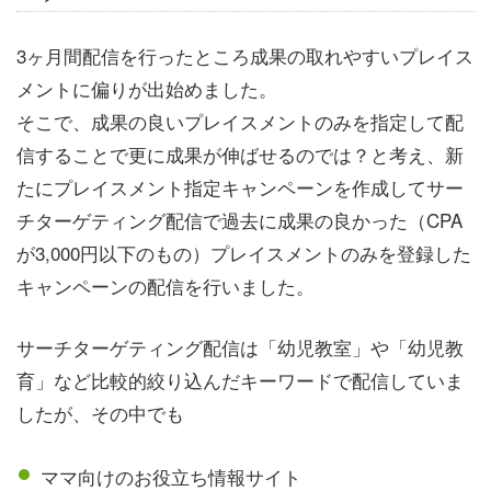
3ヶ月間配信を行ったところ成果の取れやすいプレイス
メントに偏りが出始めました。
そこで、成果の良いプレイスメントのみを指定して配
信することで更に成果が伸ばせるのでは？と考え、新
たにプレイスメント指定キャンペーンを作成してサー
チターゲティング配信で過去に成果の良かった（CPA
が3,000円以下のもの）プレイスメントのみを登録した
キャンペーンの配信を行いました。
サーチターゲティング配信は「幼児教室」や「幼児教
育」など比較的絞り込んだキーワードで配信していま
したが、その中でも
ママ向けのお役立ち情報サイト