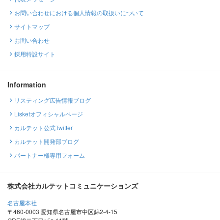
お問い合わせにおける個人情報の取扱いについて
サイトマップ
お問い合わせ
採用特設サイト
Information
リスティング広告情報ブログ
Lisketオフィシャルページ
カルテット公式Twitter
カルテット開発部ブログ
パートナー様専用フォーム
株式会社カルテットコミュニケーションズ
名古屋本社
〒460-0003 愛知県名古屋市中区錦2-4-15