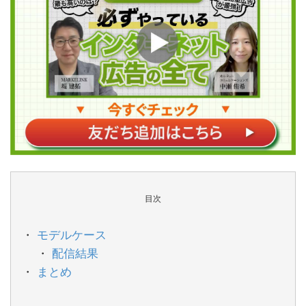
目次
モデルケース
配信結果
まとめ