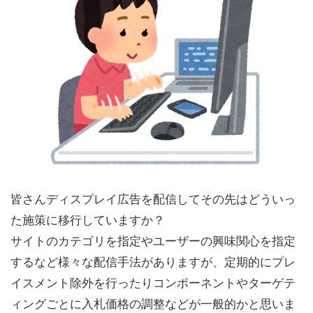
皆さんディスプレイ広告を配信してその先はどういっ
た施策に移行していますか？
サイトのカテゴリを指定やユーザーの興味関心を指定
するなど様々な配信手法がありますが、定期的にプレ
イスメント除外を行ったりコンポーネントやターゲテ
ィングごとに入札価格の調整などが一般的かと思いま