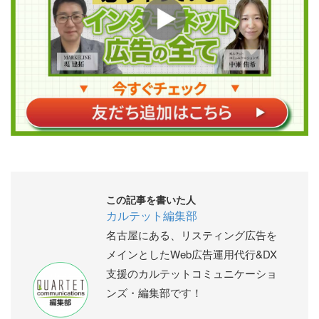
この記事を書いた人
カルテット編集部
名古屋にある、リスティング広告を
メインとしたWeb広告運用代行&DX
支援のカルテットコミュニケーショ
ンズ・編集部です！