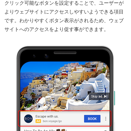
クリック可能なボタンを設定することで、ユーザーが
よりウェブサイトにアクセスしやすいようできる項目
です。わかりやすくボタン表示がされるため、ウェブ
サイトへのアクセスをより促す事ができます。