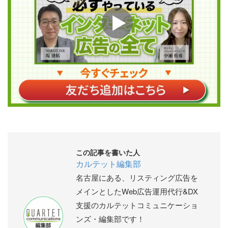
この記事を書いた人
カルテット編集部
名古屋にある、リスティング広告を
メインとしたWeb広告運用代行&DX
支援のカルテットコミュニケーショ
ンズ・編集部です！