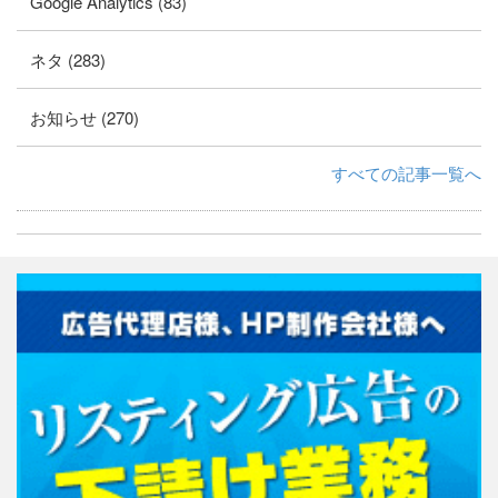
Google Analytics (83)
ネタ (283)
お知らせ (270)
すべての記事一覧へ