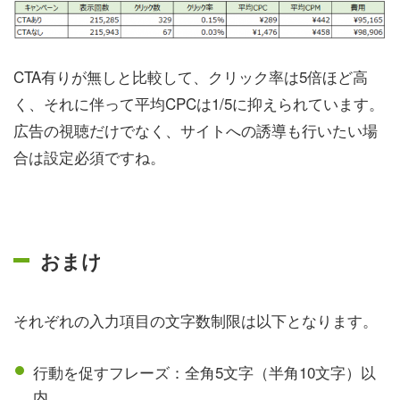
CTA有りが無しと比較して、クリック率は5倍ほど高
く、それに伴って平均CPCは1/5に抑えられています。
広告の視聴だけでなく、サイトへの誘導も行いたい場
合は設定必須ですね。
おまけ
それぞれの入力項目の文字数制限は以下となります。
行動を促すフレーズ：全角5文字（半角10文字）以
内