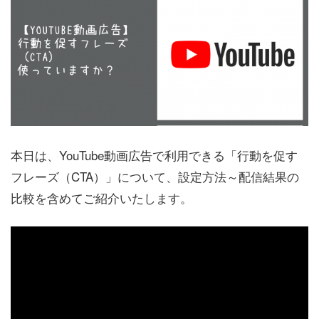
本日は、YouTube動画広告で利用できる「行動を促す
フレーズ（CTA）」について、設定方法～配信結果の
比較を含めてご紹介いたします。