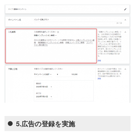
5.広告の登録を実施