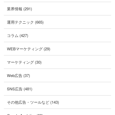
業界情報 (291)
運用テクニック (665)
コラム (427)
WEBマーケティング (29)
マーケティング (30)
Web広告 (37)
SNS広告 (481)
その他広告・ツールなど (143)