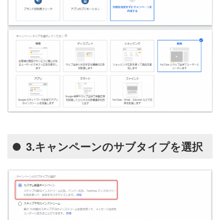
3.キャンペーンのサブタイプを選択