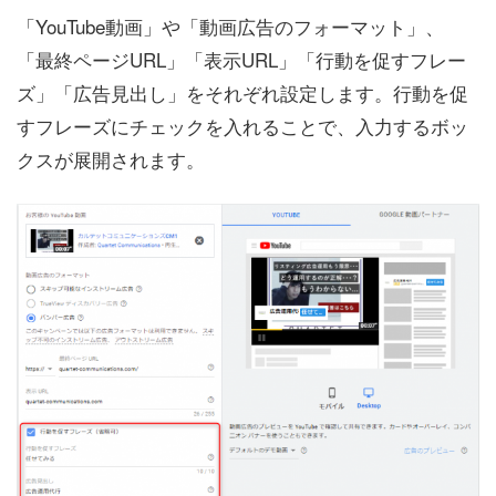
「YouTube動画」や「動画広告のフォーマット」、
「最終ページURL」「表示URL」「行動を促すフレー
ズ」「広告見出し」をそれぞれ設定します。行動を促
すフレーズにチェックを入れることで、入力するボッ
クスが展開されます。