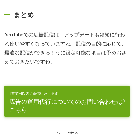
まとめ
YouTubeでの広告配信は、アップデートも頻繁に行わ
れ使いやすくなっていますね。配信の目的に応じて、
最適な配信ができるように設定可能な項目は予めおさ
えておきたいですね。
1営業日以内に返信いたします
広告の運用代行についてのお問い合わせは
こちら
シェアする