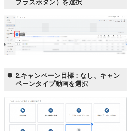
プラスボタン）を選択
2.キャンペーン目標：なし、キャン
ペーンタイプ動画を選択