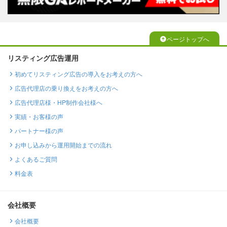
ページトップへ
リスティング広告運用
初めてリスティング広告の導入をお考えの方へ
広告代理店の乗り換えをお考えの方へ
広告代理店様・HP制作会社様へ
実績・お客様の声
パートナー様の声
お申し込みから運用開始までの流れ
よくあるご質問
料金表
会社概要
会社概要