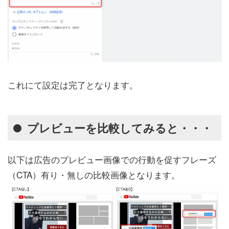
これにて設定は完了となります。
プレビューを比較してみると・・・
以下は広告のプレビュー画像での行動を促すフレーズ
（CTA）有り・無しの比較画像となります。