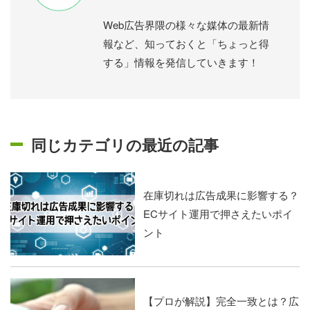
Web広告界隈の様々な媒体の最新情
報など、知っておくと「ちょっと得
する」情報を発信していきます！
同じカテゴリの最近の記事
在庫切れは広告成果に影響する？
ECサイト運用で押さえたいポイ
ント
【プロが解説】完全一致とは？広