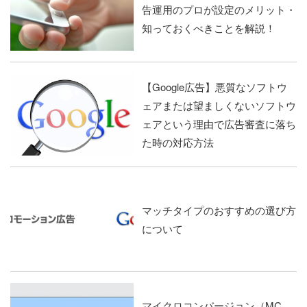
告運用のプロが設定のメリット・
知っておくべきことを解説！
【Google広告】悪質なソフトウ
ェアまたは望ましくないソフトウ
ェアという理由で広告審査に落ち
た時の対応方法
マッチタイプのおすすめの選び方
について
マイクロコンバージョン（MC