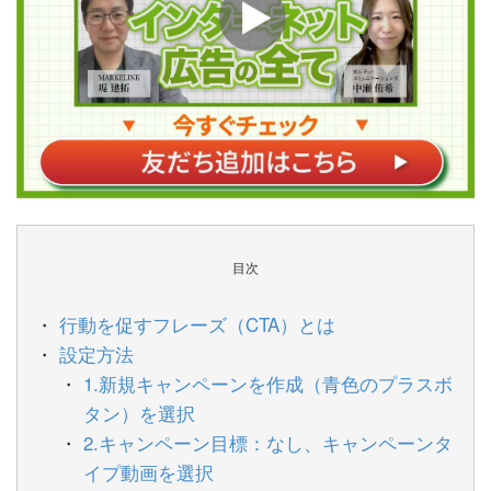
目次
行動を促すフレーズ（CTA）とは
設定方法
1.新規キャンペーンを作成（青色のプラスボ
タン）を選択
2.キャンペーン目標：なし、キャンペーンタ
イプ動画を選択