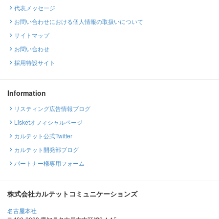
代表メッセージ
お問い合わせにおける個人情報の取扱いについて
サイトマップ
お問い合わせ
採用特設サイト
Information
リスティング広告情報ブログ
Lisketオフィシャルページ
カルテット公式Twitter
カルテット開発部ブログ
パートナー様専用フォーム
株式会社カルテットコミュニケーションズ
名古屋本社