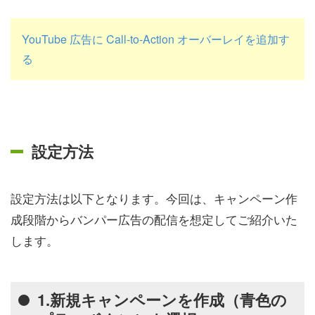
YouTube 広告に Call-to-Action オーバーレイを追加す
る
設定方法
設定方法は以下となります。今回は、キャンペーン作
成段階からバンパー広告の配信を想定してご紹介いた
します。
1.新規キャンペーンを作成（青色の