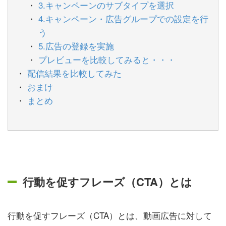
3.キャンペーンのサブタイプを選択
4.キャンペーン・広告グループでの設定を行
う
5.広告の登録を実施
プレビューを比較してみると・・・
配信結果を比較してみた
おまけ
まとめ
行動を促すフレーズ（CTA）とは
行動を促すフレーズ（CTA）とは、動画広告に対して