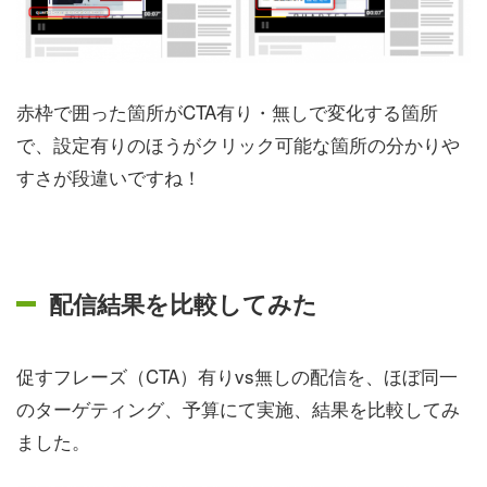
赤枠で囲った箇所がCTA有り・無しで変化する箇所
で、設定有りのほうがクリック可能な箇所の分かりや
すさが段違いですね！
配信結果を比較してみた
促すフレーズ（CTA）有りvs無しの配信を、ほぼ同一
のターゲティング、予算にて実施、結果を比較してみ
ました。