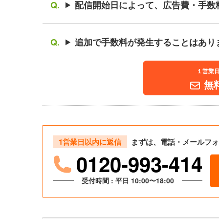
配信開始日によって、広告費・手数
追加で手数料が発生することはあり
１営業
無
1営業日以内に返信
まずは、電話・メールフォ
0120-993-414
受付時間 : 平日 10:00〜18:00