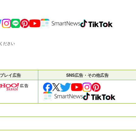
ください
プレイ広告
SNS広告・その他広告