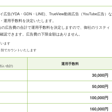
DA・GDN・LINE)、TrueView動画広告（YouTube広告）な
・運用手数料を決定いたします。
soft広告の広告費の合計で運用手数料を決定しますので、御社のリスティ
確認できます。広告費の下限金額はありません。
ざいます
を別でカウントいたします
運用手数料
への支払い合計)
30,000円
50,000円
100,000円
160,000円