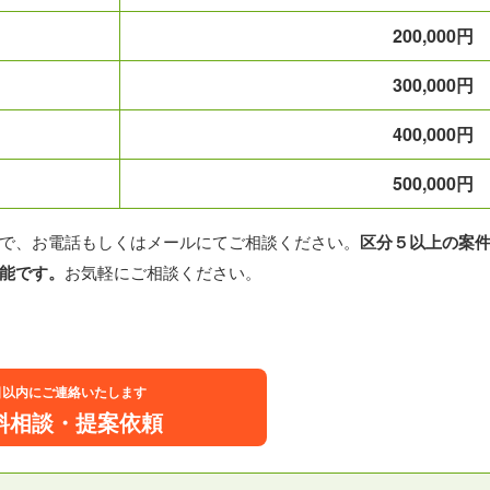
200,000円
300,000円
400,000円
500,000円
で、お電話もしくはメールにてご相談ください。
区分５以上の案
能です。
お気軽にご相談ください。
日以内にご連絡いたします
料相談・提案依頼