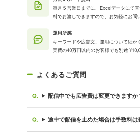
毎月５営業日までに、Excelデータに
料でお渡しできますので、お気軽にお問
運用所感
キーワードや広告文、運用について細かく
実費の40万円以内のお客様でも別途 ¥10
よくあるご質問
配信中でも広告費は変更できますか
途中で配信を止めた場合は手数料は