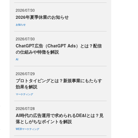
2026/07/30
2026年夏季休業のお知らせ
お知らせ
2026/07/30
ChatGPT広告（ChatGPT Ads）とは？配信
の仕組みや特徴を解説
AI
2026/07/29
プロトタイピングとは？新規事業にもたらす
効果を解説
マーケティング
2026/07/28
AI時代の広告運用で求められるDE&Iとは？見
落としがちなポイントを解説
WEBマーケティング