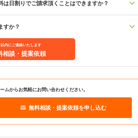
料は日割りでご請求頂くことはできますか？
ますか？
日以内にご連絡いたします
料相談・提案依頼
ームからお気軽にお問い合わせください。
無料相談・提案依頼を申し込む