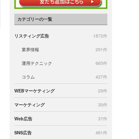
カテゴリーの一覧
リスティング広告
1872件
業界情報
291件
運用テクニック
665件
コラム
427件
WEBマーケティング
29件
マーケティング
30件
Web広告
37件
SNS広告
481件