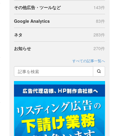
その他広告・ツールなど
143件
Google Analytics
83件
ネタ
283件
お知らせ
270件
すべての記事一覧へ