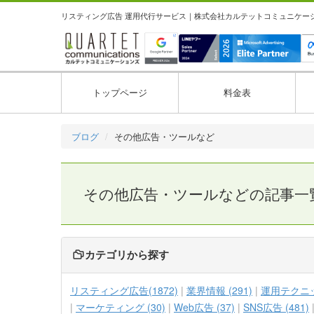
リスティング広告 運用代行サービス｜株式会社カルテットコミュニケーション
トップページ
料金表
ブログ
その他広告・ツールなど
その他広告・ツールなどの記事一
カテゴリから探す
リスティング広告(1872)
業界情報 (291)
運用テクニック
マーケティング (30)
Web広告 (37)
SNS広告 (481)