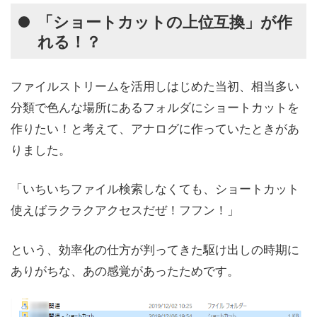
「ショートカットの上位互換」が作
れる！？
ファイルストリームを活用しはじめた当初、相当多い
分類で色んな場所にあるフォルダにショートカットを
作りたい！と考えて、アナログに作っていたときがあ
りました。
「いちいちファイル検索しなくても、ショートカット
使えばラクラクアクセスだぜ！フフン！」
という、効率化の仕方が判ってきた駆け出しの時期に
ありがちな、あの感覚があったためです。