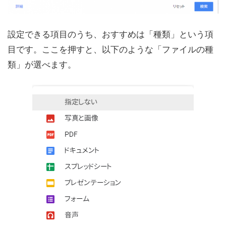
設定できる項目のうち、おすすめは「種類」という項
目です。ここを押すと、以下のような「ファイルの種
類」が選べます。