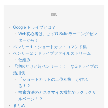
目次
Google ドライブとは？
Web初心者は、まずG Suiteラーニングセン
ターから！
ベンリー１：ショートカットコマンド集
ベンリー２：ドライブファイルストリーム
仕組み
「地味だけど超ベンリー！！」なGドライブの
活用例
「ショートカットの上位互換」が作れ
る！？
検索方法のカスタマイズ機能でラクラクサ
ルベージ！？
まとめ