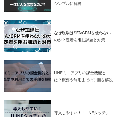
シンプルに解説
なぜ現場はSFA/CRMを使わない
のか？定着を阻む課題と対策
LINEミニアプリの課金機能と
は？概要や利用までの手順を解説
導入しやすい！「LINEタッチ」