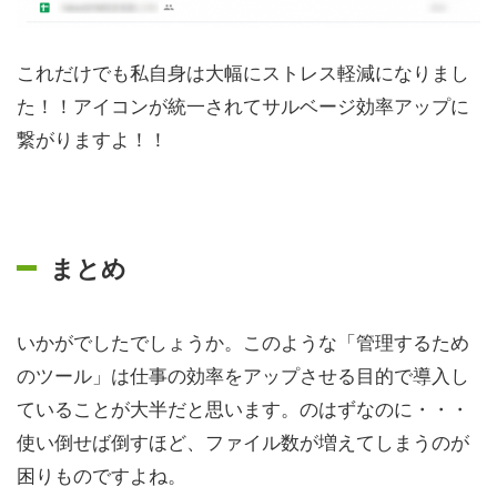
これだけでも私自身は大幅にストレス軽減になりまし
た！！アイコンが統一されてサルベージ効率アップに
繋がりますよ！！
まとめ
いかがでしたでしょうか。このような「管理するため
のツール」は仕事の効率をアップさせる目的で導入し
ていることが大半だと思います。のはずなのに・・・
使い倒せば倒すほど、ファイル数が増えてしまうのが
困りものですよね。