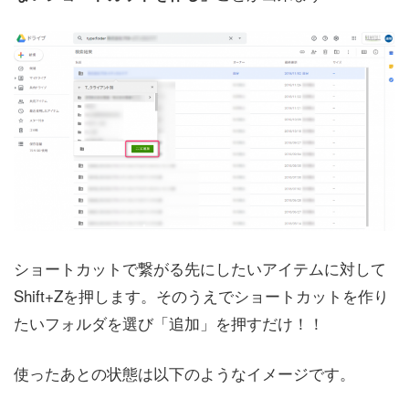
ショートカットで繋がる先にしたいアイテムに対して
Shift+Zを押します。そのうえでショートカットを作り
たいフォルダを選び「追加」を押すだけ！！
使ったあとの状態は以下のようなイメージです。