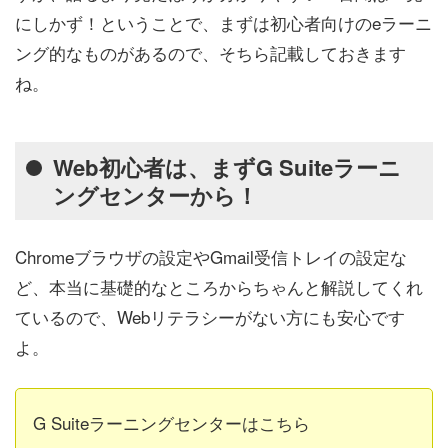
にしかず！ということで、まずは初心者向けのeラーニ
ング的なものがあるので、そちら記載しておきます
ね。
Web初心者は、まずG Suiteラーニ
ングセンターから！
Chromeブラウザの設定やGmail受信トレイの設定な
ど、本当に基礎的なところからちゃんと解説してくれ
ているので、Webリテラシーがない方にも安心です
よ。
G Suiteラーニングセンターはこちら