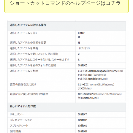
ショートカットコマンドのヘルプページはコチラ