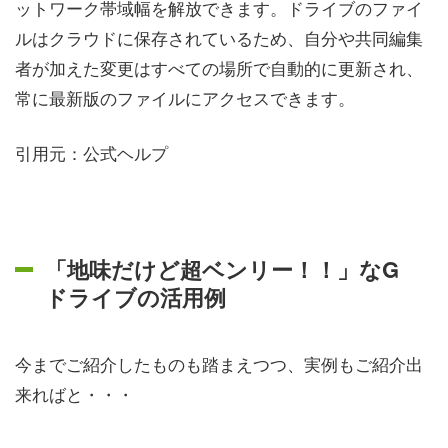
ットワーク帯域幅を解放できます。ドライブのファイ
ルはクラウドに保存されているため、自分や共同編集
者が加えた変更はすべての場所で自動的に更新され、
常に最新版のファイルにアクセスできます。
引用元：公式ヘルプ
「地味だけど超ベンリー！！」なG
ドライブの活用例
今までご紹介したものも踏まえつつ、実例もご紹介出
来ればと・・・