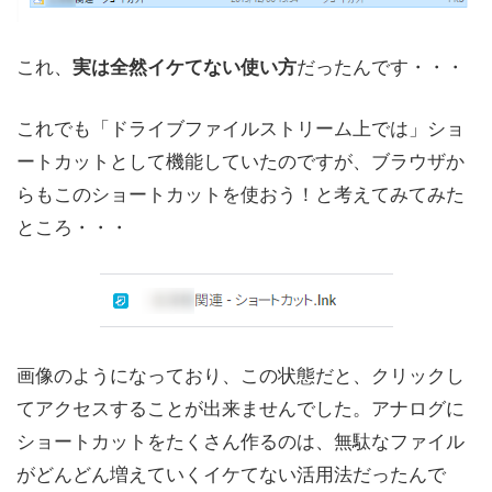
これ、
だったんです・・・
実は全然イケてない使い方
これでも「ドライブファイルストリーム上では」ショ
ートカットとして機能していたのですが、ブラウザか
らもこのショートカットを使おう！と考えてみてみた
ところ・・・
画像のようになっており、この状態だと、クリックし
てアクセスすることが出来ませんでした。アナログに
ショートカットをたくさん作るのは、無駄なファイル
がどんどん増えていくイケてない活用法だったんで