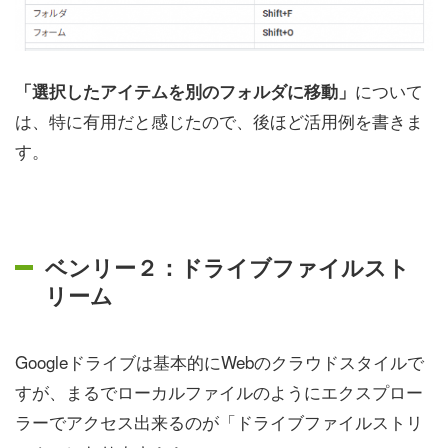
について
「選択したアイテムを別のフォルダに移動」
は、特に有用だと感じたので、後ほど活用例を書きま
す。
ベンリー２：ドライブファイルスト
リーム
Googleドライブは基本的にWebのクラウドスタイルで
すが、まるでローカルファイルのようにエクスプロー
ラーでアクセス出来るのが「ドライブファイルストリ