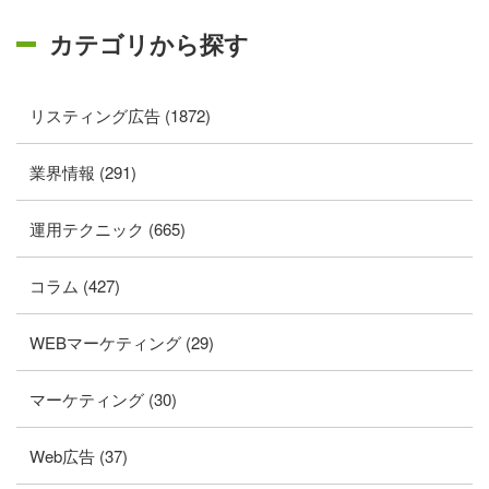
カテゴリから探す
リスティング広告 (1872)
業界情報 (291)
運用テクニック (665)
コラム (427)
WEBマーケティング (29)
マーケティング (30)
Web広告 (37)