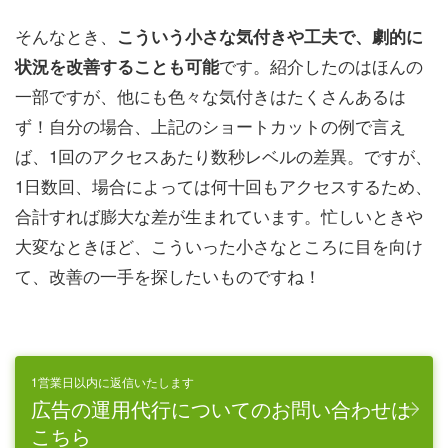
そんなとき、
こういう小さな気付きや工夫で、劇的に
です。紹介したのはほんの
状況を改善することも可能
一部ですが、他にも色々な気付きはたくさんあるは
ず！自分の場合、上記のショートカットの例で言え
ば、1回のアクセスあたり数秒レベルの差異。ですが、
1日数回、場合によっては何十回もアクセスするため、
合計すれば膨大な差が生まれています。忙しいときや
大変なときほど、こういった小さなところに目を向け
て、改善の一手を探したいものですね！
1営業日以内に返信いたします
広告の運用代行についてのお問い合わせは
こちら