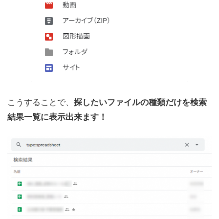
こうすることで、
探したいファイルの種類だけを検索
結果一覧に表示出来ます！