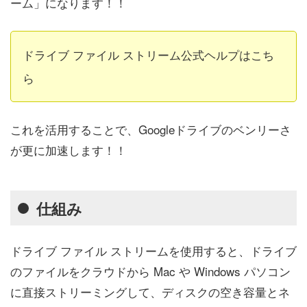
ーム」になります！！
ドライブ ファイル ストリーム公式ヘルプはこち
ら
これを活用することで、Googleドライブのベンリーさ
が更に加速します！！
仕組み
ドライブ ファイル ストリームを使用すると、ドライブ
のファイルをクラウドから Mac や Windows パソコン
に直接ストリーミングして、ディスクの空き容量とネ