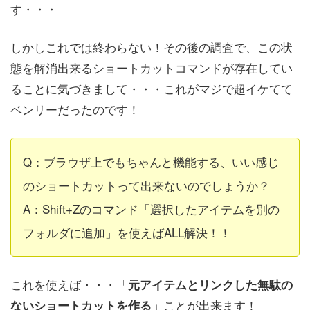
す・・・
しかしこれでは終わらない！その後の調査で、この状
態を解消出来るショートカットコマンドが存在してい
ることに気づきまして・・・これがマジで超イケてて
ベンリーだったのです！
Q：ブラウザ上でもちゃんと機能する、いい感じ
のショートカットって出来ないのでしょうか？
A：Shift+Zのコマンド「選択したアイテムを別の
フォルダに追加」を使えばALL解決！！
これを使えば・・・「
元アイテムとリンクした無駄の
ことが出来ます！
ないショートカットを作る」