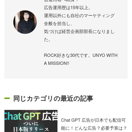
広告運用歴は15年以上。
運用以外にも自社のマーケティング
全般を担当し、
気づけば経営企画部部長になりまし
た。
ROCK好きな30代です。UNYO WITH
A MISSION!!
同じカテゴリの最近の記事
Chat GPT 広告が日本でも配信可
能に！どんな広告？必要予算は？