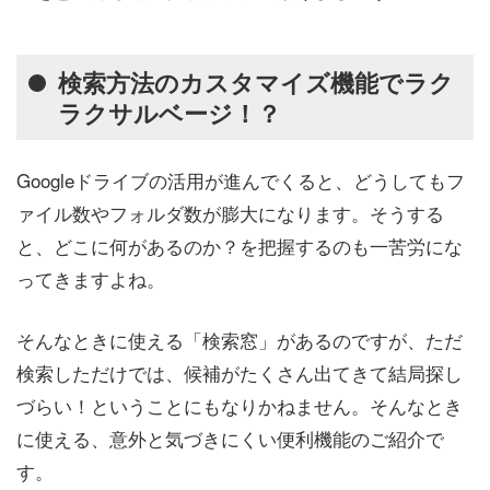
検索方法のカスタマイズ機能でラク
ラクサルベージ！？
Googleドライブの活用が進んでくると、どうしてもフ
ァイル数やフォルダ数が膨大になります。そうする
と、どこに何があるのか？を把握するのも一苦労にな
ってきますよね。
そんなときに使える「検索窓」があるのですが、ただ
検索しただけでは、候補がたくさん出てきて結局探し
づらい！ということにもなりかねません。そんなとき
に使える、意外と気づきにくい便利機能のご紹介で
す。