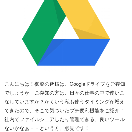
こんにちは！御覧の皆様は、Googleドライブをご存知
でしょうか。ご存知の方は、日々の仕事の中で使いこ
なしていますか？かくいう私も使うタイミングが増え
てきたので、そこで気づいたプチ便利機能をご紹介！
社内でファイルシェアしたり管理できる、良いツール
ないかなぁ・・という方、必見です！