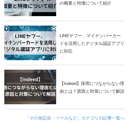
の概要と特徴について紹介
LINEヤフー、マイナンバーカー
ドを活用したデジタル認証アプリ
に対応
【Indeed】採用につながらない理
由とは？原因と対策について解説
「その他広告・ツールなど」カテゴリの記事一覧へ