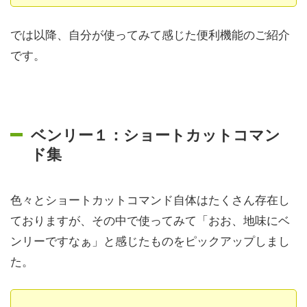
では以降、自分が使ってみて感じた便利機能のご紹介
です。
ベンリー１：ショートカットコマン
ド集
色々とショートカットコマンド自体はたくさん存在し
ておりますが、その中で使ってみて「おお、地味にベ
ンリーですなぁ」と感じたものをピックアップしまし
た。