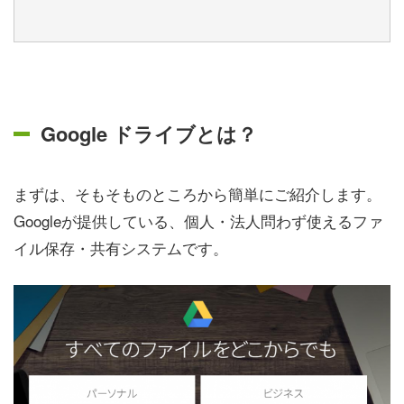
Google ドライブとは？
まずは、そもそものところから簡単にご紹介します。
Googleが提供している、個人・法人問わず使えるファ
イル保存・共有システムです。