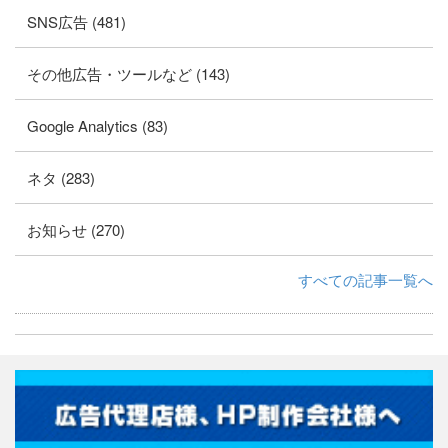
SNS広告 (481)
その他広告・ツールなど (143)
Google Analytics (83)
ネタ (283)
お知らせ (270)
すべての記事一覧へ