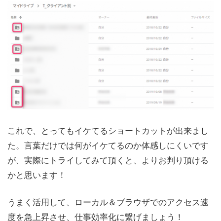
これで、とってもイケてるショートカットが出来まし
た。言葉だけでは何がイケてるのか体感しにくいです
が、実際にトライしてみて頂くと、よりお判り頂ける
かと思います！
うまく活用して、ローカル＆ブラウザでのアクセス速
度を急上昇させ、仕事効率化に繋げましょう！