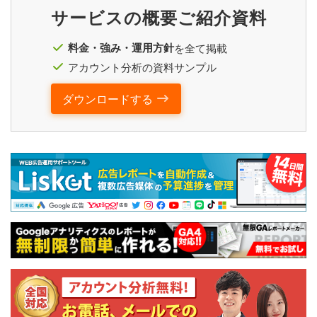
サービスの概要ご紹介資料
料金・強み・運用方針
を全て掲載
アカウント分析の資料サンプル
ダウンロードする