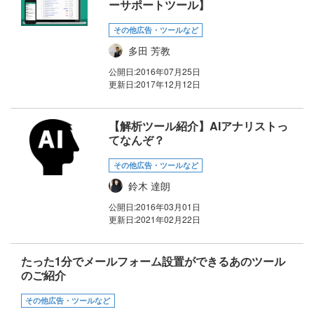
ーサポートツール】
その他広告・ツールなど
多田 芳教
公開日:
2016年07月25日
更新日:
2017年12月12日
【解析ツール紹介】AIアナリストっ
てなんぞ？
その他広告・ツールなど
鈴木 達朗
公開日:
2016年03月01日
更新日:
2021年02月22日
たった1分でメールフォーム設置ができるあのツール
のご紹介
その他広告・ツールなど