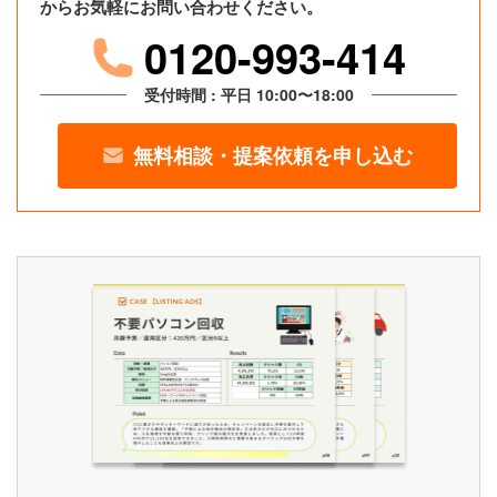
からお気軽にお問い合わせください。
0120-993-414
受付時間 : 平日 10:00〜18:00
無料相談・提案依頼を申し込む