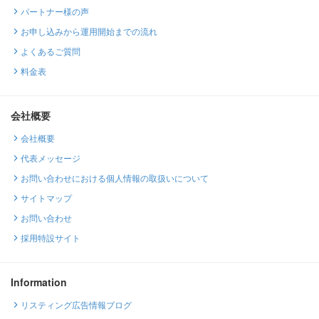
パートナー様の声
お申し込みから運用開始までの流れ
よくあるご質問
料金表
会社概要
会社概要
代表メッセージ
お問い合わせにおける個人情報の取扱いについて
サイトマップ
お問い合わせ
採用特設サイト
Information
リスティング広告情報ブログ