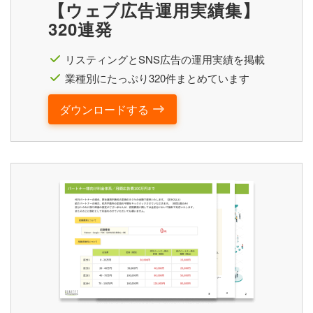
【ウェブ広告運用実績集】
320連発
リスティングとSNS広告の運用実績を掲載
業種別にたっぷり320件まとめています
ダウンロードする