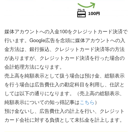
媒体アカウントへの入金100をクレジットカード決済で
行います。Google広告を念頭に媒体アカウントへの入
金方法は、銀行振込、クレジットカード決済等の方法
がありますが、クレジットカード決済を行った場合の
会計処理方法になります。
売上高を純額表示として扱う場合は預け金、総額表示
を行う場合は広告費仕入の勘定科目を利用し、仕訳と
しては以下の通りになります。（売上高の総額表示、
純額表示についての知っ得記事は
こちら
）
預け金ないし、広告費仕入の計上を行い、クレジット
カード会社に対する負債として未払金を計上します。