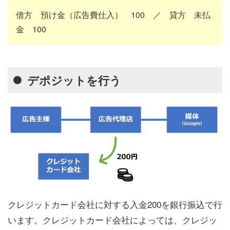
借方 預け金（広告費仕入） 100 ／ 貸方 未払
金 100
デポジットを行う
クレジットカード会社に対する入金200を銀行振込で行
います。クレジットカード会社によっては、クレジッ