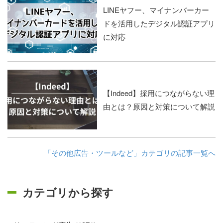
LINEヤフー、マイナンバーカー
ドを活用したデジタル認証アプリ
に対応
【Indeed】採用につながらない理
由とは？原因と対策について解説
「その他広告・ツールなど」カテゴリの記事一覧へ
カテゴリから探す