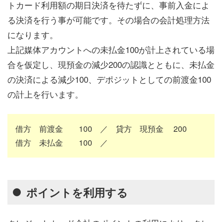
トカード利用額の期日決済を待たずに、事前入金によ
る決済を行う事が可能です。その場合の会計処理方法
になります。
上記媒体アカウントへの未払金100が計上されている場
合を仮定し、現預金の減少200の認識とともに、未払金
の決済による減少100、デポジットとしての前渡金100
の計上を行います。
借方 前渡金 100 ／ 貸方 現預金 200
借方 未払金 100 ／
ポイントを利用する