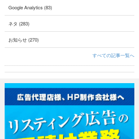
Google Analytics (83)
ネタ (283)
お知らせ (270)
すべての記事一覧へ