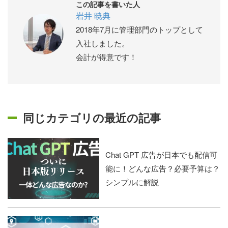
この記事を書いた人
岩井 暁典
2018年7月に管理部門のトップとして
入社しました。
会計が得意です！
同じカテゴリの最近の記事
Chat GPT 広告が日本でも配信可
能に！どんな広告？必要予算は？
シンプルに解説