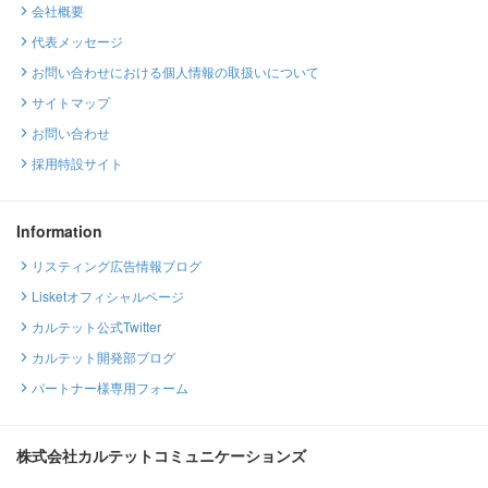
会社概要
代表メッセージ
お問い合わせにおける個人情報の取扱いについて
サイトマップ
お問い合わせ
採用特設サイト
Information
リスティング広告情報ブログ
Lisketオフィシャルページ
カルテット公式Twitter
カルテット開発部ブログ
パートナー様専用フォーム
株式会社カルテットコミュニケーションズ