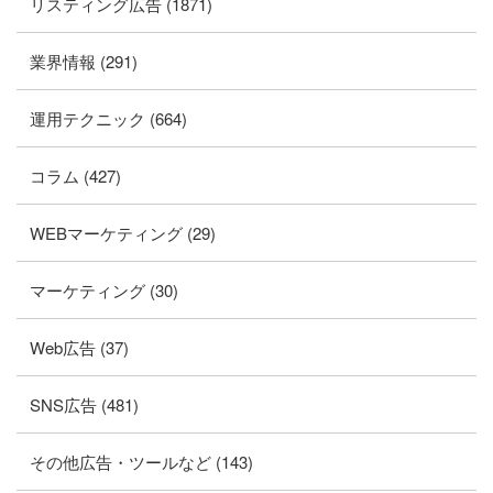
リスティング広告 (1871)
業界情報 (291)
運用テクニック (664)
コラム (427)
WEBマーケティング (29)
マーケティング (30)
Web広告 (37)
SNS広告 (481)
その他広告・ツールなど (143)