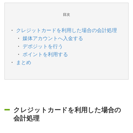
目次
クレジットカードを利用した場合の会計処理
媒体アカウントへ入金する
デポジットを行う
ポイントを利用する
まとめ
クレジットカードを利用した場合の
会計処理