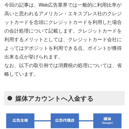
今回の記事は、Web広告業界では一般的に利用比率が
高いと思われるアメリカン・エキスプレス社のクレジ
ットカードを念頭にクレジットカードを利用した場合
の会計処理について記載します。クレジットカードを
利用するメリットとしては、クレジットカード会社に
よってはデポジットを利用できる点、ポイントが獲得
出来る点が挙げられます。
なお、以下の取引例では消費税の処理については、省
略しています。
媒体アカウントへ入金する