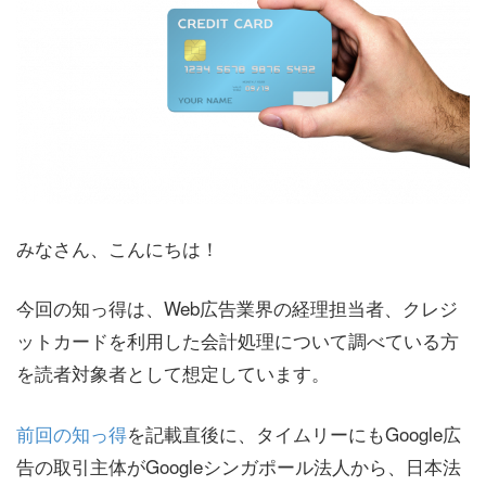
みなさん、こんにちは！
今回の知っ得は、Web広告業界の経理担当者、クレジ
ットカードを利用した会計処理について調べている方
を読者対象者として想定しています。
前回の知っ得
を記載直後に、タイムリーにもGoogle広
告の取引主体がGoogleシンガポール法人から、日本法