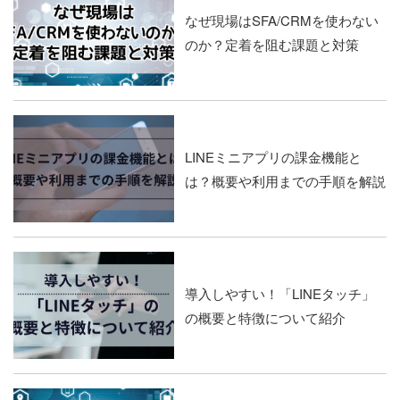
なぜ現場はSFA/CRMを使わない
のか？定着を阻む課題と対策
LINEミニアプリの課金機能と
は？概要や利用までの手順を解説
導入しやすい！「LINEタッチ」
の概要と特徴について紹介