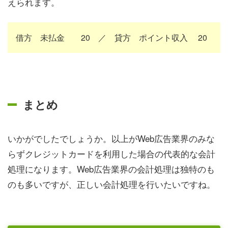
えられます。
借方 未払金 20 ／ 貸方 ポイント収入 20
まとめ
いかがでしたでしょうか。以上がWeb広告業界のみな
らずクレジットカードを利用した場合の代表的な会計
処理になります。Web広告業界の会計処理は独特のも
のも多いですが、正しい会計処理を行いたいですね。