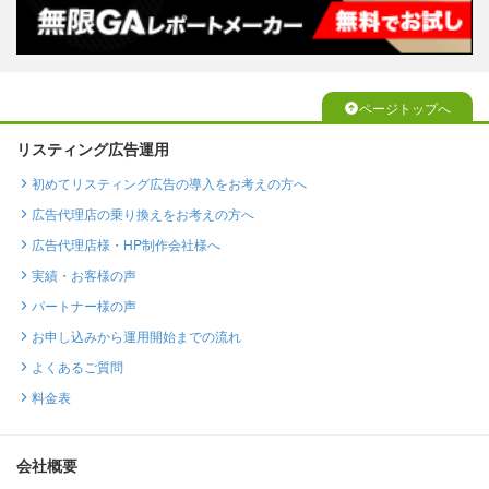
ページトップへ
リスティング広告運用
初めてリスティング広告の導入をお考えの方へ
広告代理店の乗り換えをお考えの方へ
広告代理店様・HP制作会社様へ
実績・お客様の声
パートナー様の声
お申し込みから運用開始までの流れ
よくあるご質問
料金表
会社概要