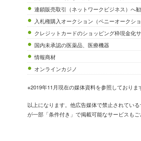
連鎖販売取引（ネットワークビジネス）へ
入札権購入オークション（ペニーオークシ
クレジットカードのショッピング枠現金化
国内未承認の医薬品、医療機器
情報商材
オンラインカジノ
※2019年11月現在の媒体資料を参照しておりま
以上になります。他広告媒体で禁止されている
が一部「条件付き」で掲載可能なサービスもご