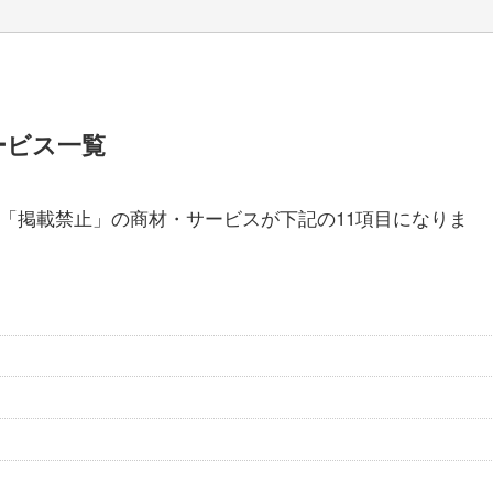
ービス一覧
います「掲載禁止」の商材・サービスが下記の11項目になりま