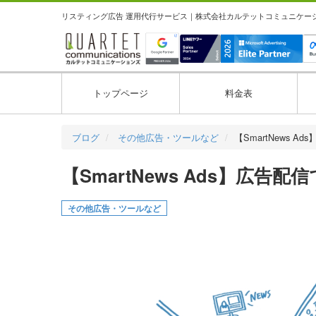
リスティング広告 運用代行サービス｜株式会社カルテットコミュニケーション
トップページ
料金表
ブログ
その他広告・ツールなど
【SmartNews A
【SmartNews Ads】広
その他広告・ツールなど