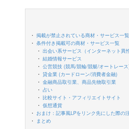
掲載が禁止されている商材・サービス一
条件付き掲載可の商材・サービス一覧
出会い系サービス（インターネット異
結婚情報サービス
公営競技 (競馬/競輪/競艇/オートレース)
貸金業 (カードローン/消費者金融)
金融商品取引業、商品先物取引業
占い
比較サイト・アフィリエイトサイト
仮想通貨
おまけ：記事風LPをリンク先にした際の
まとめ