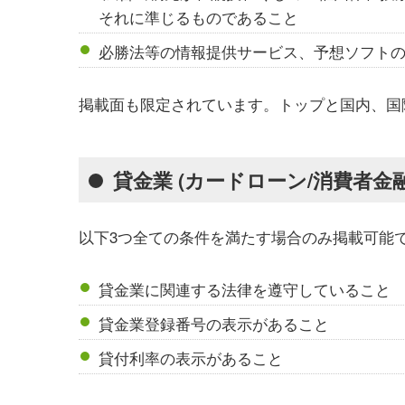
それに準じるものであること
必勝法等の情報提供サービス、予想ソフト
掲載面も限定されています。トップと国内、国
貸金業 (カードローン/消費者金融
以下3つ全ての条件を満たす場合のみ掲載可能
貸金業に関連する法律を遵守していること
貸金業登録番号の表示があること
貸付利率の表示があること