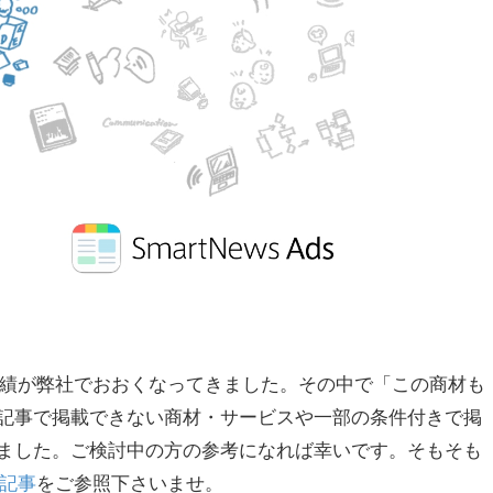
え配信実績が弊社でおおくなってきました。その中で「この商材も
記事で掲載できない商材・サービスや一部の条件付きで掲
ました。ご検討中の方の参考になれば幸いです。そもそも
記事
をご参照下さいませ。