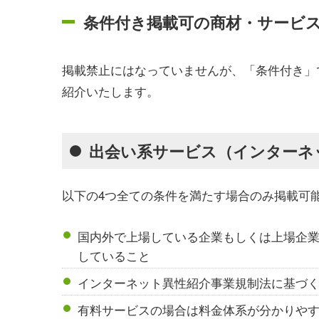
条件付き掲載可の商材・サービ
掲載禁止にはなっていませんが、「条件付き」
紹介いたします。
出会い系サービス（インターネ
以下の4つ全ての条件を満たす場合のみ掲載可
国内外で上場している企業もしくは上場企
していること
インターネット異性紹介事業規制法に基づ
有料サービスの場合は料金体系が分かりや