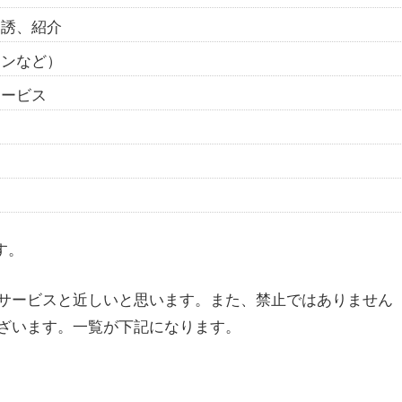
勧誘、紹介
ョンなど）
サービス
す。
サービスと近しいと思います。また、禁止ではありません
ざいます。一覧が下記になります。