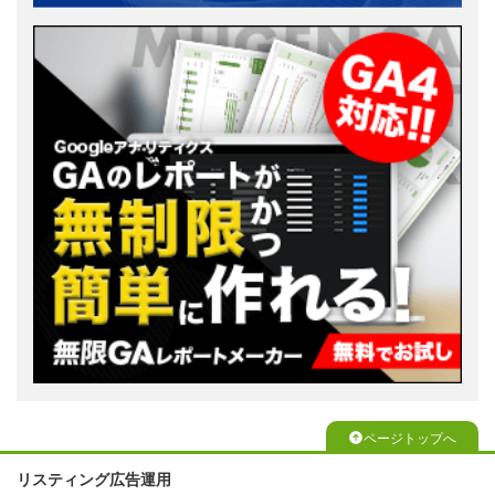
ページトップへ
リスティング広告運用