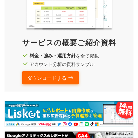
サービスの概要ご紹介資料
料金・強み・運用方針
を全て掲載
アカウント分析の資料サンプル
ダウンロードする