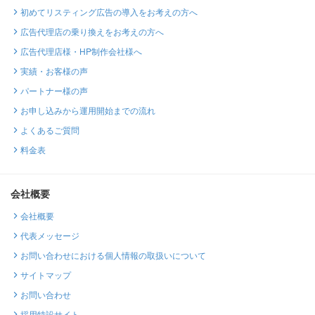
初めてリスティング広告の導入をお考えの方へ
広告代理店の乗り換えをお考えの方へ
広告代理店様・HP制作会社様へ
実績・お客様の声
パートナー様の声
お申し込みから運用開始までの流れ
よくあるご質問
料金表
会社概要
会社概要
代表メッセージ
お問い合わせにおける個人情報の取扱いについて
サイトマップ
お問い合わせ
採用特設サイト