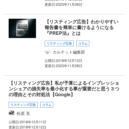
更新日:
2023年11月08日
【リスティング広告】わかりやすい
報告書を簡単に書けるようになる
『PREP法』とは
リスティング広告
コラム
カルテット編集部
公開日:
2018年12月12日
更新日:
2023年11月08日
【リスティング広告】私が予算によるインプレッショ
ンシェアの損失率を最小化する事が重要だと思う３つ
の理由とその対処法【Google】
リスティング広告
コラム
松原 充
公開日:
2018年12月11日
更新日:
2018年12月12日