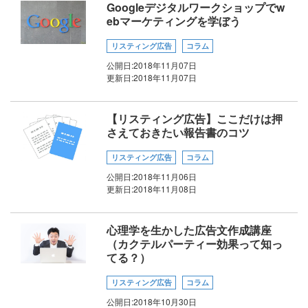
Googleデジタルワークショップでw
ebマーケティングを学ぼう
リスティング広告
コラム
公開日:
2018年11月07日
更新日:
2018年11月07日
【リスティング広告】ここだけは押
さえておきたい報告書のコツ
リスティング広告
コラム
公開日:
2018年11月06日
更新日:
2018年11月08日
心理学を生かした広告文作成講座
（カクテルパーティー効果って知っ
てる？）
リスティング広告
コラム
公開日:
2018年10月30日