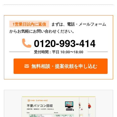
1営業日以内に返信
まずは、電話・メールフォーム
からお気軽にお問い合わせください。
0120-993-414
受付時間 : 平日 10:00〜18:00
無料相談・提案依頼を申し込む