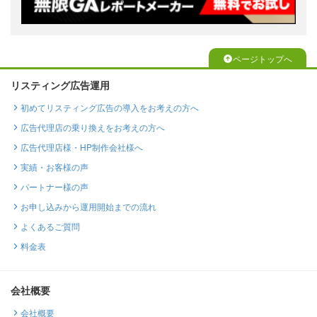
ページトップへ
リスティング広告運用
初めてリスティング広告の導入をお考えの方へ
広告代理店の乗り換えをお考えの方へ
広告代理店様・HP制作会社様へ
実績・お客様の声
パートナー様の声
お申し込みから運用開始までの流れ
よくあるご質問
料金表
会社概要
会社概要