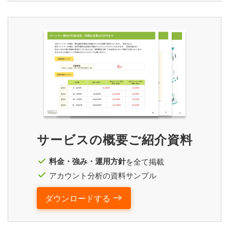
サービスの概要ご紹介資料
料金・強み・運用方針
を全て掲載
アカウント分析の資料サンプル
ダウンロードする