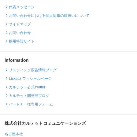
代表メッセージ
お問い合わせにおける個人情報の取扱いについて
サイトマップ
お問い合わせ
採用特設サイト
Information
リスティング広告情報ブログ
Lisketオフィシャルページ
カルテット公式Twitter
カルテット開発部ブログ
パートナー様専用フォーム
株式会社カルテットコミュニケーションズ
名古屋本社