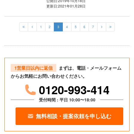
公開日:
2019年10月18日
更新日:
2021年01月28日
1
2
3
4
5
6
7
1営業日以内に返信
まずは、電話・メールフォーム
からお気軽にお問い合わせください。
0120-993-414
受付時間 : 平日 10:00〜18:00
無料相談・提案依頼を申し込む