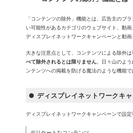
「コンテンツの除外」機能とは、広告主のブラ
い可能性があるカテゴリのウェブサイト、動画
ディスプレイネットワークキャンペーンと動画
大きな注意点として、コンテンツによる除外は
。日々山のよう
べて除外されるとは限りません
ンテンツへの掲載を防げる魔法のような機能で
ディスプレイネットワークキャ
ディスプレイネットワークキャンペーンで設定
デリケートなコンテンツ