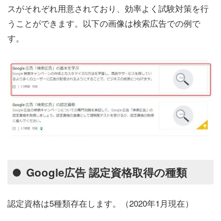
スがそれぞれ用意されており、効率よく試験対策を行
うことができます。以下の画像は検索広告での例で
す。
Google広告 認定資格取得の種類
認定資格は5種類存在します。（2020年1月現在）