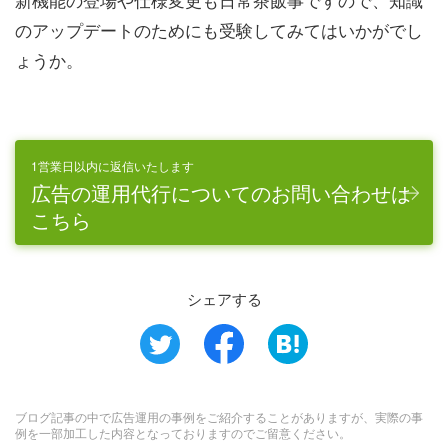
のアップデートのためにも受験してみてはいかがでし
ょうか。
1営業日以内に返信いたします
広告の運用代行についてのお問い合わせは
こちら
シェアする
ブログ記事の中で広告運用の事例をご紹介することがありますが、実際の事
例を一部加工した内容となっておりますのでご留意ください。