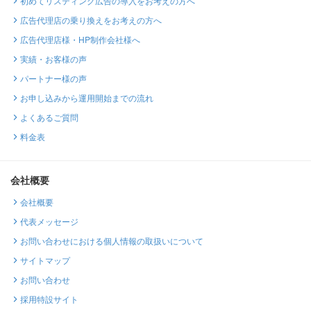
初めてリスティング広告の導入をお考えの方へ
広告代理店の乗り換えをお考えの方へ
広告代理店様・HP制作会社様へ
実績・お客様の声
パートナー様の声
お申し込みから運用開始までの流れ
よくあるご質問
料金表
会社概要
会社概要
代表メッセージ
お問い合わせにおける個人情報の取扱いについて
サイトマップ
お問い合わせ
採用特設サイト