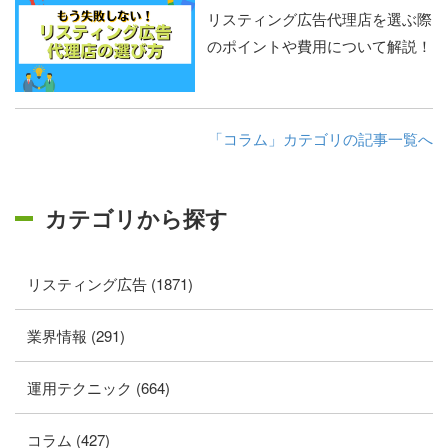
リスティング広告代理店を選ぶ際
のポイントや費用について解説！
「コラム」カテゴリの記事一覧へ
カテゴリから探す
リスティング広告 (1871)
業界情報 (291)
運用テクニック (664)
コラム (427)