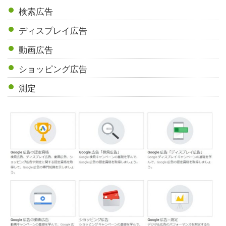
検索広告
ディスプレイ広告
動画広告
ショッピング広告
測定