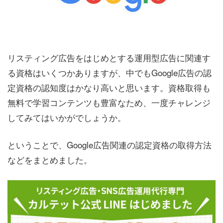
リスティング広告をはじめとする運用型広告に関連す
る資格はいくつかありますが、中でもGoogle広告の認
定資格の認知度はかなり高いと思います。資格取得も
無料で学習コンテンツも豊富なため、一度チャレンジ
してみてはいかがでしょうか。
ということで、Google広告関連の認定資格の取得方法
などをまとめました。