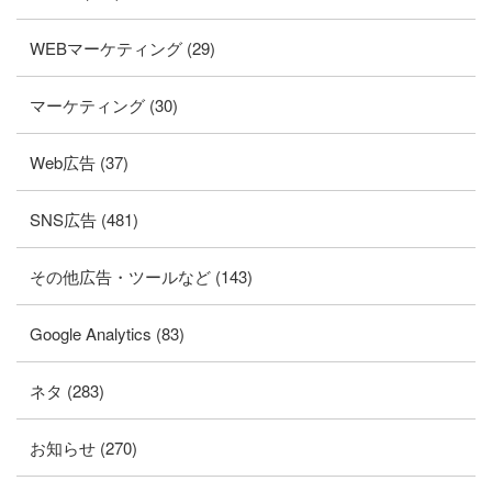
WEBマーケティング (29)
マーケティング (30)
Web広告 (37)
SNS広告 (481)
その他広告・ツールなど (143)
Google Analytics (83)
ネタ (283)
お知らせ (270)