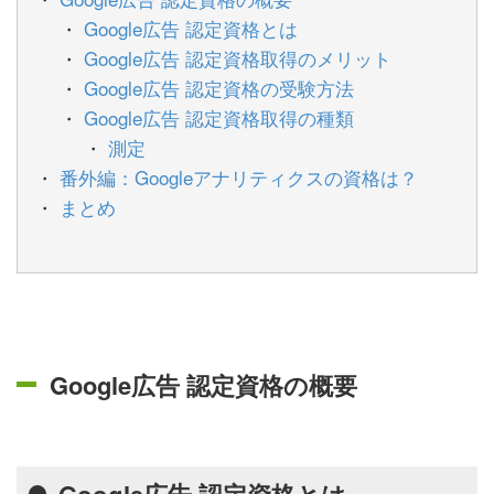
Google広告 認定資格とは
Google広告 認定資格取得のメリット
Google広告 認定資格の受験方法
Google広告 認定資格取得の種類
測定
番外編：Googleアナリティクスの資格は？
まとめ
Google広告 認定資格の概要
Google広告 認定資格とは