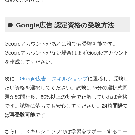
Google広告 認定資格の受験方法
Googleアカウントがあれば誰でも受験可能です。
Googleアカウントがない場合はまずGoogleアカウント
を作成してください。
次に、
Google広告 – スキルショップ
に遷移し、受験し
たい資格を選択してください。試験は75分の選択式問
題が50問程度、80%以上の割合で正解していれば合格
です。試験に落ちても安心してください。
24時間経て
です。
ば再受験可能
さらに、スキルショップでは学習をサポートするコー