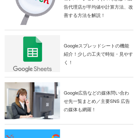
告代理店が平均値や計算方法、改
善する方法を解説！
Googleスプレッドシートの機能
紹介！少しの工夫で時短・見やす
く！
Google広告などの媒体問い合わ
せ先一覧まとめ／主要SNS 広告
の媒体も網羅！