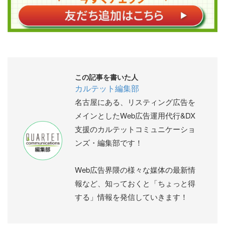
この記事を書いた人
カルテット編集部
名古屋にある、リスティング広告を
メインとしたWeb広告運用代行&DX
支援のカルテットコミュニケーショ
ンズ・編集部です！
Web広告界隈の様々な媒体の最新情
報など、知っておくと「ちょっと得
する」情報を発信していきます！