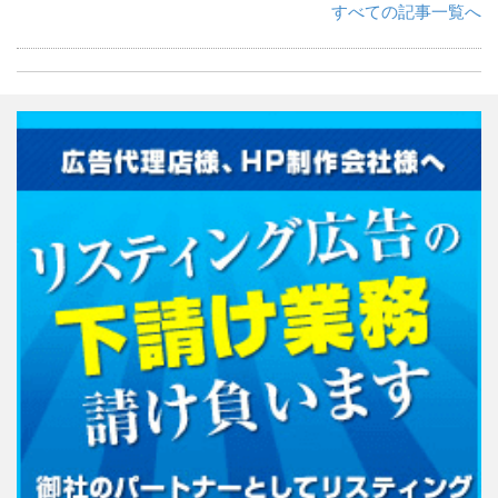
すべての記事一覧へ