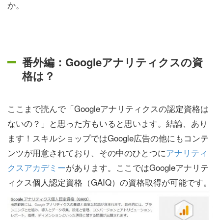
か。
番外編：Googleアナリティクスの資
格は？
ここまで読んで「Googleアナリティクスの認定資格は
ないの？」と思った方もいると思います。結論、あり
ます！スキルショップではGoogle広告の他にもコンテ
ンツが用意されており、その中のひとつに
アナリティ
クスアカデミー
があります。ここではGoogleアナリテ
ィクス個人認定資格（GAIQ）の資格取得が可能です。