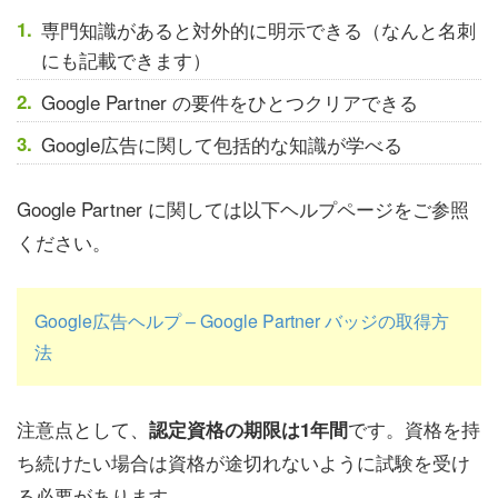
専門知識があると対外的に明示できる（なんと名刺
にも記載できます）
Google Partner の要件をひとつクリアできる
Google広告に関して包括的な知識が学べる
Google Partner に関しては以下ヘルプページをご参照
ください。
Google広告ヘルプ – Google Partner バッジの取得方
法
注意点として、
です。資格を持
認定資格の期限は1年間
ち続けたい場合は資格が途切れないように試験を受け
る必要があります。