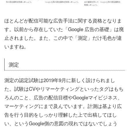
ほとんどが配信可能な広告手法に関する資格となりま
す。以前から存在していた「Google 広告の基礎」は廃
止されました。また、この中で「測定」だけ毛色が違
いますね。
測定
測定の認定試験は2019年9月に新しく設けられまし
た。試験はCVやリマーケティングといったタグはもち
ろんのこと、広告の配信目標やGoogleマイビジネス、
マーケティングにまで及んでいます。計測は基より広
告を行う目的をしっかり理解した上で出稿してほし
い、というGoogle側の意図の現れではないでしょう