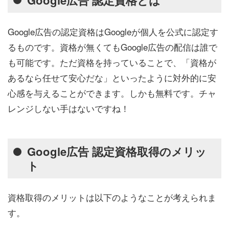
Google広告の認定資格はGoogleが個人を公式に認定す
るものです。資格が無くてもGoogle広告の配信は誰で
も可能です。ただ資格を持っていることで、「資格が
あるなら任せて安心だな」といったように対外的に安
心感を与えることができます。しかも無料です。チャ
レンジしない手はないですね！
Google広告 認定資格取得のメリッ
ト
資格取得のメリットは以下のようなことが考えられま
す。