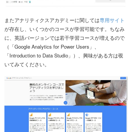
またアナリティクスアカデミーに関しては
専用サイト
が存在し、いくつかのコースが学習可能です。ちなみ
に、英語バージョンでは若干学習コースが増えるので
（「Google Analytics for Power Users」、
「Introduction to Data Studio」）、興味がある方は覗
いてみてください。