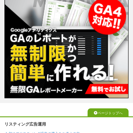
ページトップへ
リスティング広告運用