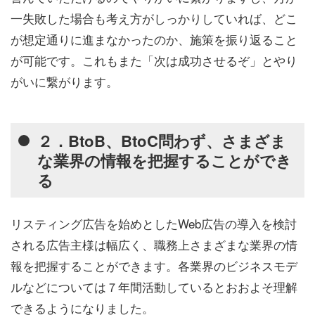
一失敗した場合も考え方がしっかりしていれば、どこ
が想定通りに進まなかったのか、施策を振り返ること
が可能です。これもまた「次は成功させるぞ」とやり
がいに繋がります。
２．BtoB、BtoC問わず、さまざま
な業界の情報を把握することができ
る
リスティング広告を始めとしたWeb広告の導入を検討
される広告主様は幅広く、職務上さまざまな業界の情
報を把握することができます。各業界のビジネスモデ
ルなどについては７年間活動しているとおおよそ理解
できるようになりました。