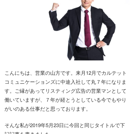
こんにちは、営業の山方です。来月12月でカルテット
コミュニケーションズに中途入社して丸７年になりま
す。ご縁があってリスティング広告の営業マンとして
働いていますが、７年が経とうとしている今でもやり
がいのある仕事だと思っております。
そんな私が2019年5月23日に今回と同じタイトルで下
記記事を書きました。