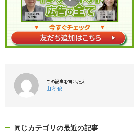
この記事を書いた人
山方 俊
同じカテゴリの最近の記事