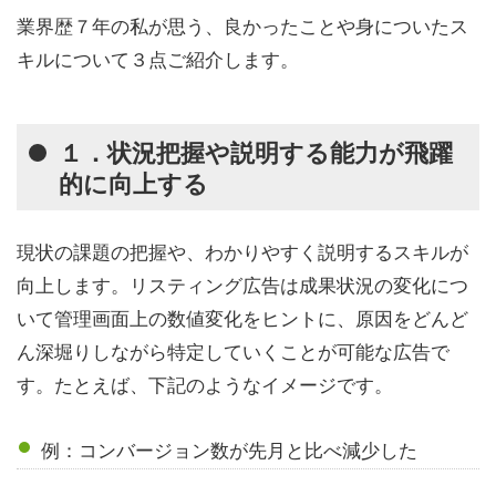
業界歴７年の私が思う、良かったことや身についたス
キルについて３点ご紹介します。
１．状況把握や説明する能力が飛躍
的に向上する
現状の課題の把握や、わかりやすく説明するスキルが
向上します。リスティング広告は成果状況の変化につ
いて管理画面上の数値変化をヒントに、原因をどんど
ん深堀りしながら特定していくことが可能な広告で
す。たとえば、下記のようなイメージです。
例：コンバージョン数が先月と比べ減少した