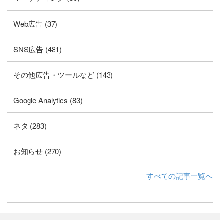
Web広告 (37)
SNS広告 (481)
その他広告・ツールなど (143)
Google Analytics (83)
ネタ (283)
お知らせ (270)
すべての記事一覧へ