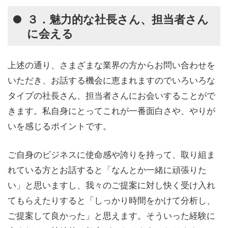
３．魅力的な社長さん、担当者さん
に会える
上述の通り、さまざまな業界の方からお問い合わせを
いただき、お話する機会に恵まれますのでいろいろな
タイプの社長さん、担当者さんにお会いすることがで
きます。私自身にとってこれが一番面白さや、やりが
いを感じるポイントです。
ご自身のビジネスに使命感や誇りを持って、取り組ま
れている方とお話すると「なんとか一緒に頑張りた
い」と思いますし、我々のご提案に対し快く受け入れ
てもらえたりすると「しっかり時間をかけて分析し、
ご提案して良かった」と思えます。そういった経験に