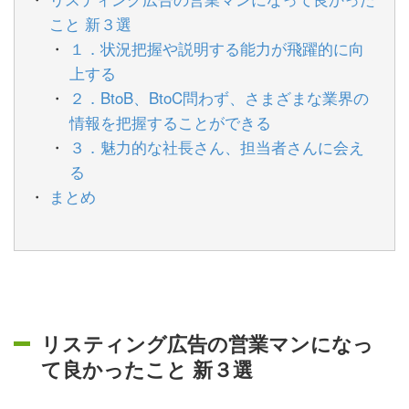
こと 新３選
１．状況把握や説明する能力が飛躍的に向
上する
２．BtoB、BtoC問わず、さまざまな業界の
情報を把握することができる
３．魅力的な社長さん、担当者さんに会え
る
まとめ
リスティング広告の営業マンになっ
て良かったこと 新３選