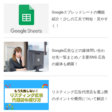
Googleスプレッドシートの機能
紹介！少しの工夫で時短・見やす
く！
Google広告などの媒体問い合わ
せ先一覧まとめ／主要SNS 広告
の媒体も網羅！
リスティング広告代理店を選ぶ際
のポイントや費用について解説！