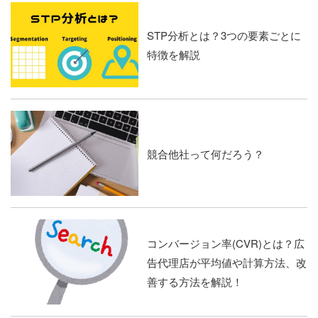
STP分析とは？3つの要素ごとに
特徴を解説
競合他社って何だろう？
コンバージョン率(CVR)とは？広
告代理店が平均値や計算方法、改
善する方法を解説！