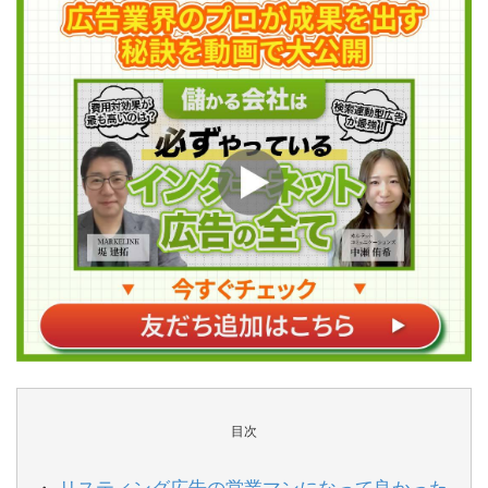
目次
リスティング広告の営業マンになって良かった