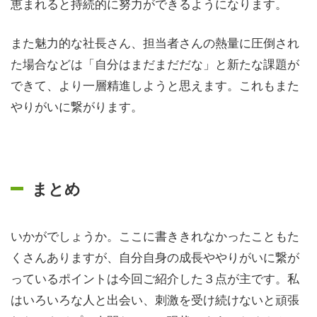
恵まれると持続的に努力ができるようになります。
また魅力的な社長さん、担当者さんの熱量に圧倒され
た場合などは「自分はまだまだだな」と新たな課題が
できて、より一層精進しようと思えます。これもまた
やりがいに繋がります。
まとめ
いかがでしょうか。ここに書ききれなかったこともた
くさんありますが、自分自身の成長ややりがいに繋が
っているポイントは今回ご紹介した３点が主です。私
はいろいろな人と出会い、刺激を受け続けないと頑張