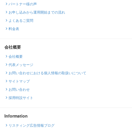
パートナー様の声
お申し込みから運用開始までの流れ
よくあるご質問
料金表
会社概要
会社概要
代表メッセージ
お問い合わせにおける個人情報の取扱いについて
サイトマップ
お問い合わせ
採用特設サイト
Information
リスティング広告情報ブログ