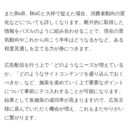
またBtoB、BtoCと大枠で捉えた場合、消費者動向の変
化などについても詳しくなります。断片的に取得した
情報をパズルのように組み合わせることで、現在の景
気動向やこれから向こう半年はどうなるかなど、ある
程度見通しを立てる力が身につきます。
広告配信を行う上で「どのようなニーズが増えている
か」「どのようなサイトコンテンツを盛り込んでおく
べきか」など、施策を進めていく上で重要なポイント
について事前にテコ入れすることが可能になります。
結果として各施策の成功率が高まりますので、広告主
様に喜んでいただく機会が増え、これもまたやりがい
に繋がります。