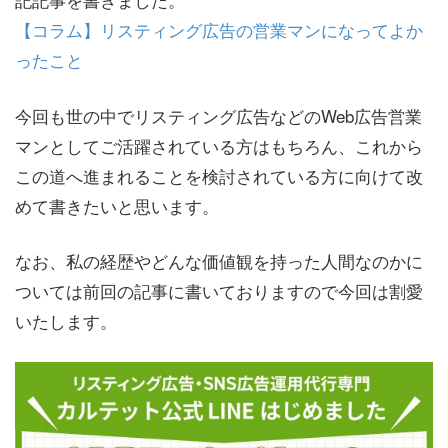
【コラム】リスティング広告の営業マンになってよか
ったこと
今回も世の中でリスティング広告などのWeb広告営業
マンとしてご活躍されている方はもちろん、これから
この道へ進まれることを検討されている方に向けて改
めて書きたいと思います。
なお、私の経歴やどんな価値観を持った人間なのかに
ついては前回の記事に書いておりますので今回は割愛
いたします。