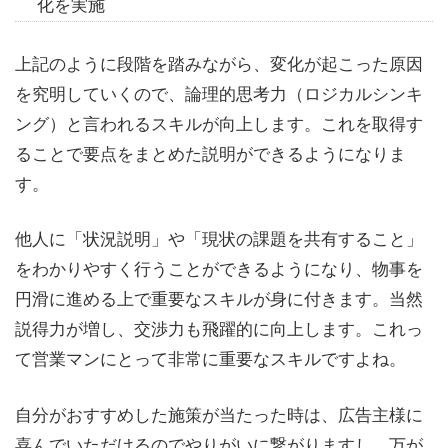
化を実施
上記のように段階を踏みながら、変化が起こった原因
を究明していくので、論理的思考力（ロジカルシンキ
ング）と言われるスキルが向上します。これを取得す
ることで要点をまとめた説明ができるようになりま
す。
他人に「状況説明」や「現状の課題を共有すること」
をわかりやすく行うことができるようになり、物事を
円滑に進める上で重要なスキルが身に付きます。当然
説得力が増し、交渉力も飛躍的に向上します。これっ
て営業マンにとって非常に重要なスキルですよね。
自分がおすすめした施策が当たった時は、広告主様に
喜んでいただけるのでやりがいに繋がりますし、万が