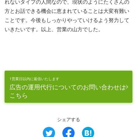
れないタイプの人間なので、現状のようにたくさんの
方とお話できる機会に恵まれていることは大変有難い
ことです。今後もしっかりやっていけるよう努力して
いきたいです。以上、営業の山方でした。
1営業日以内に返信いたします
広告の運用代行についてのお問い合わせは
こちら
シェアする