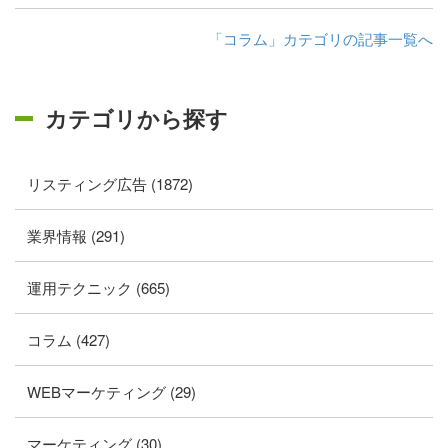
「コラム」カテゴリの記事一覧へ
カテゴリから探す
リスティング広告 (1872)
業界情報 (291)
運用テクニック (665)
コラム (427)
WEBマーケティング (29)
マーケティング (30)