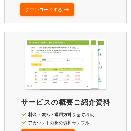
ダウンロードする
サービスの概要ご紹介資料
料金・強み・運用方針
を全て掲載
アカウント分析の資料サンプル