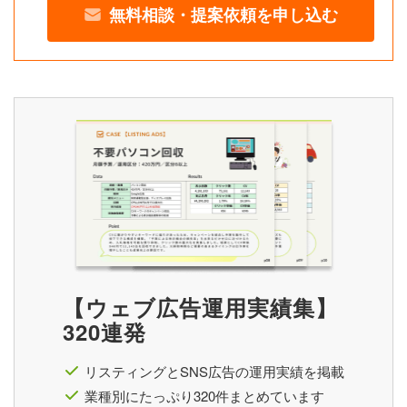
無料相談・提案依頼を申し込む
【ウェブ広告運用実績集】
320連発
リスティングとSNS広告の運用実績を掲載
業種別にたっぷり320件まとめています