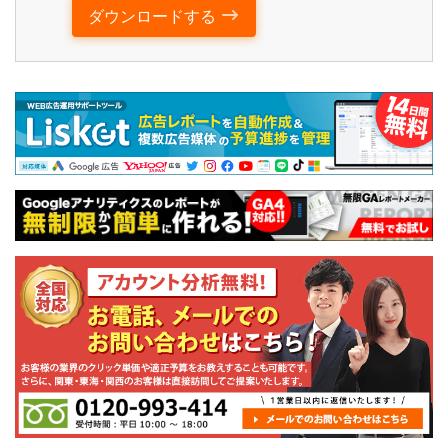
ダウンロードする