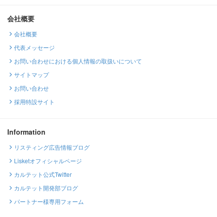
会社概要
会社概要
代表メッセージ
お問い合わせにおける個人情報の取扱いについて
サイトマップ
お問い合わせ
採用特設サイト
Information
リスティング広告情報ブログ
Lisketオフィシャルページ
カルテット公式Twitter
カルテット開発部ブログ
パートナー様専用フォーム