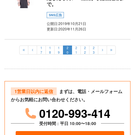
で。
SNS広告
公開日:
2019年10月21日
更新日:
2020年11月26日
1
1
1
2
2
2
2
7
8
9
0
1
2
3
1営業日以内に返信
まずは、電話・メールフォーム
からお気軽にお問い合わせください。
0120-993-414
受付時間 : 平日 10:00〜18:00