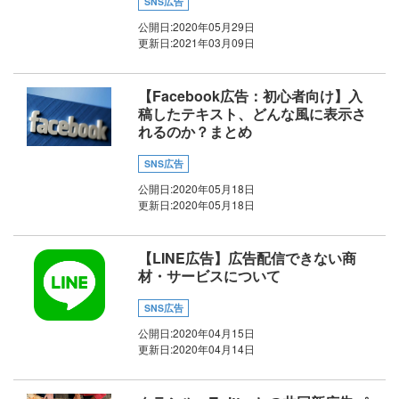
SNS広告
公開日:
2020年05月29日
更新日:
2021年03月09日
【Facebook広告：初心者向け】入
稿したテキスト、どんな風に表示さ
れるのか？まとめ
SNS広告
公開日:
2020年05月18日
更新日:
2020年05月18日
【LINE広告】広告配信できない商
材・サービスについて
SNS広告
公開日:
2020年04月15日
更新日:
2020年04月14日