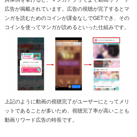
広告が掲載されています。広告の視聴が完了するとマ
ンガを読むためのコインが課金なしでGETでき、その
コインを使ってマンガが読めるといった仕組みです。
上記のように動画の視聴完了がユーザーにとってメリ
ットであることが多いため、視聴完了率が高いことも
動画リワード広告の特長です。