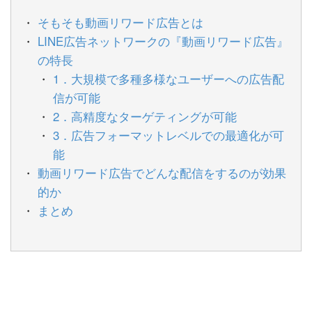
そもそも動画リワード広告とは
LINE広告ネットワークの『動画リワード広告』
の特長
1．大規模で多種多様なユーザーへの広告配
信が可能
2．高精度なターゲティングが可能
3．広告フォーマットレベルでの最適化が可
能
動画リワード広告でどんな配信をするのが効果
的か
まとめ