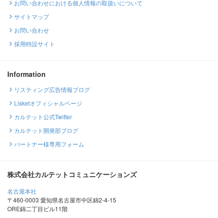
お問い合わせにおける個人情報の取扱いについて
サイトマップ
お問い合わせ
採用特設サイト
Information
リスティング広告情報ブログ
Lisketオフィシャルページ
カルテット公式Twitter
カルテット開発部ブログ
パートナー様専用フォーム
株式会社カルテットコミュニケーションズ
名古屋本社
〒460-0003 愛知県名古屋市中区錦2-4-15
ORE錦二丁目ビル11階