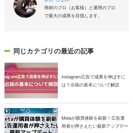
商材のプロ（お客様）と運用のプロ
で最大の成果を目指します。
同じカテゴリの最近の記事
Instagram広告で成果を伸ばすに
は？出稿の基本について解説
Metaが購買体験を刷新！広告運
用者が押さえたい最新アップデー