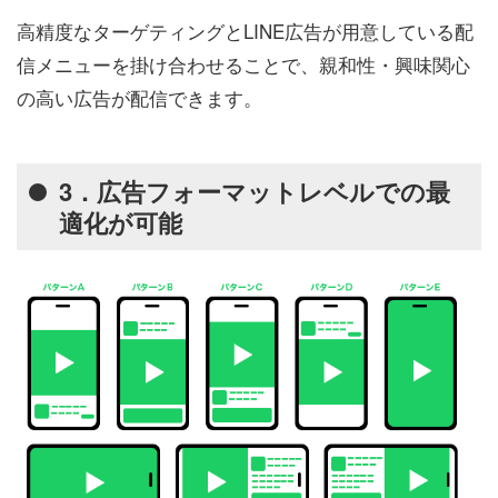
高精度なターゲティングとLINE広告が用意している配
信メニューを掛け合わせることで、親和性・興味関心
の高い広告が配信できます。
3．広告フォーマットレベルでの最
適化が可能