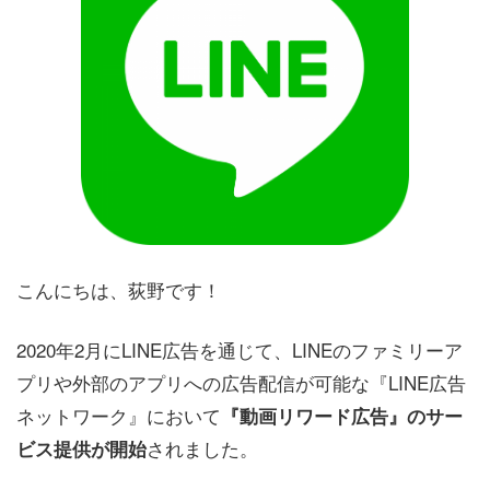
こんにちは、荻野です！
2020年2月にLINE広告を通じて、LINEのファミリーア
プリや外部のアプリへの広告配信が可能な『LINE広告
ネットワーク』において
『動画リワード広告』のサー
されました。
ビス提供が開始