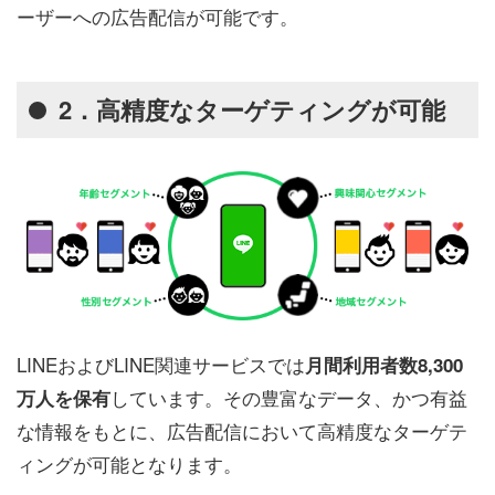
ーザーへの広告配信が可能です。
2．高精度なターゲティングが可能
LINEおよびLINE関連サービスでは
月間利用者数8,300
しています。その豊富なデータ、かつ有益
万人を保有
な情報をもとに、広告配信において高精度なターゲテ
ィングが可能となります。