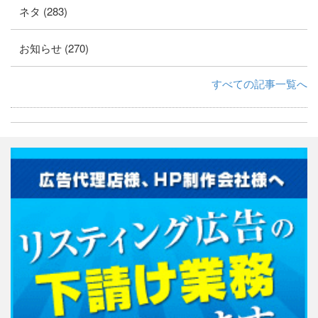
ネタ (283)
お知らせ (270)
すべての記事一覧へ