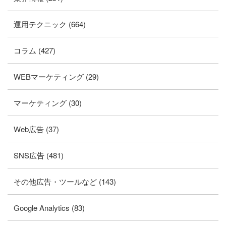
運用テクニック (664)
コラム (427)
WEBマーケティング (29)
マーケティング (30)
Web広告 (37)
SNS広告 (481)
その他広告・ツールなど (143)
Google Analytics (83)