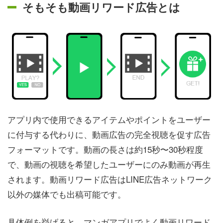
そもそも動画リワード広告とは
アプリ内で使用できるアイテムやポイントをユーザー
に付与する代わりに、動画広告の完全視聴を促す広告
フォーマットです。動画の長さは約15秒〜30秒程度
で、動画の視聴を希望したユーザーにのみ動画が再生
されます。動画リワード広告はLINE広告ネットワーク
以外の媒体でも出稿可能です。
具体例を挙げると、マンガアプリでよく動画リワード