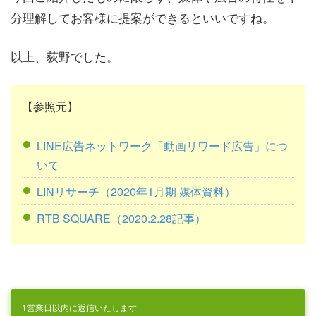
分理解してお客様に提案ができるといいですね。
以上、荻野でした。
【参照元】
LINE広告ネットワーク「動画リワード広告」につ
いて
LINリサーチ（2020年1月期 媒体資料）
RTB SQUARE（2020.2.28記事）
1営業日以内に返信いたします