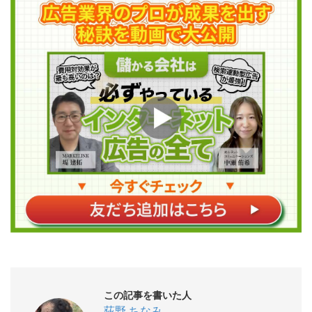
この記事を書いた人
荻野 ちなみ