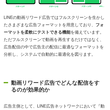
LINEの動画リワード広告ではフルスクリーンを生かし
たさまざまな広告フォーマットを用意しており、
フォ
を備えています。
ーマットを柔軟にテストできる機能
ただフルスクリーンで動画を再生するだけではなく、
広告配信の中で広告主の配信に最適なフォーマットを
分析し、システムで自動的に最適化を図ります。
動画リワード広告でどんな配信をす
るのが効果的か
広告主側として、LINE広告ネットワークにおいて『動