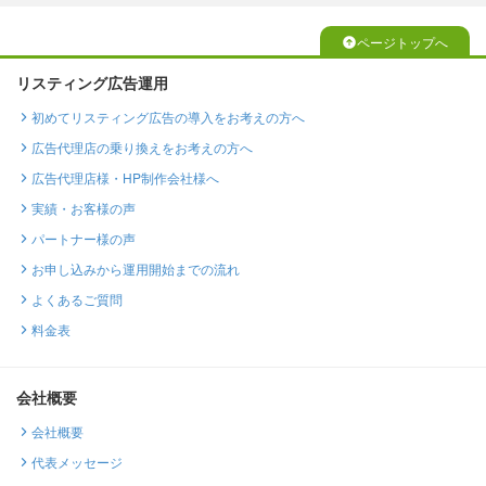
ページトップへ
リスティング広告運用
初めてリスティング広告の導入をお考えの方へ
広告代理店の乗り換えをお考えの方へ
広告代理店様・HP制作会社様へ
実績・お客様の声
パートナー様の声
お申し込みから運用開始までの流れ
よくあるご質問
料金表
会社概要
会社概要
代表メッセージ