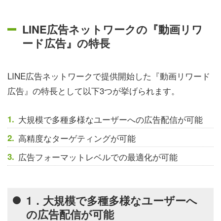
LINE広告ネットワークの『動画リワ
ード広告』の特長
LINE広告ネットワークで提供開始した『動画リワード
広告』の特長として以下3つが挙げられます。
大規模で多種多様なユーザーへの広告配信が可能
高精度なターゲティングが可能
広告フォーマットレベルでの最適化が可能
1．大規模で多種多様なユーザーへ
の広告配信が可能