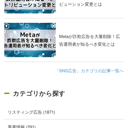
ビューション変更とは
Metaが詐欺広告を大量削除！広
告運用者が知るべき変化とは
「SNS広告」カテゴリの記事一覧へ
カテゴリから探す
リスティング広告 (1871)
業界情報 (291)