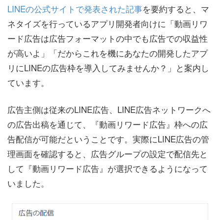
LINEの公式サイトで発表された記事
を要約すると、マ
ネタイズを行っているアプリ開発者向けに「動画リワ
ード広告は広告フォーマットの中でも広告での収益性
が高いよ」「だからこれを機にあなたの開発したアプ
リにLINEの広告枠を導入してみませんか？」と案内し
ています。
広告主側は従来のLINE広告、LINE広告ネットワークへ
の広告出稿を通じて、『動画リワード広告』枠への広
告配信が可能だということです。実際にLINE広告の管
理画面を確認すると、広告グループの設定で配信先と
して『動画リワード広告』が選択できるようになって
いました。