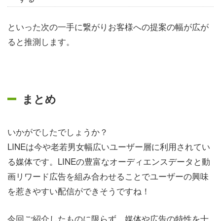
といった次の一手に繋がりお客様への提案の幅が広が
ると推測します。
まとめ
いかがでしたでしょうか？
LINEは今や老若男女幅広いユーザー層に利用されてい
る媒体です。LINEの豊富なオーディエンスデータと動
画リワード広告を組み合わせることでユーザーの興味
を惹きやすい配信ができそうですね！
今回ご紹介したものに限らず、媒体や広告の特性を十