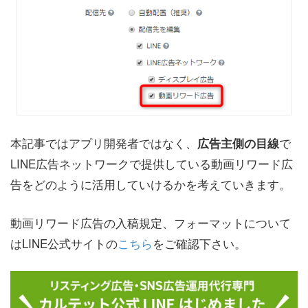
本記事ではアプリ開発者ではなく、
で
広告主側の目線
LINE広告ネットワークで提供している動画リワード広
告をどのように活用していけるかを考えていきます。
動画リワード広告の入稿規定、フォーマットについて
はLINE公式サイトの
こちら
をご確認下さい。