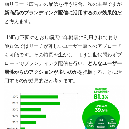
画リワード広告』の配信を行う場合、私の主観ですが
だ
新商品のブランディング配信に活用するのが効果的
と考えます。
LINEは下図のとおり幅広い年齢層に利用されており、
他媒体ではリーチが難しいユーザー層へのアプローチ
も可能です。その特長を生かし、まずは世代問わずブ
ロードでブランディング配信を行い、
どんなユーザー
することに活
属性からのアクションが多いのかを把握
用するのが効果的だと考えます。