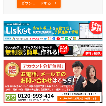
ダウンロードする