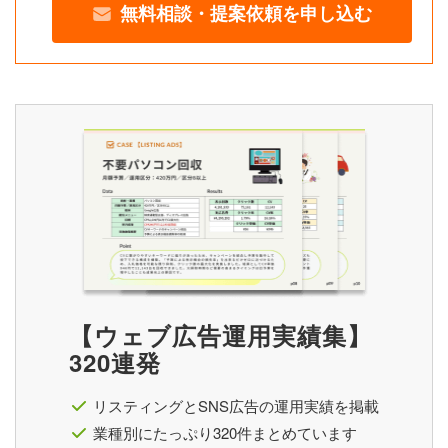
無料相談・提案依頼を申し込む
【ウェブ広告運用実績集】
320連発
リスティングとSNS広告の運用実績を掲載
業種別にたっぷり320件まとめています