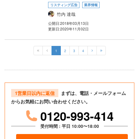
リスティング広告
業界情報
竹内 達哉
公開日:
2018年03月13日
更新日:
2020年11月02日
1
2
3
4
1営業日以内に返信
まずは、電話・メールフォーム
からお気軽にお問い合わせください。
0120-993-414
受付時間 : 平日 10:00〜18:00