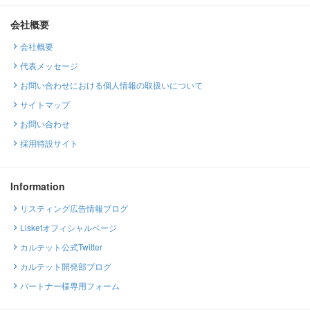
会社概要
会社概要
代表メッセージ
お問い合わせにおける個人情報の取扱いについて
サイトマップ
お問い合わせ
採用特設サイト
Information
リスティング広告情報ブログ
Lisketオフィシャルページ
カルテット公式Twitter
カルテット開発部ブログ
パートナー様専用フォーム