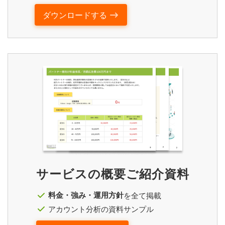
ダウンロードする
サービスの概要ご紹介資料
料金・強み・運用方針
を全て掲載
アカウント分析の資料サンプル