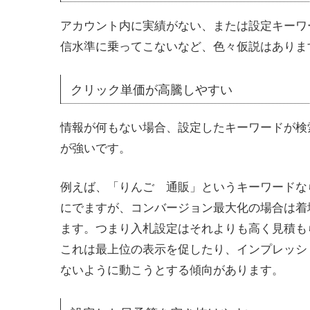
アカウント内に実績がない、または設定キーワー
信水準に乗ってこないなど、色々仮説はありま
クリック単価が高騰しやすい
情報が何もない場合、設定したキーワードが検
が強いです。
例えば、「りんご 通販」というキーワードなら
にでますが、コンバージョン最大化の場合は着地の
ます。つまり入札設定はそれよりも高く見積も
これは最上位の表示を促したり、インプレッシ
ないように動こうとする傾向があります。