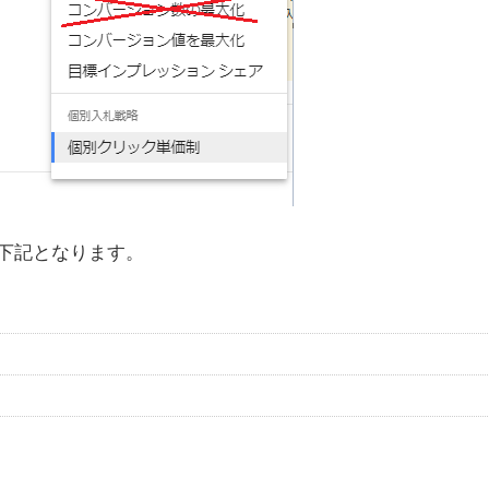
下記となります。