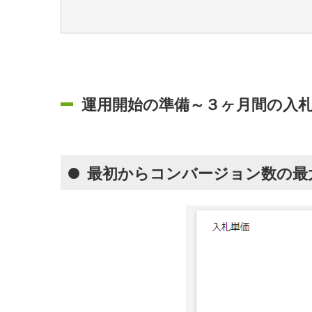
運用開始の準備～３ヶ月間の入
最初からコンバージョン数の最