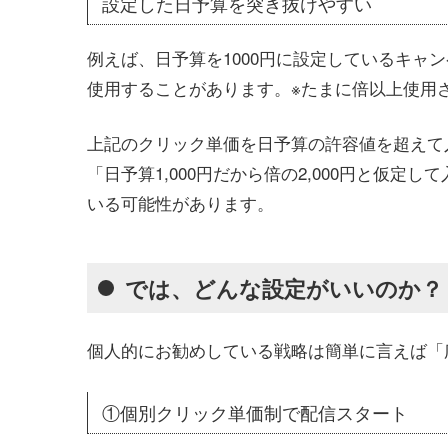
設定した日予算を突き抜けやすい
例えば、日予算を1000円に設定しているキャン
使用することがあります。※たまに倍以上使用
上記のクリック単価を日予算の許容値を超えて
「日予算1,000円だから倍の2,000円と仮定
いる可能性があります。
では、どんな設定がいいのか？
個人的にお勧めしている戦略は簡単に言えば「
①個別クリック単価制で配信スタート