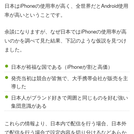
日本はiPhoneの使用率が高く、全世界だとAndroid使用
率が高いということです。
余談になりますが、なぜ日本ではiPhoneの使用率が高
いのかを調べて見た結果、下記のような仮説を見つけ
ました。
日本が裕福な国である（iPhoneが割と高価）
発売当初は競合が皆無で、大手携帯会社が販売を主
導した
日本人がブランド好きで周囲と同じものを好む強い
集団意識がある
これらの情報より、日本内で配信を行う場合、日本外
で配信を行う場合で設定内容を切り分けるなどあらか