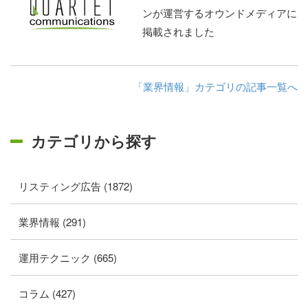
ンが運営するオウンドメディアに
掲載されました
「業界情報」カテゴリの記事一覧へ
カテゴリから探す
リスティング広告 (1872)
業界情報 (291)
運用テクニック (665)
コラム (427)