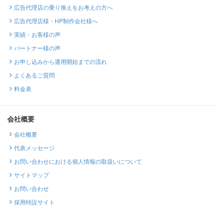
広告代理店の乗り換えをお考えの方へ
広告代理店様・HP制作会社様へ
実績・お客様の声
パートナー様の声
お申し込みから運用開始までの流れ
よくあるご質問
料金表
会社概要
会社概要
代表メッセージ
お問い合わせにおける個人情報の取扱いについて
サイトマップ
お問い合わせ
採用特設サイト