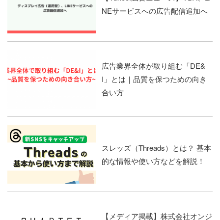
NEサービスへの広告配信追加へ
広告業界全体が取り組む「DE&
I」とは｜品質を保つための向き
合い方
スレッズ（Threads）とは？ 基本
的な情報や使い方などを解説！
【メディア掲載】株式会社オンジ