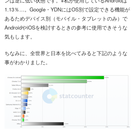
ンは逆に低い状態です。※私が使用しているAndroidは
1.13％…。Google・YDNにはOS別で設定できる機能が
あるためデバイス別（モバイル・タブレットのみ）で
AndroidやiOSを検討するときの参考に使用できそうな
気もします。
ちなみに、全世界と日本を比べてみると下記のような
事がわかりました。