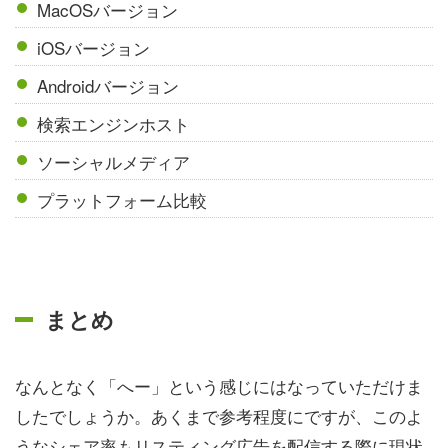
MacOSバージョン
iOSバージョン
Androidバージョン
検索エンジンホスト
ソーシャルメディア
プラットフォーム比較
まとめ
なんとなく「へー」という感じにはなっていただけま
したでしょうか。あくまで参考程度にですが、このよ
うなシェア率もリスティング広告を配信する際に現状