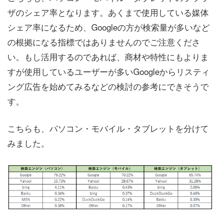
ザのシェア率となります。あくまで使用している媒体
シェア率になるため、Googleの方が検索量が多いなど
の根拠になる指標ではありませんのでご注意くださ
い。もし活用するのであれば、商材や特性にもよりま
すが使用しているユーザーが多いGoogleからリスティ
ング広告を始めてみるなどの検討の参考にできそうで
す。
こちらも、パソコン・モバイル・タブレットを分けて
みました。