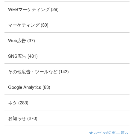
WEBマーケティング (29)
マーケティング (30)
Web広告 (37)
SNS広告 (481)
その他広告・ツールなど (143)
Google Analytics (83)
ネタ (283)
お知らせ (270)
すべての記事一覧へ