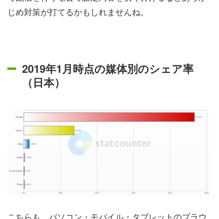
じめ対策が打てるかもしれませんね。
2019年1月時点の媒体別のシェア率
（日本）
こちらも、パソコン・モバイル・タブレットのブラウ