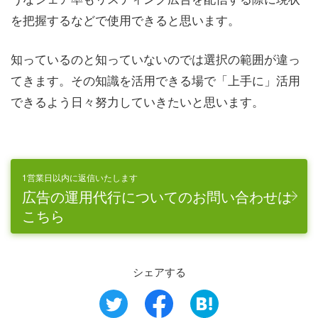
を把握するなどで使用できると思います。
知っているのと知っていないのでは選択の範囲が違っ
てきます。その知識を活用できる場で「上手に」活用
できるよう日々努力していきたいと思います。
1営業日以内に返信いたします
広告の運用代行についてのお問い合わせは
こちら
シェアする