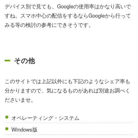
デバイス別で見ても、Googleの使用率はかなり高いで
すね。スマホ中心の配信をするならGoogleから行って
みる等の検討の参考にできそうです。
その他
このサイトでは上記以外にも下記のようなシェア率も
分かりますので、気になるものがあれば別途お調べく
ださいませ。
オペレーティング・システム
Windows版