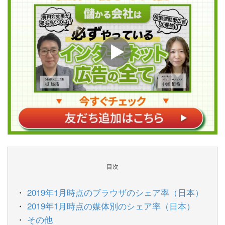
目次
2019年1月時点のブラウザのシェア率（日本）
2019年1月時点の媒体別のシェア率（日本）
その他