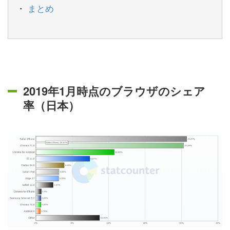
まとめ
2019年1月時点のブラウザのシェア
率（日本）