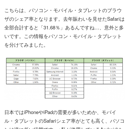
こちらは、パソコン・モバイル・タブレットのブラウ
ザのシェア率となります。去年賑わいを見せたSafariは
全部合計すると「31.68％」あるんですね…、意外と多
いです。この情報をパソコン・モバイル・タブレット
を分けてみました。
日本ではiPhoneやiPadの需要が多いためか、モバイ
ル・タブレットのSafariシェア率がとても高く、パソコ