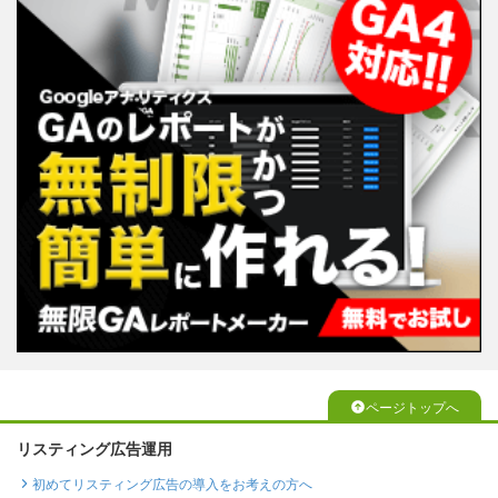
ページトップへ
リスティング広告運用
初めてリスティング広告の導入をお考えの方へ