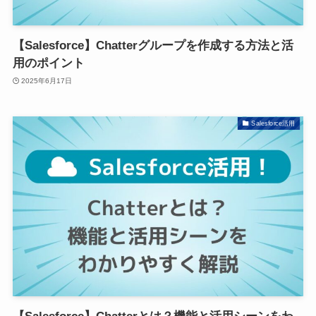
【Salesforce】Chatterグループを作成する方法と活
用のポイント
2025年6月17日
Salesforce活用