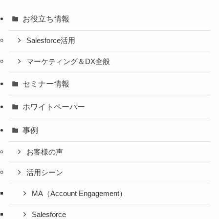
お役立ち情報
Salesforce活用
マーケティング＆DX全般
セミナー情報
ホワイトペーパー
事例
お客様の声
活用シーン
MA（Account Engagement）
Salesforce