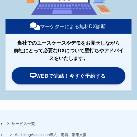
マーケターによる無料DX診断
当社でのユースケースやデモをお見せしながら
御社にとって必要なDXについて壁打ちやアドバイ
スをいたします。
WEBで完結！今すぐ予約する
サービス一覧
MarketingAutomation導入、定着、活用支援