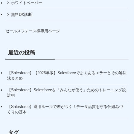
ホワイトペーパー
無料DX診断
セールスフォース様専用ページ
最近の投稿
【Salesforce】【2026年版】Salesforceでよくあるエラーとその解決
法まとめ
【Salesforce】Salesforceを「みんなが使う」ためのトレーニング設
計術
【Salesforce】運用ルールで差がつく！データ品質を守る仕組みづ
くりの基本
タグ