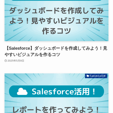
【Salesforce】ダッシュボードを作成してみよう！見
やすいビジュアルを作るコツ
2025年5月9日
Salesforce活用