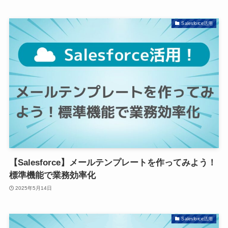
Salesforce活用
【Salesforce】メールテンプレートを作ってみよう！
標準機能で業務効率化
2025年5月14日
Salesforce活用