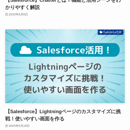
【Salesforce】Chatterとは？機能と活用シーンをわ
かりやすく解説
2025年6月6日
Salesforce活用
【Salesforce】Lightningページのカスタマイズに挑
戦！使いやすい画面を作る
2025年5月19日