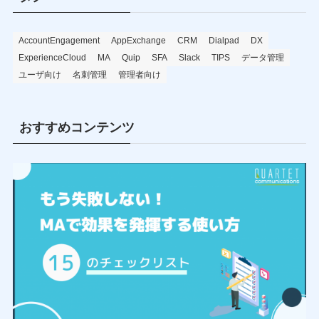
AccountEngagement
AppExchange
CRM
Dialpad
DX
ExperienceCloud
MA
Quip
SFA
Slack
TIPS
データ管理
ユーザ向け
名刺管理
管理者向け
おすすめコンテンツ