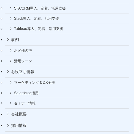
SFA/CRM導入、定着、活用支援
Slack導入、定着、活用支援
Tableau導入、定着、活用支援
事例
お客様の声
活用シーン
お役立ち情報
マーケティング＆DX全般
Salesforce活用
セミナー情報
会社概要
採用情報