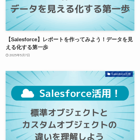
【Salesforce】レポートを作ってみよう！データを見
える化する第一歩
2025年5月7日
Salesforce活用