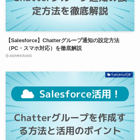
【Salesforce】Chatterグループ通知の設定方法
（PC・スマホ対応）を徹底解説
2025年6月20日
Salesforce活用