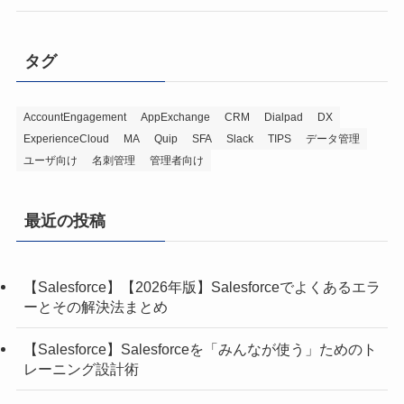
タグ
AccountEngagement
AppExchange
CRM
Dialpad
DX
ExperienceCloud
MA
Quip
SFA
Slack
TIPS
データ管理
ユーザ向け
名刺管理
管理者向け
最近の投稿
【Salesforce】【2026年版】Salesforceでよくあるエラ
ーとその解決法まとめ
【Salesforce】Salesforceを「みんなが使う」ためのト
レーニング設計術