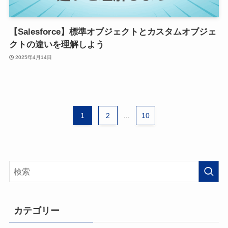
【Salesforce】標準オブジェクトとカスタムオブジェ
クトの違いを理解しよう
2025年4月14日
1
2
...
10
カテゴリー