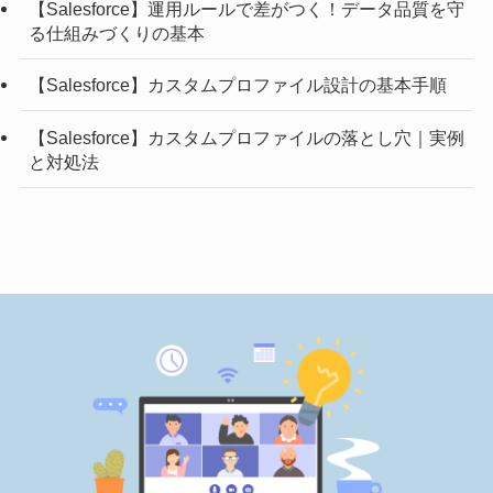
【Salesforce】運用ルールで差がつく！データ品質を守
る仕組みづくりの基本
【Salesforce】カスタムプロファイル設計の基本手順
【Salesforce】カスタムプロファイルの落とし穴｜実例
と対処法