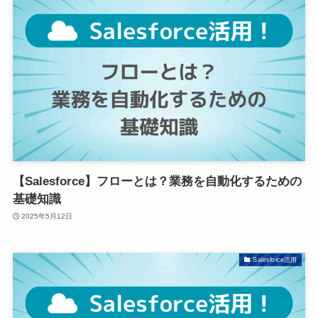
【Salesforce】フローとは？業務を自動化するための
基礎知識
2025年5月12日
Salesforce活用