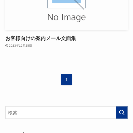
お客様向けの案内メール文面集
2023年12月25日
1