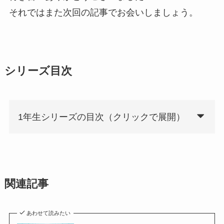
それではまた次回の記事でお会いしましょう。
シリーズ目次
1年生シリーズの目次（クリックで展開）
関連記事
あわせて読みたい