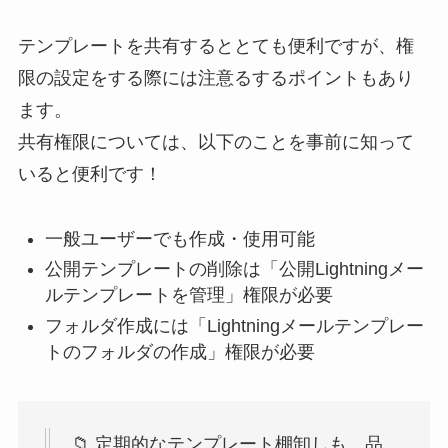
テンプレートを共有するととても便利ですが、権
限の設定をする際には注意るするポイントもあり
ます。
共有権限については、以下のことを事前に知って
いると便利です！
一般ユーザーでも作成・使用可能
公開テンプレートの削除は「公開Lightningメー
ルテンプレートを管理」権限が必要
フォルダ作成には「Lightningメールテンプレー
トのフォルダの作成」権限が必要
📁 定期的なテンプレート棚卸しも、品