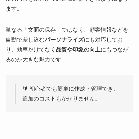
ます。
単なる「文面の保存」ではなく、顧客情報などを
自動で差し込む
パーソナライズ
にも対応してお
り、効率だけでなく
品質や印象の向上
にもつなが
るのが大きな魅力です。
🔰 初心者でも簡単に作成・管理でき、
追加のコストもかかりません。