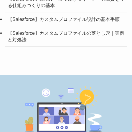
る仕組みづくりの基本
【Salesforce】カスタムプロファイル設計の基本手順
【Salesforce】カスタムプロファイルの落とし穴｜実例
と対処法