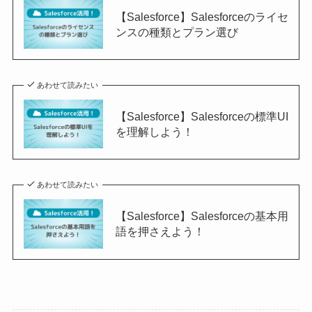
【Salesforce】Salesforceのライセ
ンスの種類とプラン選び
あわせて読みたい
【Salesforce】Salesforceの標準UI
を理解しよう！
あわせて読みたい
【Salesforce】Salesforceの基本用
語を押さえよう！