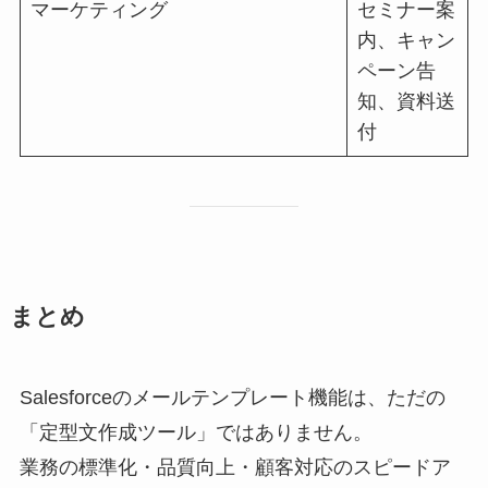
マーケティング
セミナー案
内、キャン
ペーン告
知、資料送
付
まとめ
Salesforceのメールテンプレート機能は、ただの
「定型文作成ツール」ではありません。
業務の標準化・品質向上・顧客対応のスピードア