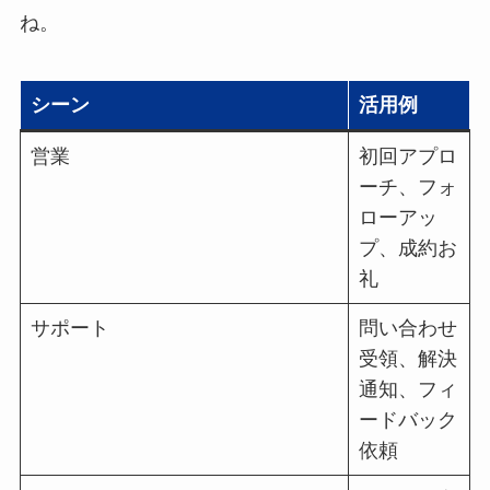
ね。
シーン
活用例
営業
初回アプロ
ーチ、フォ
ローアッ
プ、成約お
礼
サポート
問い合わせ
受領、解決
通知、フィ
ードバック
依頼