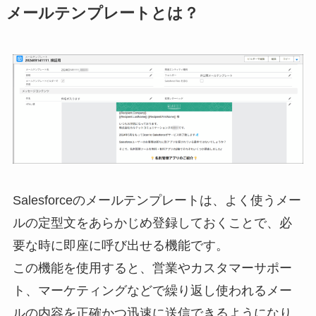
メールテンプレートとは？
Salesforceのメールテンプレートは、よく使うメー
ルの定型文をあらかじめ登録しておくことで、必
要な時に即座に呼び出せる機能です。
この機能を使用すると、営業やカスタマーサポー
ト、マーケティングなどで繰り返し使われるメー
ルの内容を正確かつ迅速に送信できるようになり