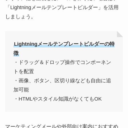
「Lightningメールテンプレートビルダー」を活用
しましょう。
Lightningメールテンプレートビルダーの特
徴
・ドラッグ＆ドロップ操作でコンポーネン
トを配置
・画像、ボタン、区切り線なども自由に追
加可能
・HTMLやスタイル知識がなくてもOK
マーケティングメールや外部向け案内におすすめ