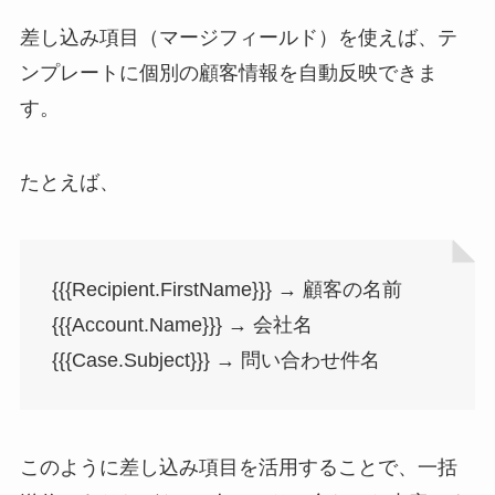
差し込み項目（マージフィールド）を使えば、テ
ンプレートに個別の顧客情報を自動反映できま
す。
たとえば、
{{{Recipient.FirstName}}} → 顧客の名前
{{{Account.Name}}} → 会社名
{{{Case.Subject}}} → 問い合わせ件名
このように差し込み項目を活用することで、一括