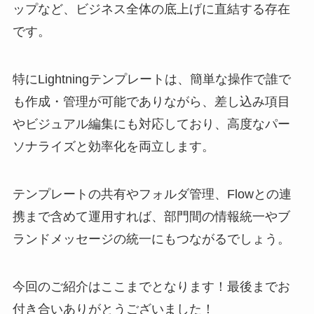
ップなど、ビジネス全体の底上げに直結する存在
です。
特にLightningテンプレートは、簡単な操作で誰で
も作成・管理が可能でありながら、差し込み項目
やビジュアル編集にも対応しており、高度なパー
ソナライズと効率化を両立します。
テンプレートの共有やフォルダ管理、Flowとの連
携まで含めて運用すれば、部門間の情報統一やブ
ランドメッセージの統一にもつながるでしょう。
今回のご紹介はここまでとなります！最後までお
付き合いありがとうございました！