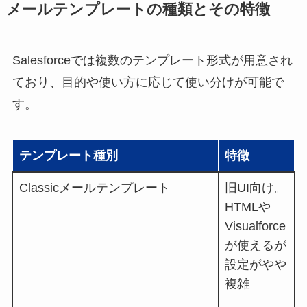
メールテンプレートの種類とその特徴
Salesforceでは複数のテンプレート形式が用意され
ており、目的や使い方に応じて使い分けが可能で
す。
テンプレート種別
特徴
Classicメールテンプレート
旧UI向け。
HTMLや
Visualforce
が使えるが
設定がやや
複雑