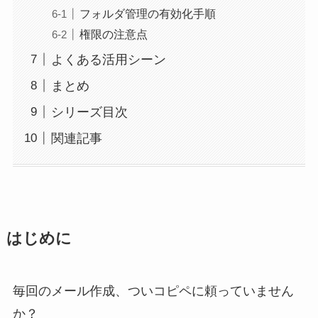
フォルダ管理の有効化手順
権限の注意点
よくある活用シーン
まとめ
シリーズ目次
関連記事
はじめに
毎回のメール作成、ついコピペに頼っていません
か？