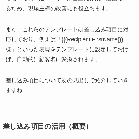
るため、現場主導の改善にも役立ちます。
また、これらのテンプレートは差し込み項目に対
応しており、例えば「{{{Recipient.FirstName}}}
様」といった表現をテンプレートに設定しておけ
ば、自動的に顧客名に変換されます。
差し込み項目について次の見出しで紹介していき
ますね！
差し込み項目の活用（概要）