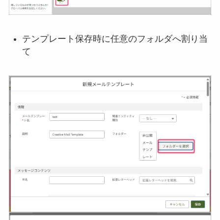
テンプレート保存時に任意のフォルダへ割り当
て