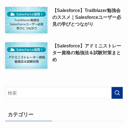
【Salesforce】Trailblazer勉強会
のススメ｜Salesforceユーザー必
見の学びとつながり
【Salesforce】アドミニストレー
ター資格の勉強法＆試験対策まと
め
カテゴリー