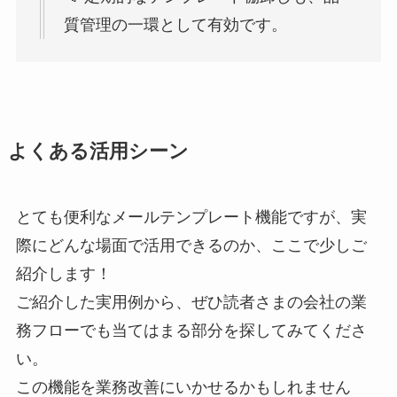
質管理の一環として有効です。
よくある活用シーン
とても便利なメールテンプレート機能ですが、実
際にどんな場面で活用できるのか、ここで少しご
紹介します！
ご紹介した実用例から、ぜひ読者さまの会社の業
務フローでも当てはまる部分を探してみてくださ
い。
この機能を業務改善にいかせるかもしれません