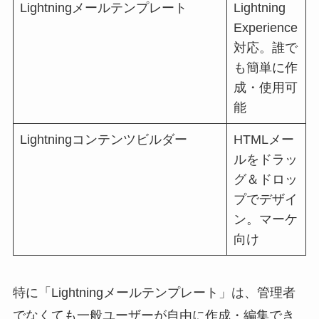
Lightningメールテンプレート
Lightning
Experience
対応。誰で
も簡単に作
成・使用可
能
Lightningコンテンツビルダー
HTMLメー
ルをドラッ
グ＆ドロッ
プでデザイ
ン。マーケ
向け
特に「Lightningメールテンプレート」は、管理者
でなくても一般ユーザーが自由に作成・編集でき