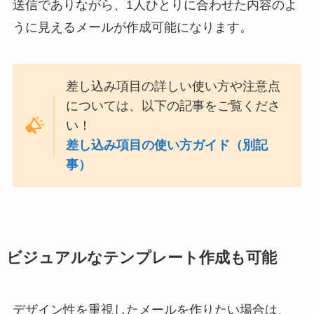
送信でありながら、1人ひとりに合わせた内容のよ
うに見えるメールが作成可能になります。
差し込み項目の詳しい使い方や注意点
については、以下の記事をご覧くださ
い！
差し込み項目の使い方ガイド（別記
事）
ビジュアルなテンプレート作成も可能
デザイン性を重視したメールを作りたい場合は、