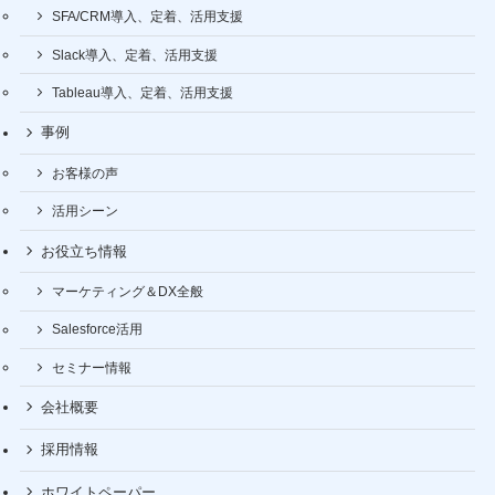
SFA/CRM導入、定着、活用支援
Slack導入、定着、活用支援
Tableau導入、定着、活用支援
事例
お客様の声
活用シーン
お役立ち情報
マーケティング＆DX全般
Salesforce活用
セミナー情報
会社概要
採用情報
ホワイトペーパー