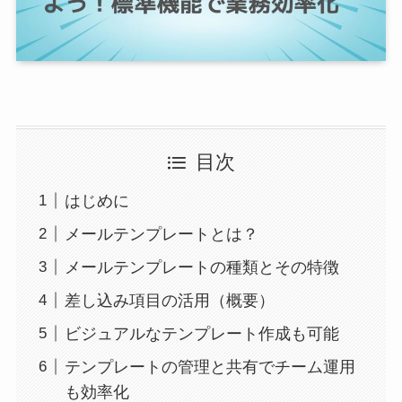
目次
はじめに
メールテンプレートとは？
メールテンプレートの種類とその特徴
差し込み項目の活用（概要）
ビジュアルなテンプレート作成も可能
テンプレートの管理と共有でチーム運用
も効率化