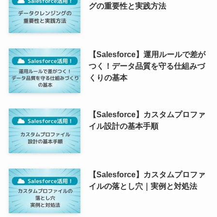
グの重要性と実践方法
【Salesforce】運用ルールで差が
つく！データ品質を守る仕組みづ
くりの基本
【Salesforce】カスタムプロファ
イル設計の基本手順
【Salesforce】カスタムプロファ
イルの落とし穴｜実例と対処法