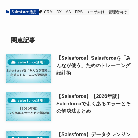
Salesforce活用
CRM
DX
MA
TIPS
ユーザ向け
管理者向け
関連記事
【Salesforce】Salesforceを「み
んなが使う」ためのトレーニング
設計術
【Salesforce】【2026年版】
Salesforceでよくあるエラーとそ
の解決法まとめ
【Salesforce】データクレンジン