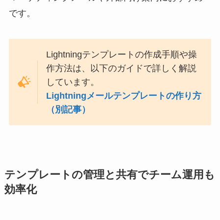
です。
Lightningテンプレートの作成手順や操
作方法は、以下のガイドで詳しく解説
しています。
Lightningメールテンプレートの作り方
（別記事）
テンプレートの管理と共有でチーム運用も
効率化