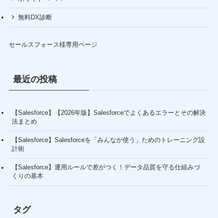
無料DX診断
セールスフォース様専用ページ
最近の投稿
【Salesforce】【2026年版】Salesforceでよくあるエラーとその解決
法まとめ
【Salesforce】Salesforceを「みんなが使う」ためのトレーニング設
計術
【Salesforce】運用ルールで差がつく！データ品質を守る仕組みづ
くりの基本
タグ