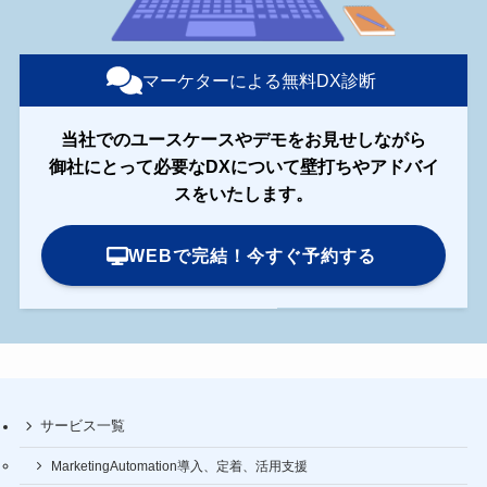
マーケターによる無料DX診断
当社でのユースケースやデモをお見せしながら
御社にとって必要なDXについて壁打ちやアドバイ
スをいたします。
WEBで完結！今すぐ予約する
サービス一覧
MarketingAutomation導入、定着、活用支援