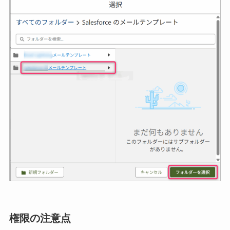
権限の注意点