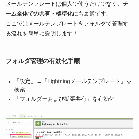
メールテンプレートは個人で使うだけでなく、
チ
ーム全体での共有・標準化
にも最適です。
ここではメールテンプレートをフォルダで管理す
る流れを簡単に説明します！
フォルダ管理の有効化手順
「設定」→「Lightningメールテンプレート」を
検索
「フォルダーおよび拡張共有」を有効化