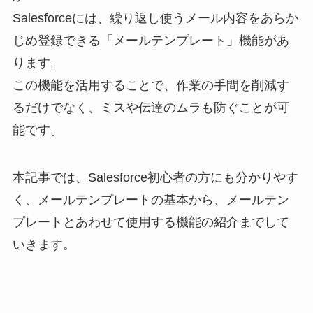
Salesforceには、繰り返し使うメール内容をあらか
じめ登録できる「メールテンプレート」機能があ
ります。
この機能を活用することで、作業の手間を削減す
るだけでなく、ミスや伝達のムラも防ぐことが可
能です。
本記事では、Salesforce初心者の方にも分かりやす
く、メールテンプレートの基本から、メールテン
プレートとあわせて使用する機能の紹介までして
いきます。