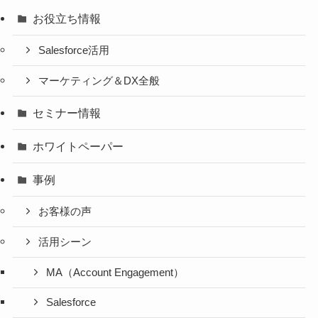
お役立ち情報
Salesforce活用
マーケティング＆DX全般
セミナー情報
ホワイトペーパー
事例
お客様の声
活用シーン
MA（Account Engagement）
Salesforce