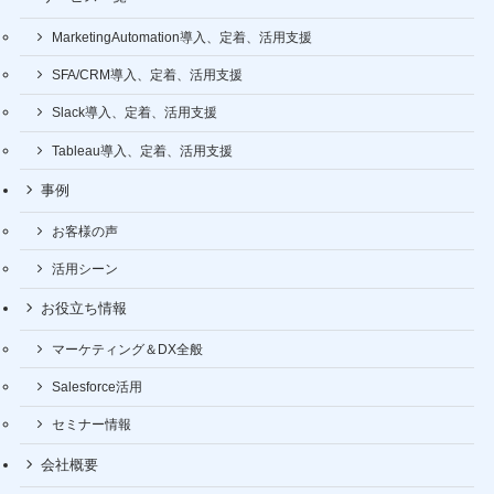
MarketingAutomation導入、定着、活用支援
SFA/CRM導入、定着、活用支援
Slack導入、定着、活用支援
Tableau導入、定着、活用支援
事例
お客様の声
活用シーン
お役立ち情報
マーケティング＆DX全般
Salesforce活用
セミナー情報
会社概要