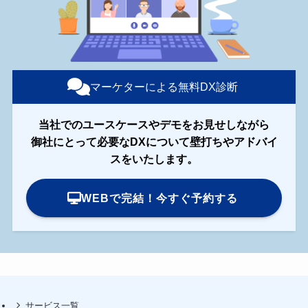
マーケターによる無料DX診断
当社でのユースケースやデモをお見せしながら
御社にとって必要なDXについて壁打ちやアドバイ
スをいたします。
WEBで完結！今すぐ予約する
サービス一覧