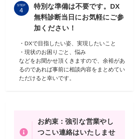
特別な準備は不要です。DX
STEP
無料診断当日にお気軽にご参
加ください！
・DXで目指したい姿、実現したいこと
・現状のお困りごと、悩み
などをお聞かせ頂くきますので、余裕があ
るのであれば事前に相談内容をまとめてい
ただけると幸いです。
お約束：強引な営業やし
つこい連絡はいたしませ