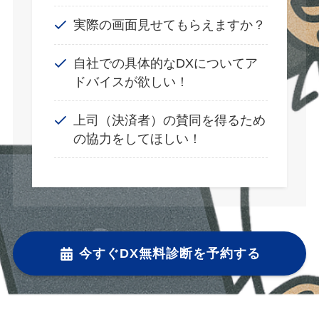
実際の画面見せてもらえますか？
自社での具体的なDXについてア
ドバイスが欲しい！
上司（決済者）の賛同を得るため
の協力をしてほしい！
今すぐDX無料診断を予約する