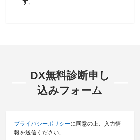
す
。
DX無料診断申し
込みフォーム
プライバシーポリシー
に同意の上、入力情
報を送信ください。