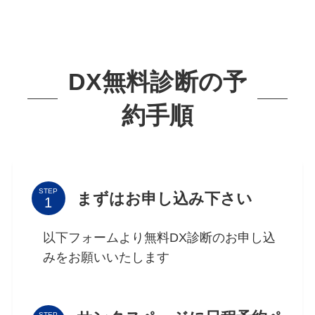
DX無料診断の予
約手順
STEP
まずはお申し込み下さい
以下フォームより無料DX診断のお申し込
みをお願いいたします
STEP