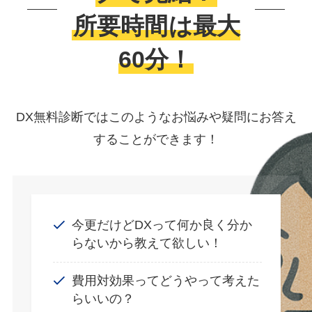
所要時間は最大
60分！
DX無料診断ではこのようなお悩みや疑問にお答え
することができます！
今更だけどDXって何か良く分か
らないから教えて欲しい！
費用対効果ってどうやって考えた
らいいの？