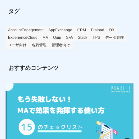
タグ
AccountEngagement
AppExchange
CRM
Dialpad
DX
ExperienceCloud
MA
Quip
SFA
Slack
TIPS
データ管理
ユーザ向け
名刺管理
管理者向け
おすすめコンテンツ