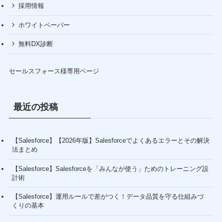
採用情報
ホワイトペーパー
無料DX診断
セールスフォース様専用ページ
最近の投稿
【Salesforce】【2026年版】Salesforceでよくあるエラーとその解決
法まとめ
【Salesforce】Salesforceを「みんなが使う」ためのトレーニング設
計術
【Salesforce】運用ルールで差がつく！データ品質を守る仕組みづ
くりの基本