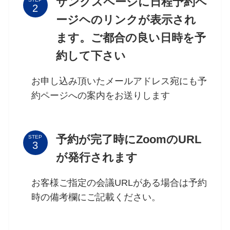
サンクスページに日程予約ペ
ージヘのリンクが表示され
ます。ご都合の良い日時を予
約して下さい
お申し込み頂いたメールアドレス宛にも予
約ページへの案内をお送りします
予約が完了時にZoomのURL
STEP
が発行されます
お客様ご指定の会議URLがある場合は予約
時の備考欄にご記載ください。