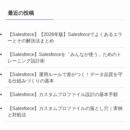
最近の投稿
【Salesforce】【2026年版】Salesforceでよくあるエラ
ーとその解決法まとめ
【Salesforce】Salesforceを「みんなが使う」ためのト
レーニング設計術
【Salesforce】運用ルールで差がつく！データ品質を守
る仕組みづくりの基本
【Salesforce】カスタムプロファイル設計の基本手順
【Salesforce】カスタムプロファイルの落とし穴｜実例
と対処法