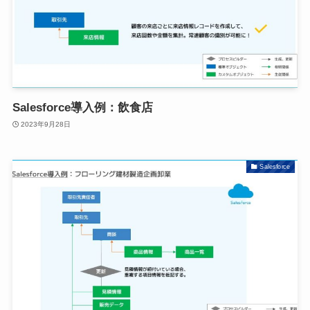
Salesforce導入例：飲食店
2023年9月28日
Salesforce