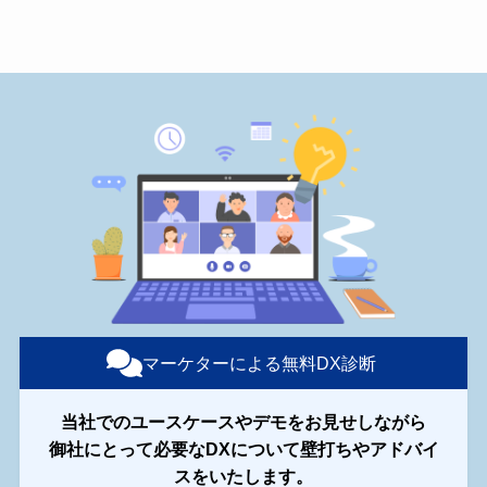
マーケターによる無料DX診断
当社でのユースケースやデモをお見せしながら
御社にとって必要なDXについて壁打ちやアドバイ
スをいたします。