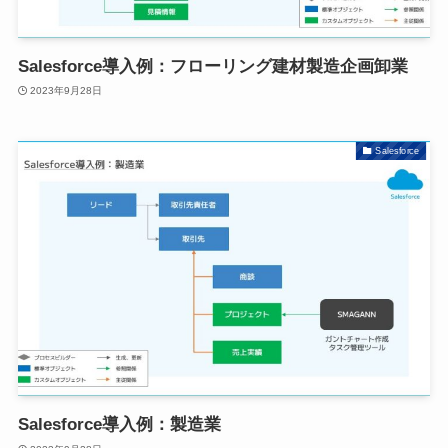
Salesforce導入例：フローリング建材製造企画卸業
2023年9月28日
Salesforce
Salesforce導入例：製造業