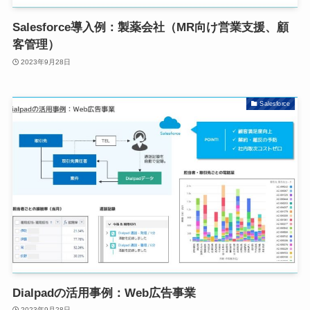
Salesforce導入例：製薬会社（MR向け営業支援、顧
客管理）
2023年9月28日
Salesforce
Dialpadの活用事例：Web広告事業
2023年9月28日