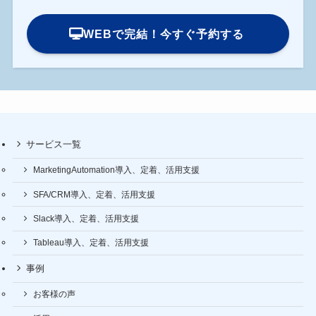
WEBで完結！今すぐ予約する
サービス一覧
MarketingAutomation導入、定着、活用支援
SFA/CRM導入、定着、活用支援
Slack導入、定着、活用支援
Tableau導入、定着、活用支援
事例
お客様の声