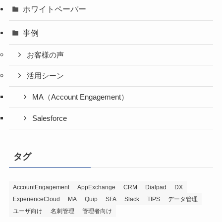
ホワイトペーパー
事例
お客様の声
活用シーン
MA（Account Engagement）
Salesforce
タグ
AccountEngagement
AppExchange
CRM
Dialpad
DX
ExperienceCloud
MA
Quip
SFA
Slack
TIPS
データ管理
ユーザ向け
名刺管理
管理者向け