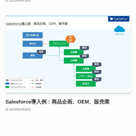
2023年9月28日
Salesforce
Salesforce導入例：商品企画、OEM、販売業
2023年9月28日