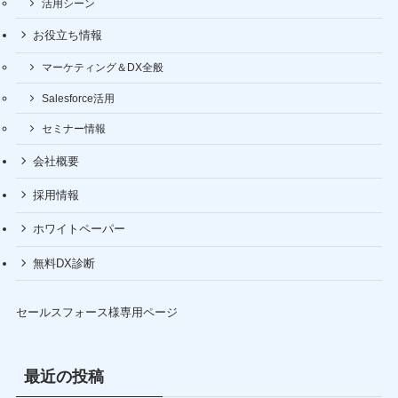
活用シーン
お役立ち情報
マーケティング＆DX全般
Salesforce活用
セミナー情報
会社概要
採用情報
ホワイトペーパー
無料DX診断
セールスフォース様専用ページ
最近の投稿