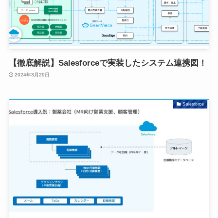
【徹底解説】Salesforceで実装したシステム連携図！
2024年3月29日
Salesforce