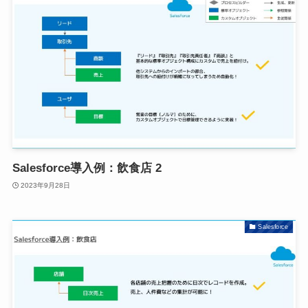
Salesforce導入例：飲食店 2
2023年9月28日
Salesforce