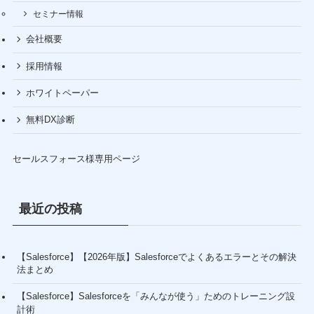
セミナー情報
会社概要
採用情報
ホワイトペーパー
無料DX診断
セールスフォース様専用ページ
最近の投稿
【Salesforce】【2026年版】Salesforceでよくあるエラーとその解決
法まとめ
【Salesforce】Salesforceを「みんなが使う」ためのトレーニング設
計術