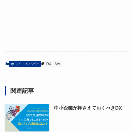
ホワイトペーパー
DX
MA
関連記事
中小企業が押さえておくべきDX