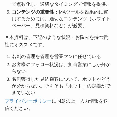
で点数化し、適切なタイミングで情報を提供。
コンテンツの重要性
：MAツールを効果的に運
用するためには、適切なコンテンツ（ホワイト
ペーパー、見積資料など）が必要。
▼本資料は、下記のような状況・お悩みを持つ貴
社にオススメです。
名刺の管理を管理を営業マンに任せている
お客様のフォロー状況は、担当営業にしか分か
らない
名刺獲得した見込顧客について、ホットかどう
か分からない。そもそも「ホット」の定義がで
きていない
プライバシーポリシー
に同意の上、入力情報を送
信ください。