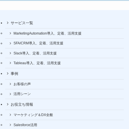
サービス一覧
MarketingAutomation導入、定着、活用支援
SFA/CRM導入、定着、活用支援
Slack導入、定着、活用支援
Tableau導入、定着、活用支援
事例
お客様の声
活用シーン
お役立ち情報
マーケティング＆DX全般
Salesforce活用