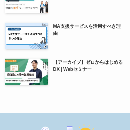
MA支援サービスを活用すべき理
由
【アーカイブ】ゼロからはじめる
DX | Webセミナー