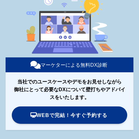
マーケターによる無料DX診断
当社でのユースケースやデモをお見せしながら
御社にとって必要なDXについて壁打ちやアドバイ
スをいたします。
WEBで完結！今すぐ予約する