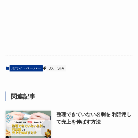
ホワイトペーパー
DX
SFA
関連記事
整理できていない名刺を 利活用し
て売上を伸ばす方法