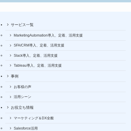
サービス一覧
MarketingAutomation導入、定着、活用支援
SFA/CRM導入、定着、活用支援
Slack導入、定着、活用支援
Tableau導入、定着、活用支援
事例
お客様の声
活用シーン
お役立ち情報
マーケティング＆DX全般
Salesforce活用