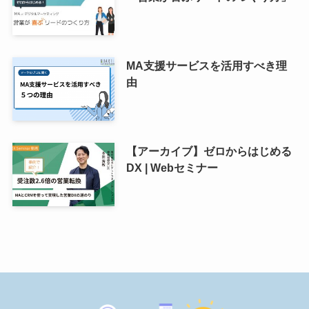
MA支援サービスを活用すべき理
由
【アーカイブ】ゼロからはじめる
DX | Webセミナー