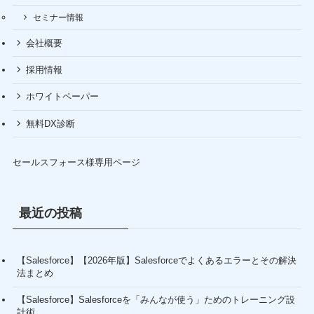
セミナー情報
会社概要
採用情報
ホワイトペーパー
無料DX診断
セールスフォース様専用ページ
最近の投稿
【Salesforce】【2026年版】Salesforceでよくあるエラーとその解決
法まとめ
【Salesforce】Salesforceを「みんなが使う」ためのトレーニング設
計術