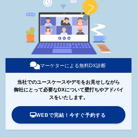
マーケターによる無料DX診断
当社でのユースケースやデモをお見せしながら
御社にとって必要なDXについて壁打ちやアドバイ
スをいたします。
WEBで完結！今すぐ予約する