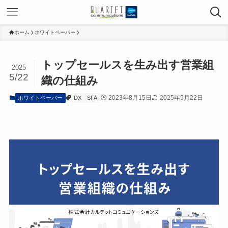
ホーム
ホワイトペーパー
トップセールスを生み出す営業組
2025
5/22
織の仕組み
2023年8月15日
2025年5月22日
ホワイトペーパー
DX
SFA