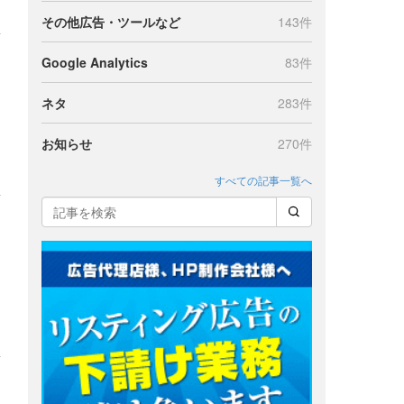
その他広告・ツールなど
143件
Google Analytics
83件
ネタ
283件
お知らせ
270件
すべての記事一覧へ