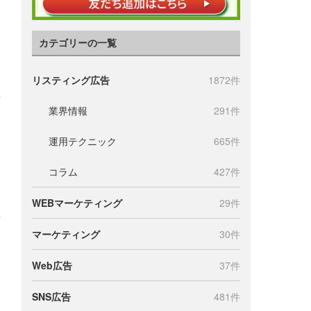
カテゴリーの一覧
リスティング広告
1872件
業界情報
291件
運用テクニック
665件
コラム
427件
WEBマーケティング
29件
マーケティング
30件
Web広告
37件
SNS広告
481件