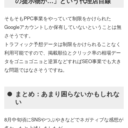
の提示物が…」という代理店目線
そもそもPPC事業をやっていて制限をかけられた
Googleアカウントしか保有していないということは無
さそうです。
トラフィック予想データは制限をかけられることなく
利用可能ですので、掲載順位とクリック率の相場デー
タをゴニョゴニョと逆算などすればSEO事業でも大き
な問題ではなさそうですね。
まとめ：あまり困らないかもしれな
い
8月中旬頃にSNSやつぶやきなどでネガティブな感想が
多かったと上述しましたが、