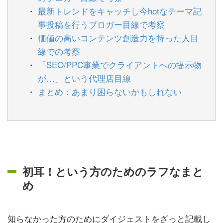
最新トレンドをキャッチし今hotなテーマ記
事投稿を行うブロガー目線で考察
価値の高いコンテンツ創造力を持った人目
線での考察
「SEO/PPC事業でクライアントへの提示物
が…」という代理店目線
まとめ：あまり困らないかもしれない
初耳！という方のためのラフなまと
め
知らなかった方のためにダイジェストをざっと記載し