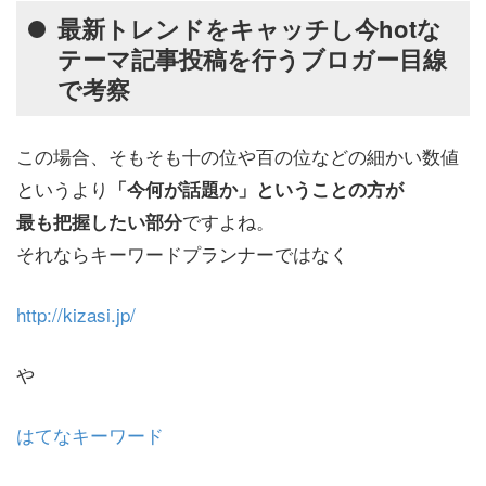
最新トレンドをキャッチし今hotな
テーマ記事投稿を行うブロガー目線
で考察
この場合、そもそも十の位や百の位などの細かい数値
というより
「今何が話題か」ということの方が
ですよね。
最も把握したい部分
それならキーワードプランナーではなく
http://kizasi.jp/
や
はてなキーワード