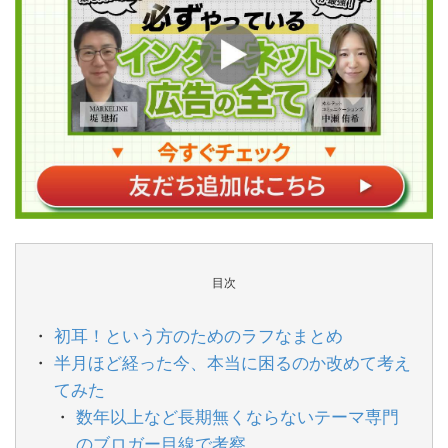
目次
初耳！という方のためのラフなまとめ
半月ほど経った今、本当に困るのか改めて考え
てみた
数年以上など長期無くならないテーマ専門
のブロガー目線で考察