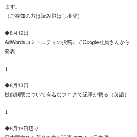
ます。
（ご存知の方は読み飛ばし推奨）
◆8月12日
AdWordsコミュニティの投稿にてGoogle社員さんから
発表
↓
◆8月13日
機能制限について有名なブログで記事が載る（英語）
↓
◆8月16日辺り