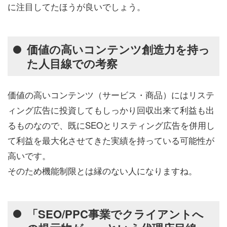
に注目してたほうが良いでしょう。
価値の高いコンテンツ創造力を持っ
た人目線での考察
価値の高いコンテンツ（サービス・商品）にはリステ
ィング広告に投資してもしっかり回収出来て利益も出
るものなので、既にSEOとリスティング広告を併用し
て利益を最大化させてきた実績を持っている可能性が
高いです。
そのため機能制限とは縁のない人になりますね。
「SEO/PPC事業でクライアントへ