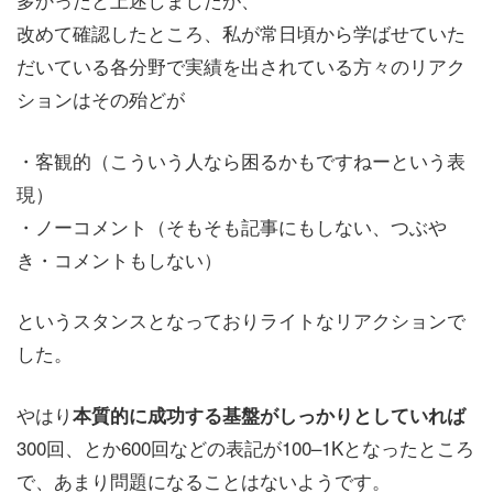
改めて確認したところ、私が常日頃から学ばせていた
だいている各分野で実績を出されている方々のリアク
ションはその殆どが
・客観的（こういう人なら困るかもですねーという表
現）
・ノーコメント（そもそも記事にもしない、つぶや
き・コメントもしない）
というスタンスとなっておりライトなリアクションで
した。
やはり
本質的に成功する基盤がしっかりとしていれば
300回、とか600回などの表記が100–1Kとなったところ
で、あまり問題になることはないようです。