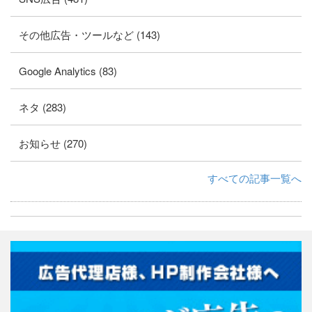
その他広告・ツールなど (143)
Google Analytics (83)
ネタ (283)
お知らせ (270)
すべての記事一覧へ