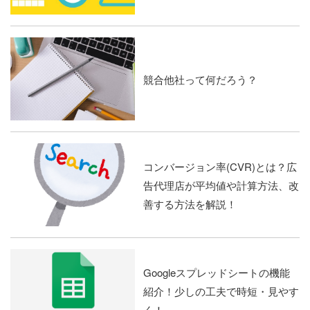
競合他社って何だろう？
コンバージョン率(CVR)とは？広
告代理店が平均値や計算方法、改
善する方法を解説！
Googleスプレッドシートの機能
紹介！少しの工夫で時短・見やす
く！