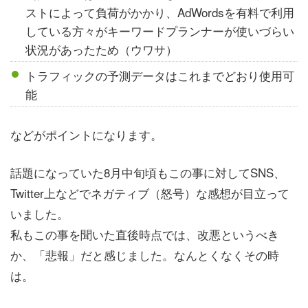
ストによって負荷がかかり、AdWordsを有料で利用
している方々がキーワードプランナーが使いづらい
状況があったため（ウワサ）
トラフィックの予測データはこれまでどおり使用可
能
などがポイントになります。
話題になっていた8月中旬頃もこの事に対してSNS、
Twitter上などでネガティブ（怒号）な感想が目立って
いました。
私もこの事を聞いた直後時点では、改悪というべき
か、「悲報」だと感じました。なんとくなくその時
は。