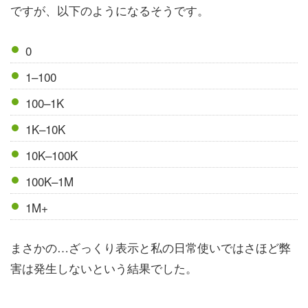
ですが、以下のようになるそうです。
0
1–100
100–1K
1K–10K
10K–100K
100K–1M
1M+
まさかの…ざっくり表示と私の日常使いではさほど弊
害は発生しないという結果でした。