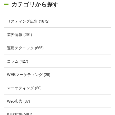
カテゴリから探す
リスティング広告 (1872)
業界情報 (291)
運用テクニック (665)
コラム (427)
WEBマーケティング (29)
マーケティング (30)
Web広告 (37)
SNS広告 (481)