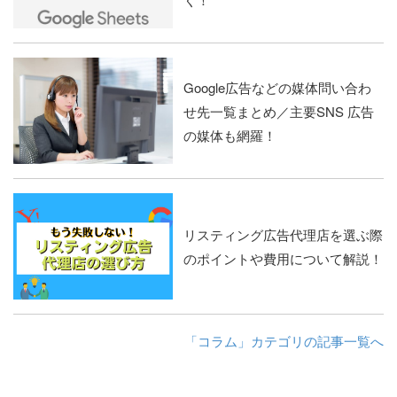
Google広告などの媒体問い合わ
せ先一覧まとめ／主要SNS 広告
の媒体も網羅！
リスティング広告代理店を選ぶ際
のポイントや費用について解説！
「コラム」カテゴリの記事一覧へ