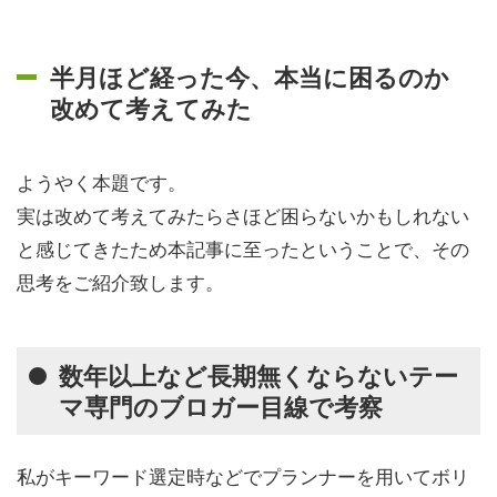
半月ほど経った今、本当に困るのか
改めて考えてみた
ようやく本題です。
実は改めて考えてみたらさほど困らないかもしれない
と感じてきたため本記事に至ったということで、その
思考をご紹介致します。
数年以上など長期無くならないテー
マ専門のブロガー目線で考察
私がキーワード選定時などでプランナーを用いてボリ