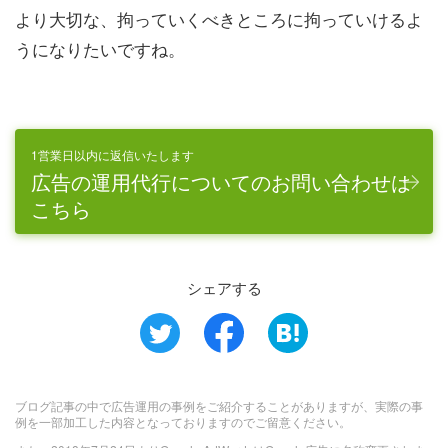
より大切な、拘っていくべきところに拘っていけるよ
うになりたいですね。
1営業日以内に返信いたします
広告の運用代行についてのお問い合わせは
こちら
シェアする
ブログ記事の中で広告運用の事例をご紹介することがありますが、実際の事
例を一部加工した内容となっておりますのでご留意ください。