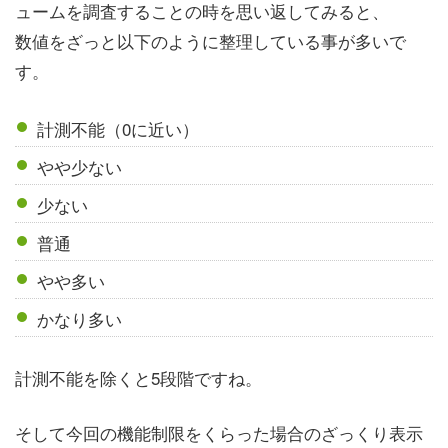
ュームを調査することの時を思い返してみると、
数値をざっと以下のように整理している事が多いで
す。
計測不能（0に近い）
やや少ない
少ない
普通
やや多い
かなり多い
計測不能を除くと5段階ですね。
そして今回の機能制限をくらった場合のざっくり表示