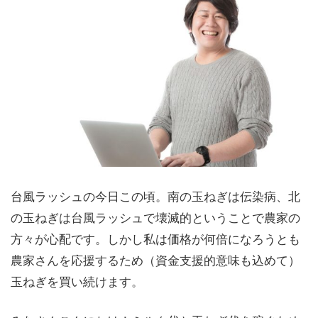
台風ラッシュの今日この頃。南の玉ねぎは伝染病、北
の玉ねぎは台風ラッシュで壊滅的ということで農家の
方々が心配です。しかし私は価格が何倍になろうとも
農家さんを応援するため（資金支援的意味も込めて）
玉ねぎを買い続けます。