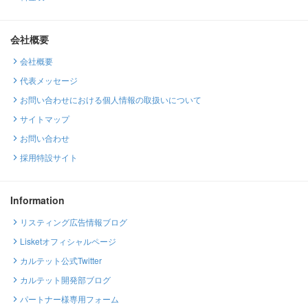
会社概要
会社概要
代表メッセージ
お問い合わせにおける個人情報の取扱いについて
サイトマップ
お問い合わせ
採用特設サイト
Information
リスティング広告情報ブログ
Lisketオフィシャルページ
カルテット公式Twitter
カルテット開発部ブログ
パートナー様専用フォーム