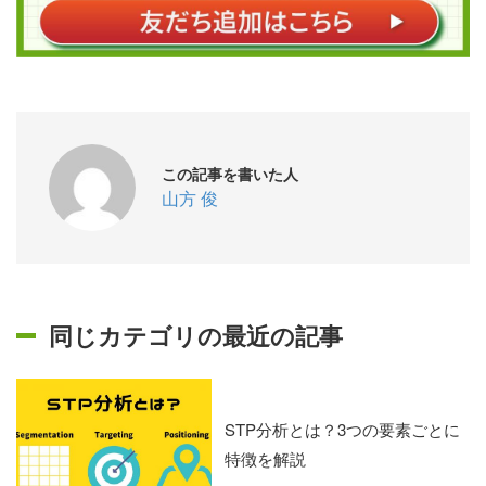
この記事を書いた人
山方 俊
同じカテゴリの最近の記事
STP分析とは？3つの要素ごとに
特徴を解説