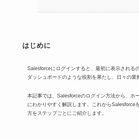
はじめに
Salesforceにログインすると、最初に表示
ダッシュボードのような役割を果たし、日々の業
本記事では、Salesforceのログイン方法か
にわかりやすく解説します。これからSalesfo
方をステップごとにご紹介します。