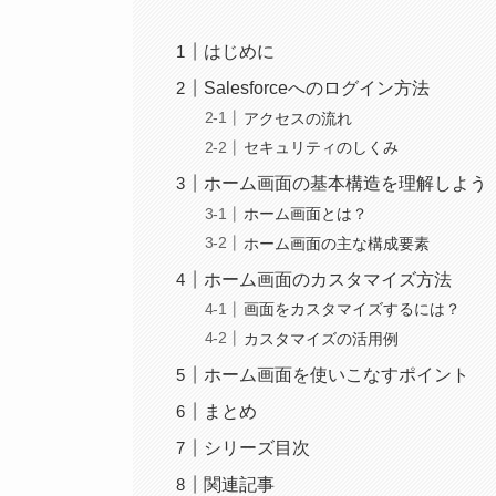
はじめに
Salesforceへのログイン方法
アクセスの流れ
セキュリティのしくみ
ホーム画面の基本構造を理解しよう
ホーム画面とは？
ホーム画面の主な構成要素
ホーム画面のカスタマイズ方法
画面をカスタマイズするには？
カスタマイズの活用例
ホーム画面を使いこなすポイント
まとめ
シリーズ目次
関連記事