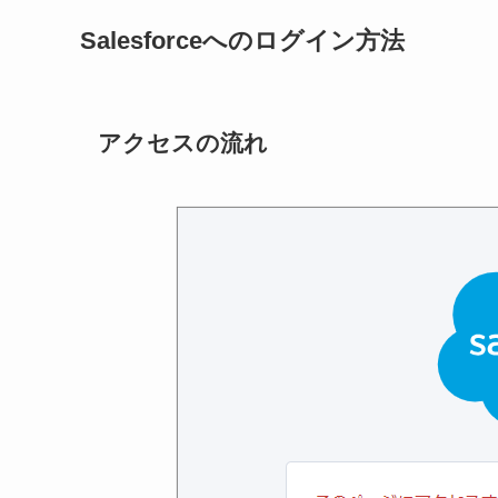
Salesforceへのログイン方法
アクセスの流れ