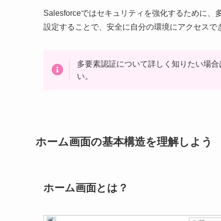
Salesforceではセキュリティを強化するため
設定することで、安全に自分の環境にアクセスで
多要素認証について詳しく知りたい場合
い。
ホーム画面の基本構造を理解しよう
ホーム画面とは？