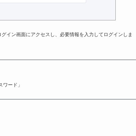
ウザでログイン画面にアクセスし、必要情報を入力してログインしま
スワード」