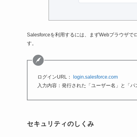
Salesforceを利用するには、まずWebブラ
す。
ログインURL：
login.salesforce.com
入力内容：発行された「ユーザー名」と「パ
セキュリティのしくみ