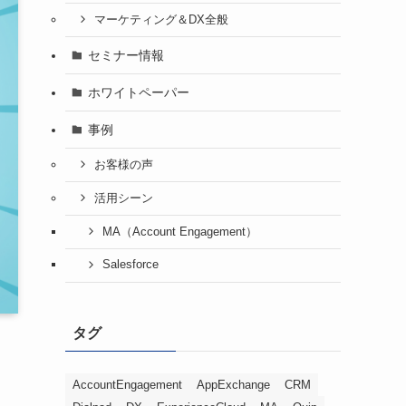
マーケティング＆DX全般
セミナー情報
ホワイトペーパー
事例
お客様の声
活用シーン
MA（Account Engagement）
Salesforce
タグ
AccountEngagement
AppExchange
CRM