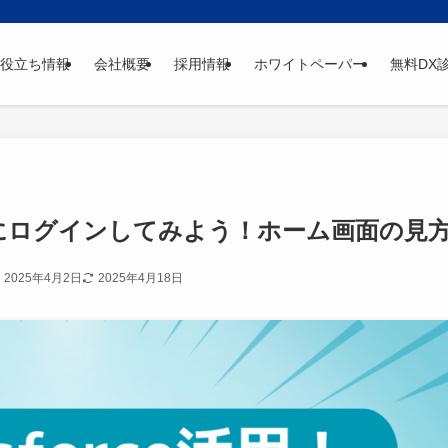
役立ち情報
会社概要
採用情報
ホワイトペーパー
無料DX
sforceにログインしてみよう！ホーム画面の見
2025年4月2日
2025年4月18日