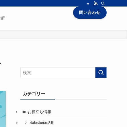
問い合わせ
診断
方
カテゴリー
お役立ち情報
Salesforce活用