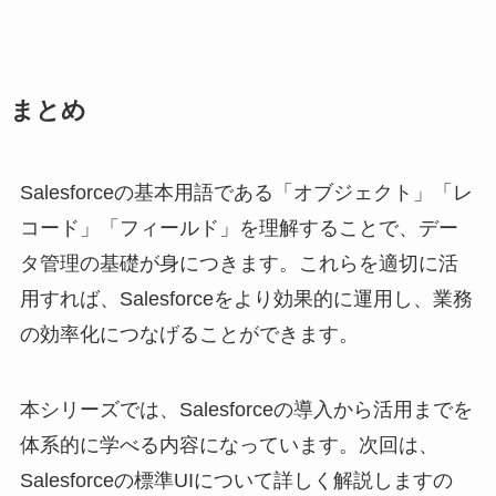
まとめ
Salesforceの基本用語である「オブジェクト」「レ
コード」「フィールド」を理解することで、デー
タ管理の基礎が身につきます。これらを適切に活
用すれば、Salesforceをより効果的に運用し、業務
の効率化につなげることができます。
本シリーズでは、Salesforceの導入から活用までを
体系的に学べる内容になっています。次回は、
Salesforceの標準UIについて詳しく解説しますの