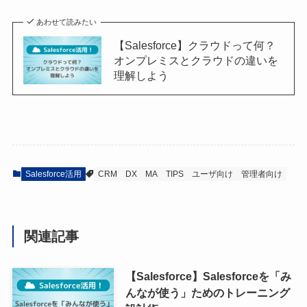
あわせて読みたい
【Salesforce】クラウドって何？
オンプレミスとクラウドの違いを
理解しよう
Salesforce活用
CRM
DX
MA
TIPS
ユーザ向け
管理者向け
関連記事
【Salesforce】Salesforceを「み
んなが使う」ためのトレーニング