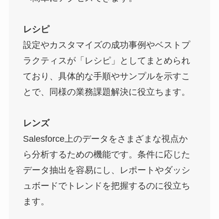
レシピ
設定やカスタマイズの成功事例やベストプ
ラクティスが「レシピ」としてまとめられ
ており、具体的な手順やサンプルを示すこ
とで、同様の業務課題解決に役立ちます。
レンズ
Salesforce上のデータをさまざまな視点か
ら分析するための機能です。条件に応じた
データ抽出を容易にし、レポートやダッシ
ュボードでトレンドを把握するのに役立ち
ます。