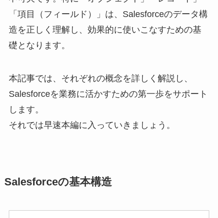
「項目（フィールド）」は、Salesforceのデータ構
造を正しく理解し、効果的に使いこなすための基
礎となります。
本記事では、それぞれの概念を詳しく解説し、
Salesforceを業務に活かすための第一歩をサポート
します。
それでは早速本編に入っていきましょう。
Salesforceの基本構造