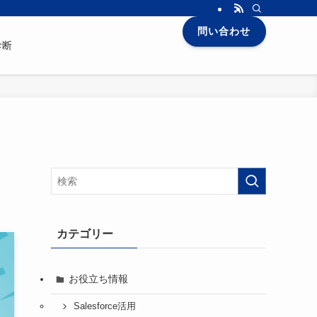
問い合わせ
診断
イ
カテゴリー
お役立ち情報
Salesforce活用