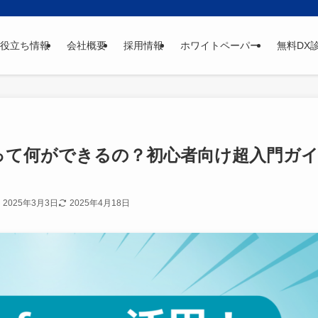
役立ち情報
会社概要
採用情報
ホワイトペーパー
無料DX
sforceって何ができるの？初心者向け超入門ガ
2025年3月3日
2025年4月18日