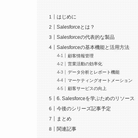
はじめに
Salesforceとは？
Salesforceの代表的な製品
Salesforceの基本機能と活用方法
顧客情報管理
営業活動の効率化
データ分析とレポート機能
マーケティングオートメーション
顧客サービスの向上
6. Salesforceを学ぶためのリソース
今後のシリーズ記事予定
まとめ
関連記事