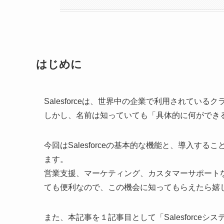
はじめに
Salesforceは、世界中の企業で利用されてい
しかし、名前は知っていても「具体的に何ができ
今回はSalesforceの基本的な機能と、導入
ます。
営業支援、マーケティング、カスタマーサポート
ても便利なので、この機会に知ってもらえたら嬉
また、本記事を１記事目として「Salesforce