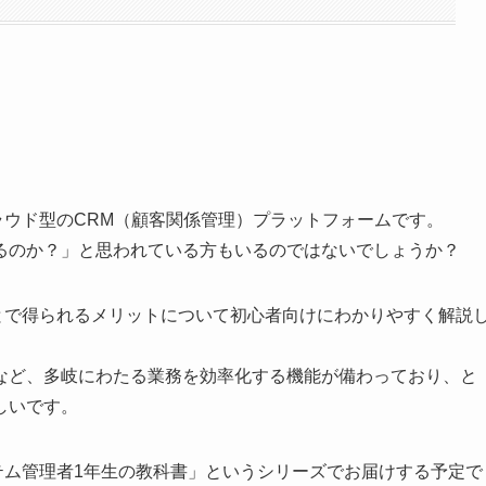
るクラウド型のCRM（顧客関係管理）プラットフォームです。
るのか？」と思われている方もいるのではないでしょうか？
することで得られるメリットについて初心者向けにわかりやすく解説
など、多岐にわたる業務を効率化する機能が備わっており、と
しいです。
システム管理者1年生の教科書」というシリーズでお届けする予定で