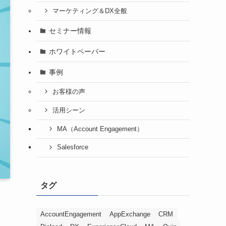
マーケティング＆DX全般
セミナー情報
ホワイトペーパー
事例
お客様の声
活用シーン
MA（Account Engagement）
Salesforce
タグ
AccountEngagement
AppExchange
CRM