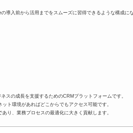
orceの導入前から活用までをスムーズに習得できるような構成に
、ビジネスの成長を支援するためのCRMプラットフォームです。
ネット環境があればどこからでもアクセス可能です。
であり、業務プロセスの最適化に大きく貢献します。