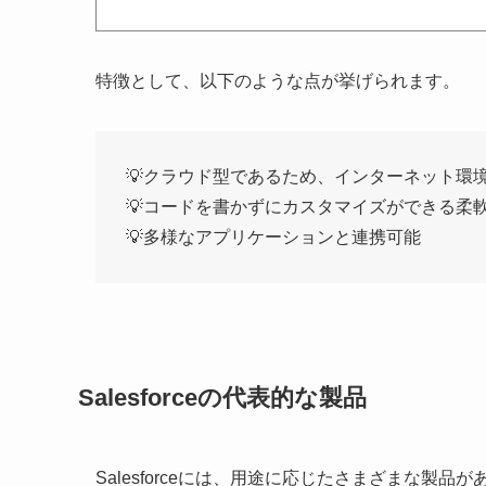
特徴として、以下のような点が挙げられます。
💡クラウド型であるため、インターネット環
💡コードを書かずにカスタマイズができる柔
💡多様なアプリケーションと連携可能
Salesforceの代表的な製品
Salesforceには、用途に応じたさまざまな製品