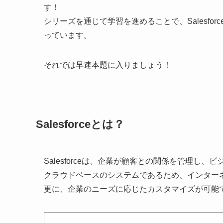
す！
シリーズを通じて学習を進めることで、Salesf
っています。
それでは早速本題に入りましょう！
Salesforceとは？
Salesforceは、企業が顧客との関係を管理し
クラウドベースのシステムであるため、インター
更に、企業のニーズに応じたカスタマイズが可能