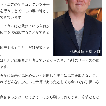
ット広告の記事コンテンツを平
を行うことで、この度の皆さま
できています。
って良いほど受けている自負が
広告をお勧めすることができる
広告を出すこと」だけが皆さま
。
ほとんどは集客だと考えているからこそ、当社のサービスの価
ます。
らかに結果が見込めないと判断した場合は広告を出さないこと
ればどんなに少ないご予算であったとしても全力でお手伝いさ
良ききっかけになるよう、心から願っております。今後ともど