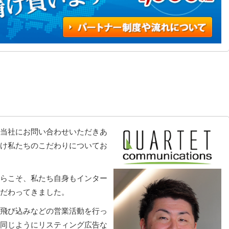
当社にお問い合わせいただきあ
け私たちのこだわりについてお
らこそ、私たち自身もインター
だわってきました。
飛び込みなどの営業活動を行っ
同じようにリスティング広告な