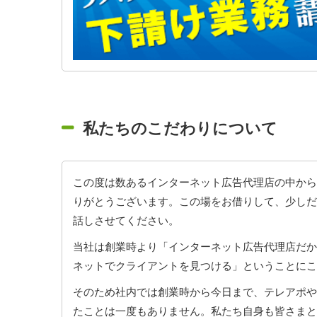
私たちのこだわりについて
この度は数あるインターネット広告代理店の中から
りがとうございます。この場をお借りして、少しだ
話しさせてください。
当社は創業時より「インターネット広告代理店だか
ネットでクライアントを見つける」ということにこ
そのため社内では創業時から今日まで、テレアポや
たことは一度もありません。私たち自身も皆さまと