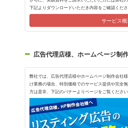
下記よりダウンロードいただき内容をご確認くださ
サービス概
広告代理店様、ホームページ制
弊社では、広告代理店様やホームページ制作会社様
け業務の場合、特別価格でのサービス提供や完全無
方は是非、下記のバナーよりページをご覧ください