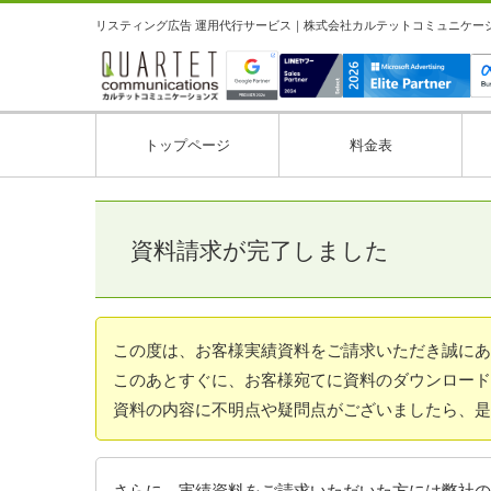
リスティング広告 運用代行サービス｜株式会社カルテットコミュニケーション
トップページ
料金表
資料請求が完了しました
この度は、お客様実績資料をご請求いただき誠にあ
このあとすぐに、お客様宛てに資料のダウンロード
資料の内容に不明点や疑問点がございましたら、是
さらに、実績資料をご請求いただいた方には弊社の