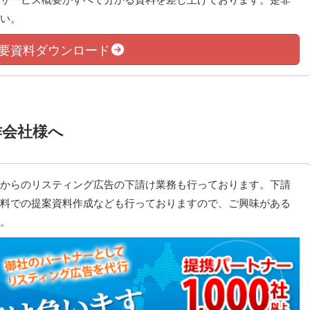
い。
要資料ダウンロード
作会社様へ
からのリスティング広告の下請け業務も行っております。下請
料での提案資料作成なども行っておりますので、ご興味がある
。