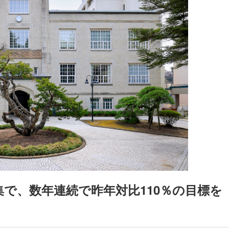
で、数年連続で昨年対比110％の目標を