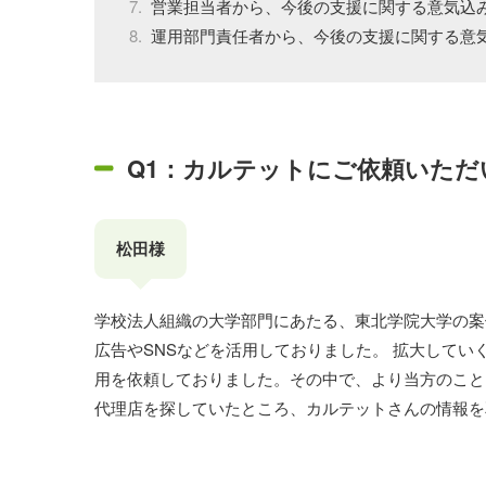
営業担当者から、今後の支援に関する意気込
運用部門責任者から、今後の支援に関する意
Q1：カルテットにご依頼いた
松田様
学校法人組織の大学部門にあたる、東北学院大学の案
広告やSNSなどを活用しておりました。 拡大してい
用を依頼しておりました。その中で、より当方のこと
代理店を探していたところ、カルテットさんの情報を