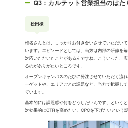
Q3：カルテット営業担当のは
松田様
椎名さんとは、しっかりお付き合いさせていただいて
います。エピソードとしては、当方は内部の研修を毎
対応いただいたことがあるんですね。こういった、広
るのがありがたいところです。
オープンキャンパスのたびに発注させていただく流れ
ーゲットや、エリアごとの課題など、当方で把握して
ています。
基本的には課題感や何をどうしたいんです、というと
対効果的にCTRを高めたい、CPCを下げたいという