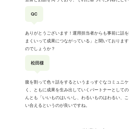
QC
ありがとうございます！運用担当者からも事前に話を
まくいって成果につながっている」と聞いております
のでしょうか？
松田様
腹を割って色々話をするというまっすぐなコミュニケ
く、ともに成果を生み出していくパートナーとしての
んとも「いいものはいいし、わるいものはわるい、こ
い合えるというのが良いですね。