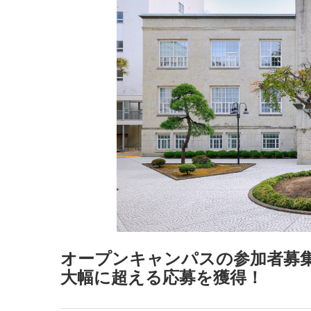
オープンキャンパスの参加者募集
大幅に超える応募を獲得！