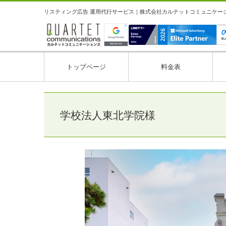
リスティング広告 運用代行サービス｜株式会社カルテットコミュニケーション
トップページ
料金表
学校法人東北学院様