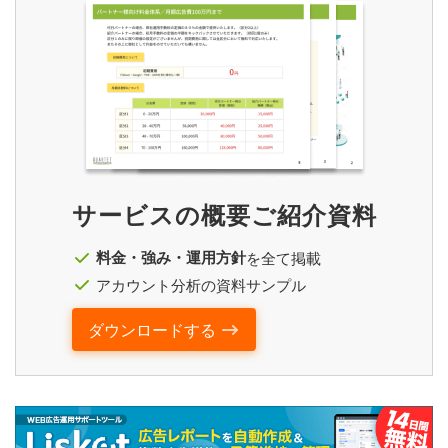
サービスの概要ご紹介資料
料金・強み・運用方針
を全て掲載
アカウント分析の資料サンプル
ダウンロードする