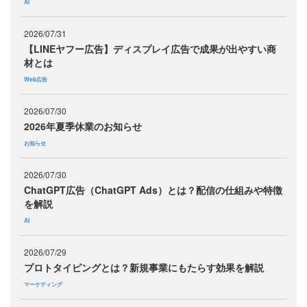
AI
2026/07/31
【LINEヤフー広告】ディスプレイ広告で成果が出やすい商
材とは
Web広告
2026/07/30
2026年夏季休業のお知らせ
お知らせ
2026/07/30
ChatGPT広告（ChatGPT Ads）とは？配信の仕組みや特徴
を解説
AI
2026/07/29
プロトタイピングとは？新規事業にもたらす効果を解説
マーケティング