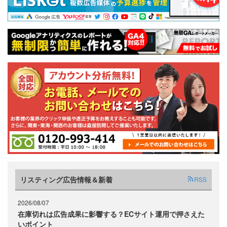
リスティング広告情報＆新着
RSS
2026/08/07
在庫切れは広告成果に影響する？ECサイト運用で押さえた
いポイント