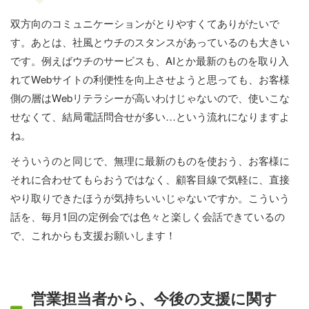
双方向のコミュニケーションがとりやすくてありがたいで
す。あとは、社風とウチのスタンスがあっているのも大きい
です。例えばウチのサービスも、AIとか最新のものを取り入
れてWebサイトの利便性を向上させようと思っても、お客様
側の層はWebリテラシーが高いわけじゃないので、使いこな
せなくて、結局電話問合せが多い…という流れになりますよ
ね。
そういうのと同じで、無理に最新のものを使おう、お客様に
それに合わせてもらおうではなく、顧客目線で気軽に、直接
やり取りできたほうが気持ちいいじゃないですか。こういう
話を、毎月1回の定例会では色々と楽しく会話できているの
で、これからも支援お願いします！
営業担当者から、今後の支援に関す