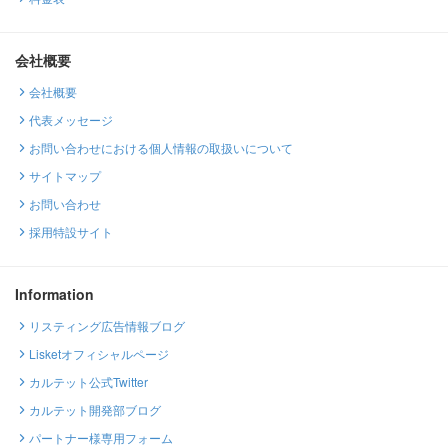
会社概要
会社概要
代表メッセージ
お問い合わせにおける個人情報の取扱いについて
サイトマップ
お問い合わせ
採用特設サイト
Information
リスティング広告情報ブログ
Lisketオフィシャルページ
カルテット公式Twitter
カルテット開発部ブログ
パートナー様専用フォーム