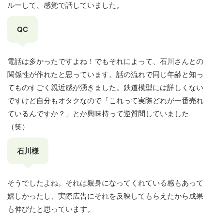
ルーして、感覚で話していました。
QC
電話は多かったですよね！でもそれによって、石川さんとの
関係性が作れたと思っています。話の流れで同じ年齢と知っ
てものすごく親近感が湧きました。鉄道模型には詳しくない
ですけど自分もオタクなので「これって実際どれが一番売れ
ているんですか？」とか興味持って逆質問していました
（笑）
石川様
そうでしたよね。それは親身になってくれている感もあって
嬉しかったし、実際広告にそれを反映してもらえたから成果
も伸びたと思っています。