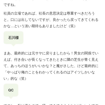
ですね。
社員の立場であれば、社長の意思決定は尊重すべきだろう
と。口には出してないですが、良かったら戻ってきてくれる
かな…という淡い期待もありましたけど（笑）
石川様
まあ、最終的には元サヤに戻りましたから！男女の関係でい
えば、付き合いが長くなってきたときに隣の芝生が青く見え
て、あっちのほうがいいかな？と魔がさした、けど最終的に
「やっぱり俺のことをわかってくれるのはアイツしかいな
い」的な（笑）
QC