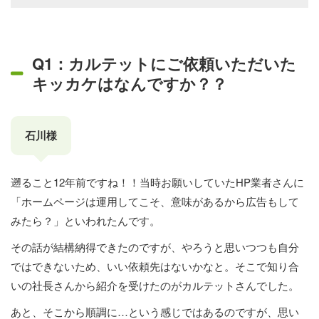
Q1：カルテットにご依頼いただいた
キッカケはなんですか？？
石川様
遡ること12年前ですね！！当時お願いしていたHP業者さんに
「ホームページは運用してこそ、意味があるから広告もして
みたら？」といわれたんです。
その話が結構納得できたのですが、やろうと思いつつも自分
ではできないため、いい依頼先はないかなと。そこで知り合
いの社長さんから紹介を受けたのがカルテットさんでした。
あと、そこから順調に…という感じではあるのですが、思い