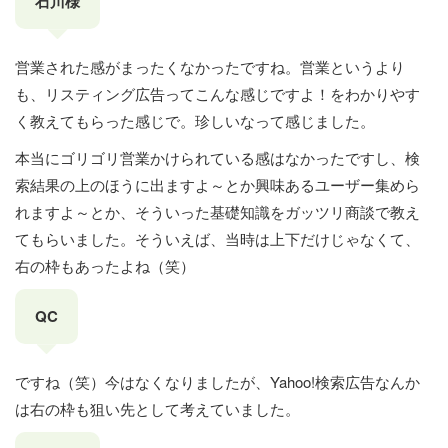
石川様
営業された感がまったくなかったですね。営業というより
も、リスティング広告ってこんな感じですよ！をわかりやす
く教えてもらった感じで。珍しいなって感じました。
本当にゴリゴリ営業かけられている感はなかったですし、検
索結果の上のほうに出ますよ～とか興味あるユーザー集めら
れますよ～とか、そういった基礎知識をガッツリ商談で教え
てもらいました。そういえば、当時は上下だけじゃなくて、
右の枠もあったよね（笑）
QC
ですね（笑）今はなくなりましたが、Yahoo!検索広告なんか
は右の枠も狙い先として考えていました。