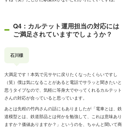
Q4：カルテット運用担当の対応には
ご満足されていますでしょうか？
石川様
大満足です！本気で元サヤに戻りたくなったくらいですし
（笑）僕は気になることがあると電話でサラッと聞きたいと
思うタイプなので、気軽に等身大でやってくれるカルテット
さんの対応が合っていると思っています。
あとは先程の竹内さんの話にもありましたが「電車とは、鉄
道模型とは、鉄道部品とは何かを勉強して、これは意味あり
ますか？価値ありますか？」というのを、ちゃんと聞いて商