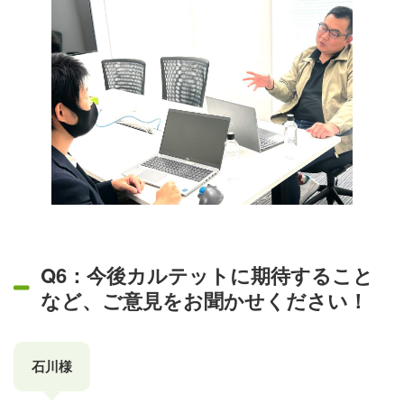
Q6：今後カルテットに期待すること
など、ご意見をお聞かせください！
石川様