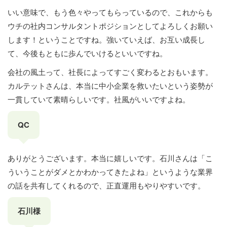
いい意味で、もう色々やってもらっているので、これからも
ウチの社内コンサルタントポジションとしてよろしくお願い
します！ということですね。強いていえば、お互い成長し
て、今後もともに歩んでいけるといいですね。
会社の風土って、社長によってすごく変わるとおもいます。
カルテットさんは、本当に中小企業を救いたいという姿勢が
一貫していて素晴らしいです。社風がいいですよね。
QC
ありがとうございます。本当に嬉しいです。石川さんは「こ
ういうことがダメとかわかってきたよね」というような業界
の話を共有してくれるので、正直運用もやりやすいです。
石川様