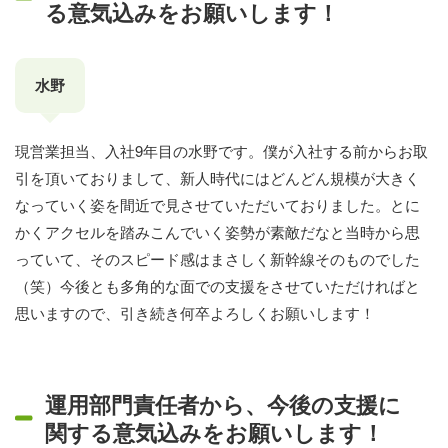
る意気込みをお願いします！
水野
現営業担当、入社9年目の水野です。僕が入社する前からお取
引を頂いておりまして、新人時代にはどんどん規模が大きく
なっていく姿を間近で見させていただいておりました。とに
かくアクセルを踏みこんでいく姿勢が素敵だなと当時から思
っていて、そのスピード感はまさしく新幹線そのものでした
（笑）今後とも多角的な面での支援をさせていただければと
思いますので、引き続き何卒よろしくお願いします！
運用部門責任者から、今後の支援に
関する意気込みをお願いします！