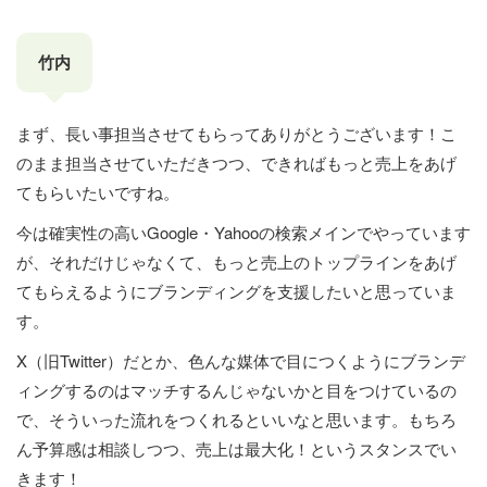
竹内
まず、長い事担当させてもらってありがとうございます！こ
のまま担当させていただきつつ、できればもっと売上をあげ
てもらいたいですね。
今は確実性の高いGoogle・Yahooの検索メインでやっています
が、それだけじゃなくて、もっと売上のトップラインをあげ
てもらえるようにブランディングを支援したいと思っていま
す。
X（旧Twitter）だとか、色んな媒体で目につくようにブランデ
ィングするのはマッチするんじゃないかと目をつけているの
で、そういった流れをつくれるといいなと思います。もちろ
ん予算感は相談しつつ、売上は最大化！というスタンスでい
きます！