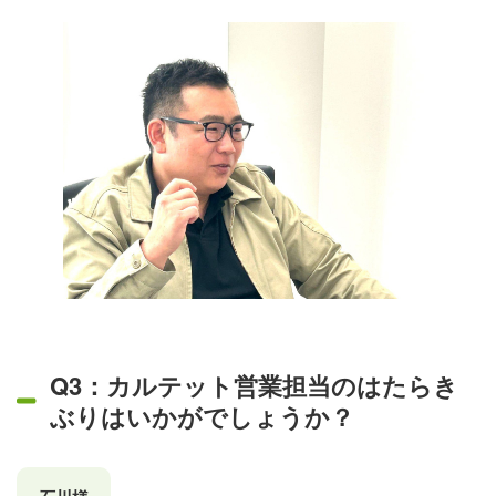
Q3：カルテット営業担当のはたらき
ぶりはいかがでしょうか？