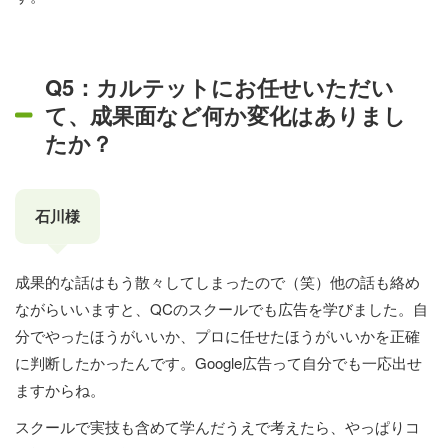
Q5：カルテットにお任せいただい
て、成果面など何か変化はありまし
たか？
石川様
成果的な話はもう散々してしまったので（笑）他の話も絡め
ながらいいますと、QCのスクールでも広告を学びました。自
分でやったほうがいいか、プロに任せたほうがいいかを正確
に判断したかったんです。Google広告って自分でも一応出せ
ますからね。
スクールで実技も含めて学んだうえで考えたら、やっぱりコ