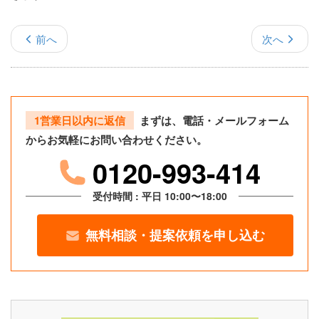
前へ
次へ
1営業日以内に返信
まずは、電話・メールフォーム
からお気軽にお問い合わせください。
0120-993-414
受付時間 : 平日 10:00〜18:00
無料相談・提案依頼を申し込む