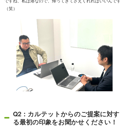
ですね、私は港なので、帰ってきてさえくれればいいんです
（笑）
Q2：カルテットからのご提案に対す
る最初の印象をお聞かせください！