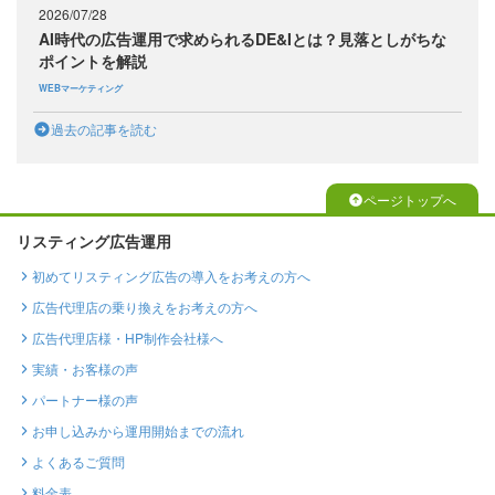
2026/07/28
AI時代の広告運用で求められるDE&Iとは？見落としがちな
ポイントを解説
WEBマーケティング
過去の記事を読む
ページトップへ
リスティング広告運用
初めてリスティング広告の導入をお考えの方へ
広告代理店の乗り換えをお考えの方へ
広告代理店様・HP制作会社様へ
実績・お客様の声
パートナー様の声
お申し込みから運用開始までの流れ
よくあるご質問
料金表