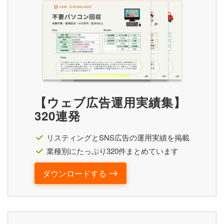
【ウェブ広告運用実績集】
320連発
リスティングとSNS広告の運用実績を掲載
業種別にたっぷり320件まとめています
ダウンロードする