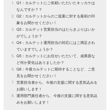
Q1：カルテットにご依頼いただいたキッカケは
なんですか？？
Q2：カルテットからのご提案に対する最初の印
象をお聞かせください！
Q3：カルテット営業担当のはたらきぶりはいか
がでしょうか？
Q4：カルテット運用担当の対応にはご満足され
ていますでしょうか？
Q5：カルテットにお任せいただいて、成果面な
ど何か変化はありましたか？
Q6：今後カルテットに期待することなど、ご意
見をお聞かせください！
営業担当者から、今後の支援に関する意気込みを
お願いします！
運用部門責任者から、今後の支援に関する意気込
みをお願いします！