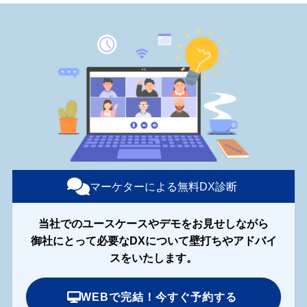
マーケターによる無料DX診断
当社でのユースケースやデモをお見せしながら
御社にとって必要なDXについて壁打ちやアドバイ
スをいたします。
WEBで完結！今すぐ予約する