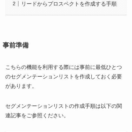
リードからプロスペクトを作成する手順
事前準備
こちらの機能を利用する際には事前に最低ひとつ
のセグメンテーションリストを作成しておく必要
があります。
セグメンテーションリストの作成手順は以下の関
連記事をご参照ください。