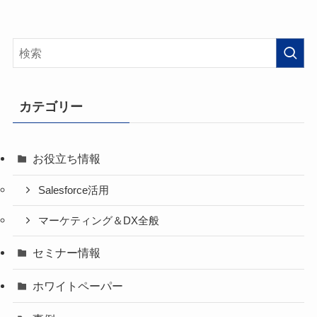
カテゴリー
お役立ち情報
Salesforce活用
マーケティング＆DX全般
セミナー情報
ホワイトペーパー