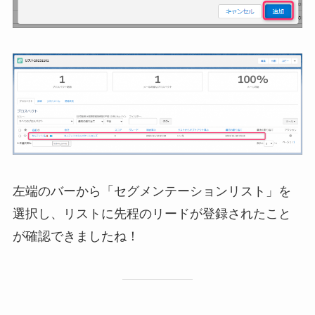
左端のバーから「セグメンテーションリスト」を
選択し、リストに先程のリードが登録されたこと
が確認できましたね！