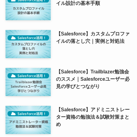
イル設計の基本手順
【Salesforce】カスタムプロファ
イルの落とし穴｜実例と対処法
【Salesforce】Trailblazer勉強会
のススメ｜Salesforceユーザー必
見の学びとつながり
【Salesforce】アドミニストレー
ター資格の勉強法＆試験対策まと
め