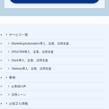
サービス一覧
MarketingAutomation導入、定着、活用支援
SFA/CRM導入、定着、活用支援
Slack導入、定着、活用支援
Tableau導入、定着、活用支援
事例
お客様の声
活用シーン
お役立ち情報