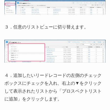
３．任意のリストビューに切り替えます。
４．追加したいリードレコードの左側のチェック
ボックスにチェックを入れ、右上の▼をクリック
して表示されたリストから「プロスペクトリスト
に追加」をクリックします。