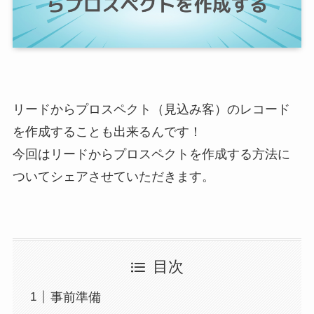
リードからプロスペクト（見込み客）のレコード
を作成することも出来るんです！
今回はリードからプロスペクトを作成する方法に
ついてシェアさせていただきます。
目次
事前準備