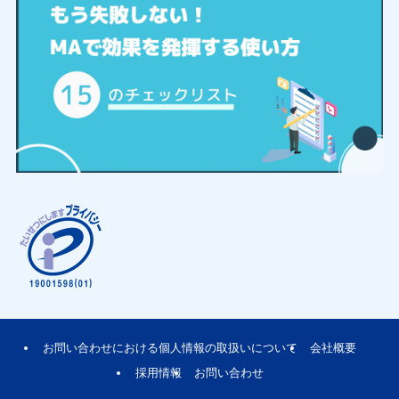
お問い合わせにおける個人情報の取扱いについて
会社概要
採用情報
お問い合わせ