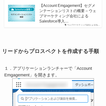
【Account Emgagement】セグメ
ンテーションリストの概要 – ウェ
ブマーケティング会社による
Salesforce導入…
ウェブマーケティング会社によるSa…
リードからプロスペクトを作成する手順
１．アプリケーションランチャーで「Account
Emgagement」を開きます。