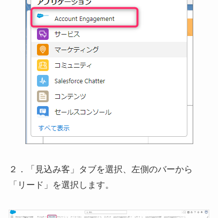
２．「見込み客」タブを選択、左側のバーから
「リード」を選択します。