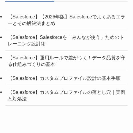
【Salesforce】【2026年版】Salesforceでよくあるエラ
ーとその解決法まとめ
【Salesforce】Salesforceを「みんなが使う」ためのト
レーニング設計術
【Salesforce】運用ルールで差がつく！データ品質を守
る仕組みづくりの基本
【Salesforce】カスタムプロファイル設計の基本手順
【Salesforce】カスタムプロファイルの落とし穴｜実例
と対処法