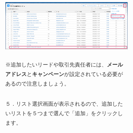
※追加したいリードや取引先責任者には、
メール
アドレス
と
キャンペーン
が設定されている必要が
あるので注意しましょう。
５．リスト選択画面が表示されるので、追加した
いリストを５つまで選んで「追加」をクリックし
ます。