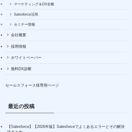
マーケティング＆DX全般
Salesforce活用
セミナー情報
会社概要
採用情報
ホワイトペーパー
無料DX診断
セールスフォース様専用ページ
最近の投稿
【Salesforce】【2026年版】Salesforceでよくあるエラーとその解決
法まとめ