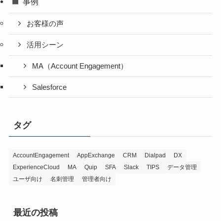
事例
お客様の声
活用シーン
MA（Account Engagement）
Salesforce
タグ
AccountEngagement
AppExchange
CRM
Dialpad
DX
ExperienceCloud
MA
Quip
SFA
Slack
TIPS
データ管理
ユーザ向け
名刺管理
管理者向け
最近の投稿