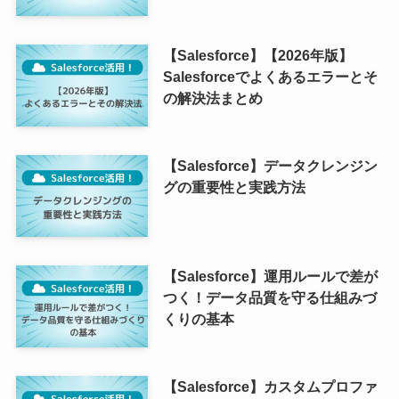
【Salesforce】【2026年版】
Salesforceでよくあるエラーとそ
の解決法まとめ
【Salesforce】データクレンジン
グの重要性と実践方法
【Salesforce】運用ルールで差が
つく！データ品質を守る仕組みづ
くりの基本
【Salesforce】カスタムプロファ