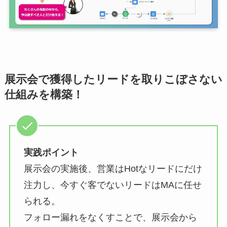
展示会で獲得したリードを取りこぼさない
仕組みを構築！
実践ポイント
展示会の実施後、営業はHotなリードにだけ
注力し、今すぐ客でないリードはMAに任せ
られる。
フォロー漏れをなくすことで、展示会から