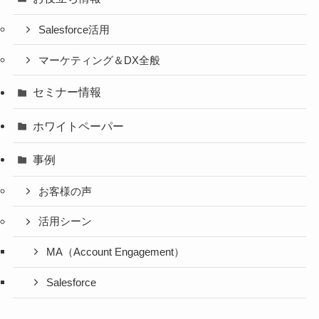
Salesforce活用
マーケティング＆DX全般
セミナー情報
ホワイトペーパー
事例
お客様の声
活用シーン
MA（Account Engagement）
Salesforce