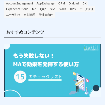
AccountEngagement
AppExchange
CRM
Dialpad
DX
ExperienceCloud
MA
Quip
SFA
Slack
TIPS
データ管理
ユーザ向け
名刺管理
管理者向け
おすすめコンテンツ