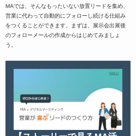
MAでは、そんなもったいない放置リードを集め、
営業に代わって自動的にフォローし続ける仕組み
をつくることができます。まずは、展示会出展後
のフォローメールの作成からはじめてみましょ
う。