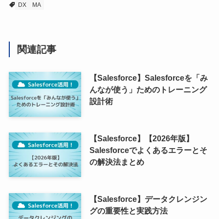
DX
MA
関連記事
【Salesforce】Salesforceを「み
んなが使う」ためのトレーニング
設計術
【Salesforce】【2026年版】
Salesforceでよくあるエラーとそ
の解決法まとめ
【Salesforce】データクレンジン
グの重要性と実践方法