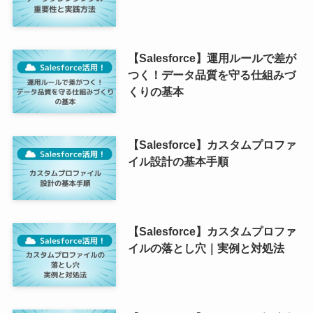
【Salesforce】運用ルールで差が
つく！データ品質を守る仕組みづ
くりの基本
【Salesforce】カスタムプロファ
イル設計の基本手順
【Salesforce】カスタムプロファ
イルの落とし穴｜実例と対処法