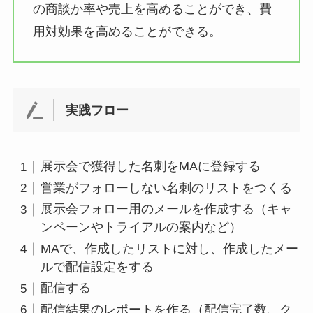
の商談か率や売上を高めることができ、費
用対効果を高めることができる。
実践フロー
展示会で獲得した名刺をMAに登録する
営業がフォローしない名刺のリストをつくる
展示会フォロー用のメールを作成する（キャ
ンペーンやトライアルの案内など）
MAで、作成したリストに対し、作成したメー
ルで配信設定をする
配信する
配信結果のレポートを作る（配信完了数、ク