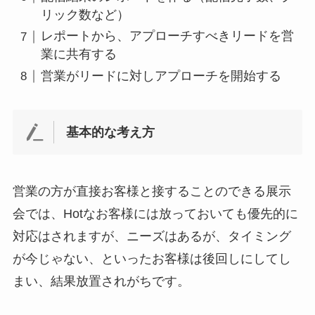
リック数など）
レポートから、アプローチすべきリードを営
業に共有する
営業がリードに対しアプローチを開始する
基本的な考え方
営業の方が直接お客様と接することのできる展示
会では、Hotなお客様には放っておいても優先的に
対応はされますが、ニーズはあるが、タイミング
が今じゃない、といったお客様は後回しにしてし
まい、結果放置されがちです。