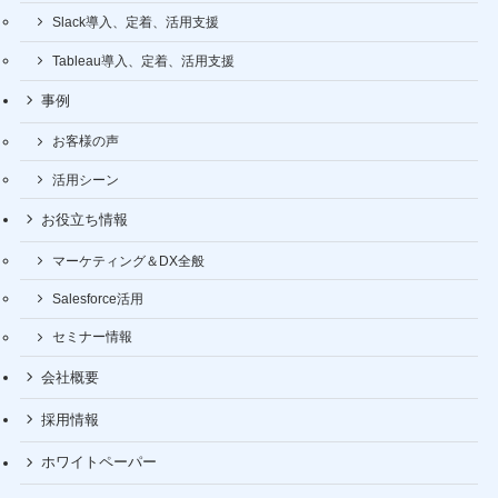
Slack導入、定着、活用支援
Tableau導入、定着、活用支援
事例
お客様の声
活用シーン
お役立ち情報
マーケティング＆DX全般
Salesforce活用
セミナー情報
会社概要
採用情報
ホワイトペーパー