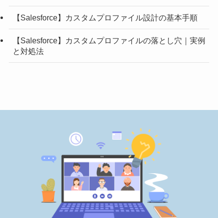
【Salesforce】カスタムプロファイル設計の基本手順
【Salesforce】カスタムプロファイルの落とし穴｜実例
と対処法