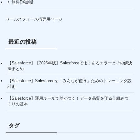
無料DX診断
セールスフォース様専用ページ
最近の投稿
【Salesforce】【2026年版】Salesforceでよくあるエラーとその解決
法まとめ
【Salesforce】Salesforceを「みんなが使う」ためのトレーニング設
計術
【Salesforce】運用ルールで差がつく！データ品質を守る仕組みづ
くりの基本
タグ