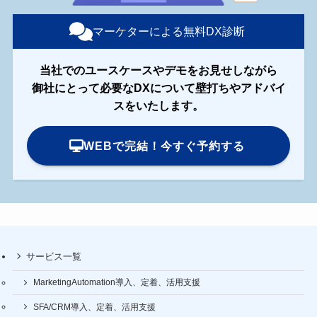
マーケターによる無料DX診断
当社でのユースケースやデモをお見せしながら
御社にとって必要なDXについて壁打ちやアドバイ
スをいたします。
WEBで完結！今すぐ予約する
サービス一覧
MarketingAutomation導入、定着、活用支援
SFA/CRM導入、定着、活用支援