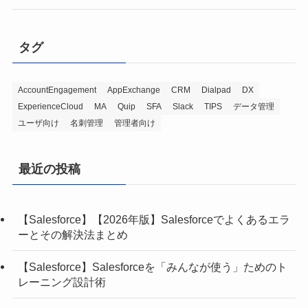
タグ
AccountEngagement
AppExchange
CRM
Dialpad
DX
ExperienceCloud
MA
Quip
SFA
Slack
TIPS
データ管理
ユーザ向け
名刺管理
管理者向け
最近の投稿
【Salesforce】【2026年版】Salesforceでよくあるエラ
ーとその解決法まとめ
【Salesforce】Salesforceを「みんなが使う」ためのト
レーニング設計術