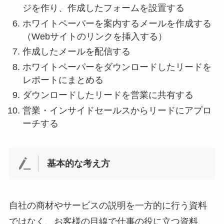
ジを作り、作成したフォームを設置する
ホワイトペーパーを案内するメールを作成する
（Webサイトのリンクを挿入する）
作成したメールを配信する
ホワイトペーパーをダウンロードしたリードを
レポートにまとめる
ダウンロードしたリードを営業に共有する
営業・インサイドセールスからリードにアプロ
ーチする
基本的な考え方
自社の商材やサービスの説明を一方的に行う資料
ではなく、お客様の目線で仕事の役に立つ資料、