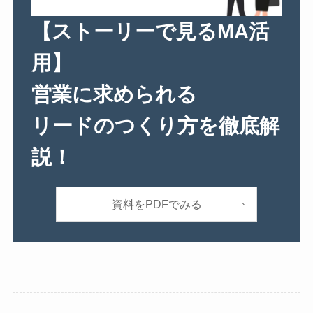
【ストーリーで見るMA活
用】
営業に求められる
リードのつくり方を徹底解
説！
資料をPDFでみる