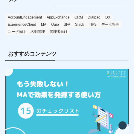
AccountEngagement
AppExchange
CRM
Dialpad
DX
ExperienceCloud
MA
Quip
SFA
Slack
TIPS
データ管理
ユーザ向け
名刺管理
管理者向け
おすすめコンテンツ