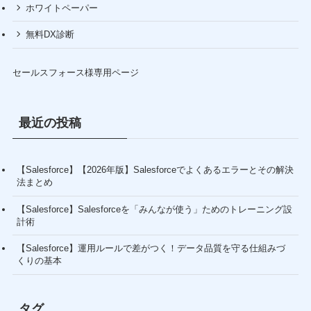
ホワイトペーパー
無料DX診断
セールスフォース様専用ページ
最近の投稿
【Salesforce】【2026年版】Salesforceでよくあるエラーとその解決
法まとめ
【Salesforce】Salesforceを「みんなが使う」ためのトレーニング設
計術
【Salesforce】運用ルールで差がつく！データ品質を守る仕組みづ
くりの基本
タグ