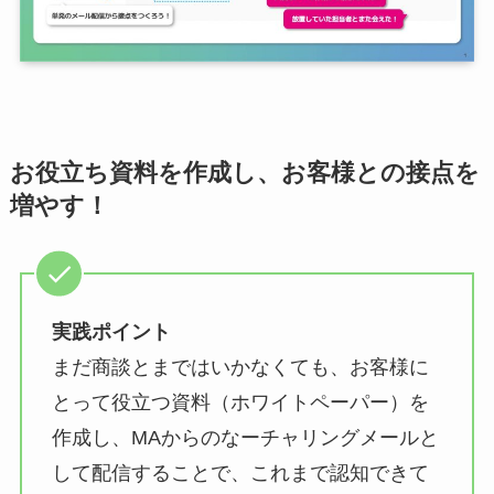
お役立ち資料を作成し、お客様との接点を
増やす！
実践ポイント
まだ商談とまではいかなくても、お客様に
とって役立つ資料（ホワイトペーパー）を
作成し、MAからのなーチャリングメールと
して配信することで、これまで認知できて