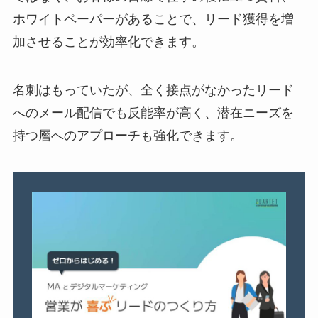
ホワイトペーパーがあることで、リード獲得を増
加させることが効率化できます。
名刺はもっていたが、全く接点がなかったリード
へのメール配信でも反能率が高く、潜在ニーズを
持つ層へのアプローチも強化できます。