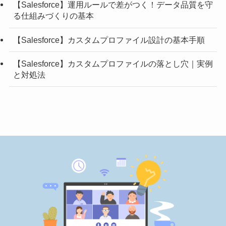
【Salesforce】運用ルールで差がつく！データ品質を守
る仕組みづくりの基本
【Salesforce】カスタムプロファイル設計の基本手順
【Salesforce】カスタムプロファイルの落とし穴｜実例
と対処法