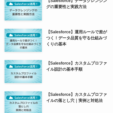
【Salesforce】データクレンジン
グの重要性と実践方法
【Salesforce】運用ルールで差が
つく！データ品質を守る仕組みづ
くりの基本
【Salesforce】カスタムプロファ
イル設計の基本手順
【Salesforce】カスタムプロファ
イルの落とし穴｜実例と対処法