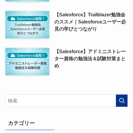
【Salesforce】Trailblazer勉強会
のススメ｜Salesforceユーザー必
見の学びとつながり
【Salesforce】アドミニストレー
ター資格の勉強法＆試験対策まと
め
カテゴリー