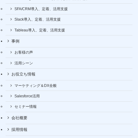
SFA/CRM導入、定着、活用支援
Slack導入、定着、活用支援
Tableau導入、定着、活用支援
事例
お客様の声
活用シーン
お役立ち情報
マーケティング＆DX全般
Salesforce活用
セミナー情報
会社概要
採用情報