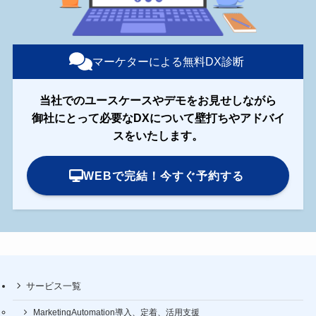
マーケターによる無料DX診断
当社でのユースケースやデモをお見せしながら
御社にとって必要なDXについて壁打ちやアドバイ
スをいたします。
WEBで完結！今すぐ予約する
サービス一覧
MarketingAutomation導入、定着、活用支援