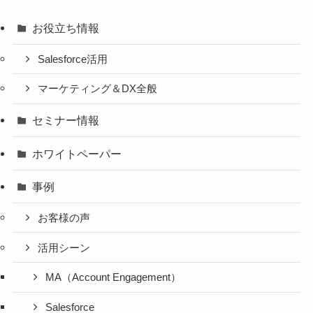
お役立ち情報
Salesforce活用
マーケティング＆DX全般
セミナー情報
ホワイトペーパー
事例
お客様の声
活用シーン
MA（Account Engagement）
Salesforce