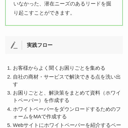
いなかった、潜在ニーズのあるリードを掘
り起こすことができます。
実践フロー
お客様からよく聞くお困りごとを集める
自社の商材・サービスで解決できる点を洗い出
す
お困りごとと、解決策をまとめて資料（ホワイ
トペーパー）を作成する
ホワイトペーパーをダウンロードするためのフ
ォームをMAで作成する
Webサイトにホワイトペーパーを紹介するペー