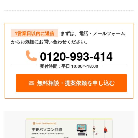
1営業日以内に返信
まずは、電話・メールフォーム
からお気軽にお問い合わせください。
0120-993-414
受付時間 : 平日 10:00〜18:00
無料相談・提案依頼を申し込む