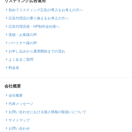
リスティング広告運用
初めてリスティング広告の導入をお考えの方へ
広告代理店の乗り換えをお考えの方へ
広告代理店様・HP制作会社様へ
実績・お客様の声
パートナー様の声
お申し込みから運用開始までの流れ
よくあるご質問
料金表
会社概要
会社概要
代表メッセージ
お問い合わせにおける個人情報の取扱いについて
サイトマップ
お問い合わせ