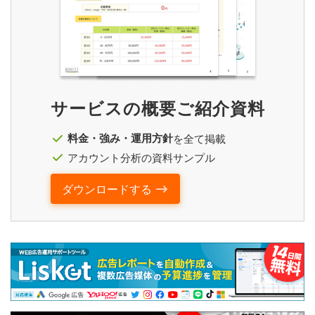
サービスの概要ご紹介資料
料金・強み・運用方針
を全て掲載
アカウント分析の資料サンプル
ダウンロードする