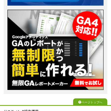
ページトップへ