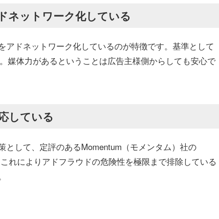
ドネットワーク化している
をアドネットワーク化しているのが特徴です。基準として
ます。媒体力があるということは広告主様側からしても安心で
応している
として、定評のあるMomentum（モメンタム）社の
。これによりアドフラウドの危険性を極限まで排除している
。