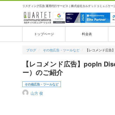
リスティング広告 運用代行サービス｜株式会社カルテットコミュニケーション
トップページ
料金表
ブログ
その他広告・ツールなど
【レコメンド広告】po
【レコメンド広告】popIn Di
ー）のご紹介
その他広告・ツールなど
山方 俊