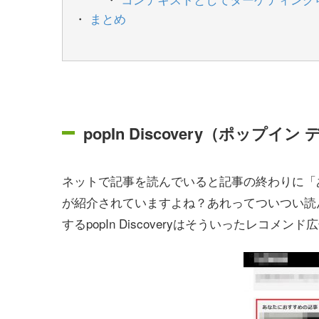
まとめ
popIn Discovery（ポップ
ネットで記事を読んでいると記事の終わりに「
が紹介されていますよね？あれってついつい読
するpopIn Discoveryはそういったレ