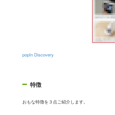
popIn Discovery
特徴
おもな特徴を３点ご紹介します。