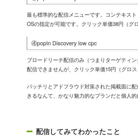
最も標準的な配信メニューです。コンテキスト
OSの指定が可能です。クリック単価38円（グ
④popIn Discovery low cpc
ブロードリーチ配信のみ（つまりターゲティン
配信できませんが、クリック単価15円（グロ
バッチリとアドフラウド対策された掲載面に配
きるなんて、かなり魅力的なプランだと個人的
配信してみてわかったこと