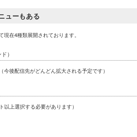
ニューもある
て現在4種類展開されております。
ウンド）
（今後配信先がどんどん拡大される予定です）
）
イト以上選択する必要があります）