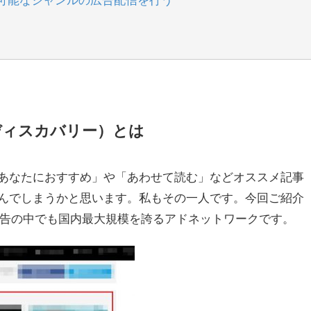
イン ディスカバリー）とは
あなたにおすすめ」や「あわせて読む」などオススメ記事
んでしまうかと思います。私もその一人です。今回ご紹介
コメンド広告の中でも国内最大規模を誇るアドネットワークです。