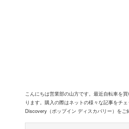
こんにちは営業部の山方です。最近自転車を買
ります。購入の際はネットの様々な記事をチェッ
Discovery（ポップイン ディスカバリー）を