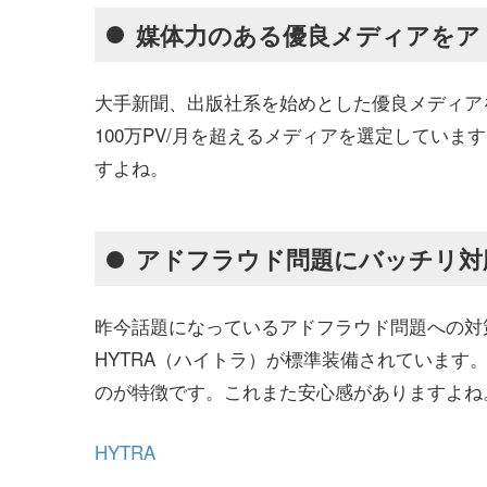
媒体力のある優良メディアをア
大手新聞、出版社系を始めとした優良メディア
100万PV/月を超えるメディアを選定してい
すよね。
アドフラウド問題にバッチリ対
昨今話題になっているアドフラウド問題への対策
HYTRA（ハイトラ）が標準装備されています
のが特徴です。これまた安心感がありますよね
HYTRA