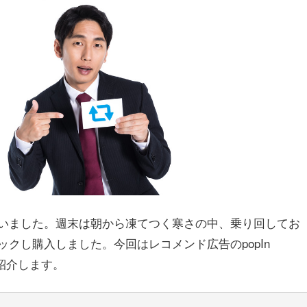
いました。週末は朝から凍てつく寒さの中、乗り回してお
クし購入しました。今回はレコメンド広告のpopIn
ご紹介します。