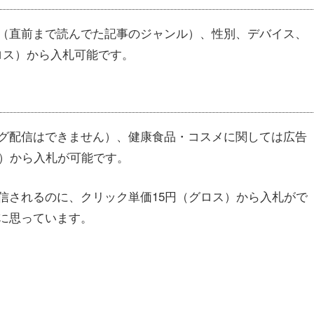
（直前まで読んでた記事のジャンル）、性別、デバイス、
ロス）から入札可能です。
グ配信はできません）、健康食品・コスメに関しては広告
ス）から入札が可能です。
信されるのに、クリック単価15円（グロス）から入札がで
に思っています。