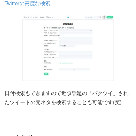
Twitterの高度な検索
日付検索もできますので近頃話題の「パクツイ」され
たツイートの元ネタを検索することも可能です(笑)