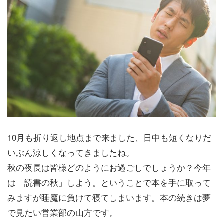
10月も折り返し地点まで来ました、日中も短くなりだ
いぶん涼しくなってきましたね。
秋の夜長は皆様どのようにお過ごしでしょうか？今年
は「読書の秋」しよう。ということで本を手に取って
みますが睡魔に負けて寝てしまいます。本の続きは夢
で見たい営業部の山方です。