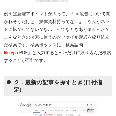
例えば急遽アポイントが入って、「○○広告について聞
かれそうだけど、媒体資料持ってないよ…なんかネッ
トに転がってないかな…」ってなときありませんか？
こんなときの検索に使うのがファイル形式を絞り込ん
だ検索です。検索ボックスに「検索語句
filetype:
PDF」と入力するとPDFだけに絞り込んだ検索
することが可能です。
２．最新の記事を探すとき(日付指
定)