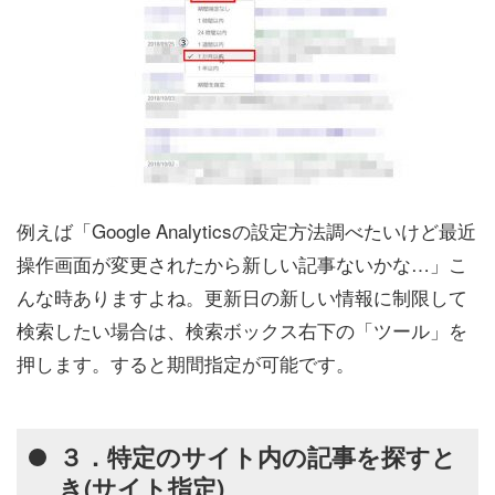
例えば「Google Analyticsの設定方法調べたいけど最近
操作画面が変更されたから新しい記事ないかな…」こ
んな時ありますよね。更新日の新しい情報に制限して
検索したい場合は、検索ボックス右下の「ツール」を
押します。すると期間指定が可能です。
３．特定のサイト内の記事を探すと
き(サイト指定)