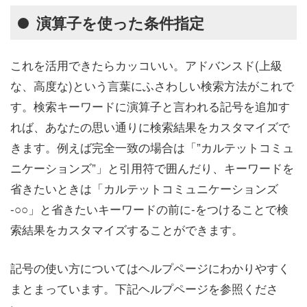
演算子を使った条件指定
これを活用できたらカッコいい。アドバンスド(上級
な、高度な)という言葉にふさわしい検索方法がこれで
す。検索キーワードに演算子と言われる記号を追加す
れば、あなたの思い通りに検索結果をカスタマイズで
きます。例えば完全一致の場合は「”カルテットコミュ
ニケーションズ”」と引用符で囲んだり、キーワードを
省きたいときは「カルテットコミュニケーションズ
-○○」と省きたいキーワードの前に-をつけることで検
索結果をカスタマイズすることができます。
記号の使い方についてはヘルプページにわかりやすく
まとまっています。下記ヘルプページを参照くださ