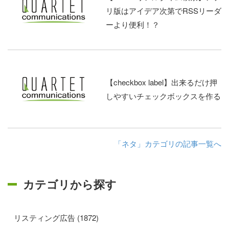
リ版はアイデア次第でRSSリーダ
ーより便利！？
【checkbox label】出来るだけ押
しやすいチェックボックスを作る
「ネタ」カテゴリの記事一覧へ
カテゴリから探す
リスティング広告 (1872)