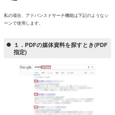
私の場合、アドバンスドサーチ機能は下記のようなシ
ーンで使用します。
１．PDFの媒体資料を探すとき(PDF
指定)