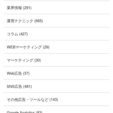
業界情報 (291)
運用テクニック (665)
コラム (427)
WEBマーケティング (29)
マーケティング (30)
Web広告 (37)
SNS広告 (481)
その他広告・ツールなど (143)
Google Analytics (83)