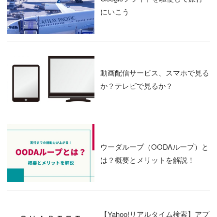
にいこう
動画配信サービス、スマホで見る
か？テレビで見るか？
ウーダループ（OODAループ）と
は？概要とメリットを解説！
【Yahoo!リアルタイム検索】アプ