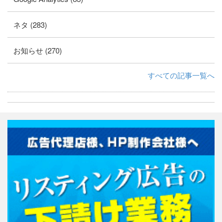
ネタ (283)
お知らせ (270)
すべての記事一覧へ