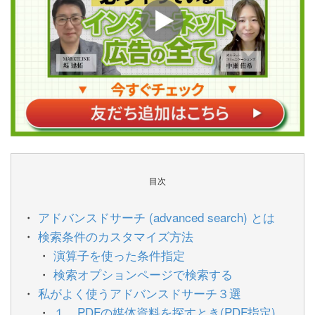
目次
アドバンスドサーチ (advanced search) とは
検索条件のカスタマイズ方法
演算子を使った条件指定
検索オプションページで検索する
私がよく使うアドバンスドサーチ３選
１．PDFの媒体資料を探すとき(PDF指定)