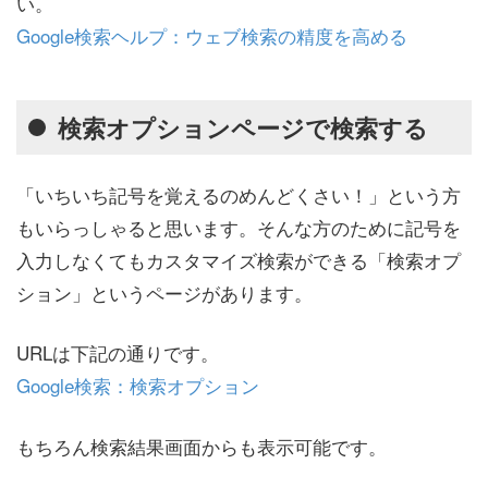
い。
Google検索ヘルプ：ウェブ検索の精度を高める
検索オプションページで検索する
「いちいち記号を覚えるのめんどくさい！」という方
もいらっしゃると思います。そんな方のために記号を
入力しなくてもカスタマイズ検索ができる「検索オプ
ション」というページがあります。
URLは下記の通りです。
Google検索：検索オプション
もちろん検索結果画面からも表示可能です。