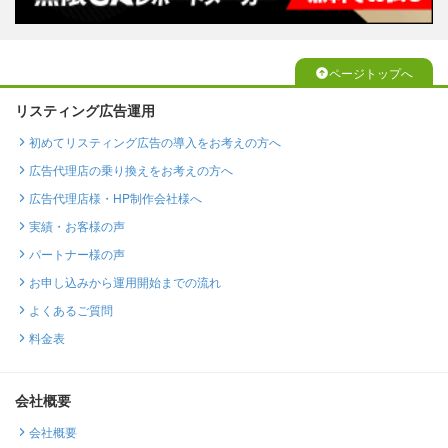
ページトップへ
リスティング広告運用
初めてリスティング広告の導入をお考えの方へ
広告代理店の乗り換えをお考えの方へ
広告代理店様・HP制作会社様へ
実績・お客様の声
パートナー様の声
お申し込みから運用開始までの流れ
よくあるご質問
料金表
会社概要
会社概要