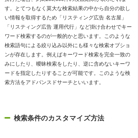
す。とてつもなく莫大な検索結果の中から自分の欲し
い情報を取得するため「リスティング広告 名古屋」
「リスティング広告 運用代行」など掛け合わせでキー
ワード検索するのが一般的かと思います。このような
検索語句による絞り込み以外にも様々な検索オプショ
ンが存在します。例えばキーワード検索を完全一致の
みにしたり、曖昧検索をしたり、逆に含めないキーワ
ードを指定したりすることが可能です。このような検
索方法をアドバンスドサーチといいます。
検索条件のカスタマイズ方法