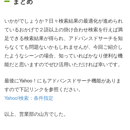
まとめ
いかがでしょうか？日々検索結果の最適化が進められ
ているおかげで２語以上の掛け合わせ検索を行えば満
足できる検索結果が得られ、アドバンスドサーチを知
らなくても問題ないかもしれませんが、今回ご紹介し
たようなシーンの場合、知っていればかなり便利な機
能だと思いますのでぜひ活用いただければ幸いです。
最後にYahoo！にもアドバンスドサーチ機能がありま
すので下記リンクを参照ください。
Yahoo!検索：条件指定
以上、営業部の山方でした。