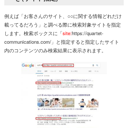
例えば「お客さんのサイト、○○に関する情報どれだけ
載ってるだろう」と調べる際に検索対象サイトを指定
します。検索ボックスに「
site:
https://quartet-
communications.com/」と指定すると指定したサイト
内のコンテンツのみ検索結果に表示されます。