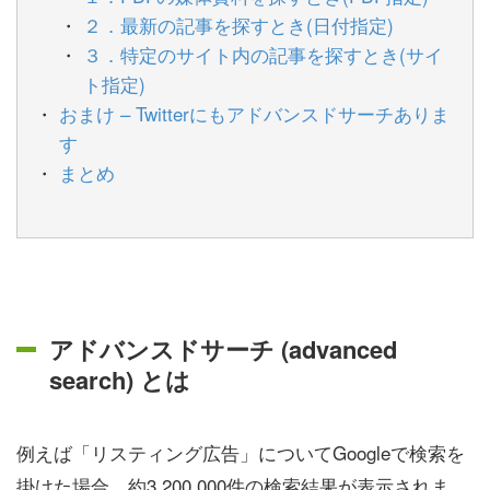
２．最新の記事を探すとき(日付指定)
３．特定のサイト内の記事を探すとき(サイ
ト指定)
おまけ – Twitterにもアドバンスドサーチありま
す
まとめ
アドバンスドサーチ (advanced
search) とは
例えば「リスティング広告」についてGoogleで検索を
掛けた場合、約3,200,000件の検索結果が表示されま