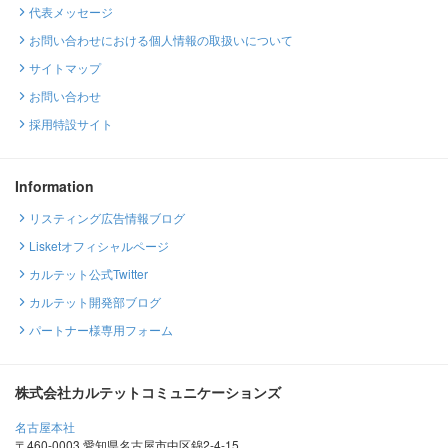
代表メッセージ
お問い合わせにおける個人情報の取扱いについて
サイトマップ
お問い合わせ
採用特設サイト
Information
リスティング広告情報ブログ
Lisketオフィシャルページ
カルテット公式Twitter
カルテット開発部ブログ
パートナー様専用フォーム
株式会社カルテットコミュニケーションズ
名古屋本社
〒460-0003 愛知県名古屋市中区錦2-4-15