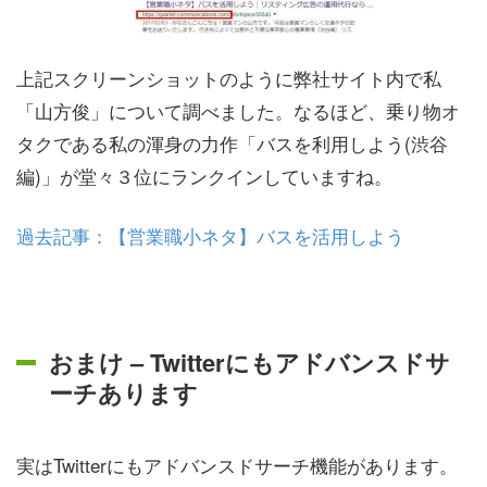
上記スクリーンショットのように弊社サイト内で私
「山方俊」について調べました。なるほど、乗り物オ
タクである私の渾身の力作「バスを利用しよう(渋谷
編)」が堂々３位にランクインしていますね。
過去記事：【営業職小ネタ】バスを活用しよう
おまけ – Twitterにもアドバンスドサ
ーチあります
実はTwitterにもアドバンスドサーチ機能があります。