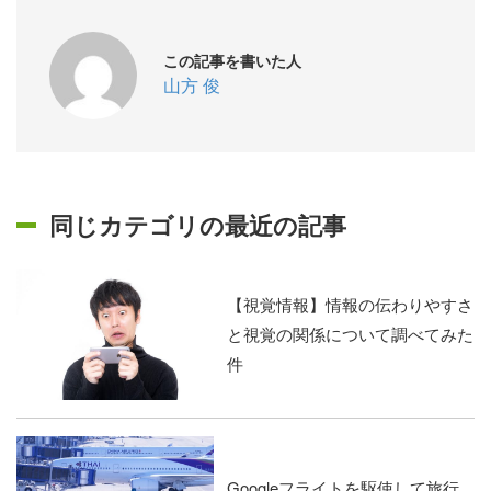
この記事を書いた人
山方 俊
同じカテゴリの最近の記事
【視覚情報】情報の伝わりやすさ
と視覚の関係について調べてみた
件
Googleフライトを駆使して旅行