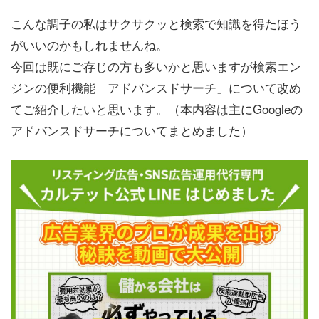
こんな調子の私はサクサクッと検索で知識を得たほう
がいいのかもしれませんね。
今回は既にご存じの方も多いかと思いますが検索エン
ジンの便利機能「アドバンスドサーチ」について改め
てご紹介したいと思います。（本内容は主にGoogleの
アドバンスドサーチについてまとめました）