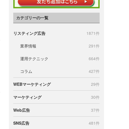
カテゴリーの一覧
リスティング広告
1871件
業界情報
291件
運用テクニック
664件
コラム
427件
WEBマーケティング
29件
マーケティング
30件
Web広告
37件
SNS広告
481件