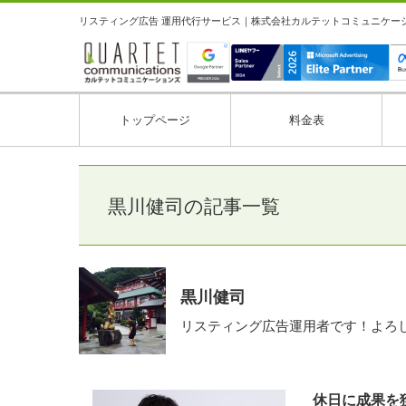
リスティング広告 運用代行サービス｜株式会社カルテットコミュニケーション
トップページ
料金表
黒川健司の記事一覧
黒川健司
リスティング広告運用者です！よろ
休日に成果を