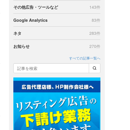
その他広告・ツールなど
143件
Google Analytics
83件
ネタ
283件
お知らせ
270件
すべての記事一覧へ