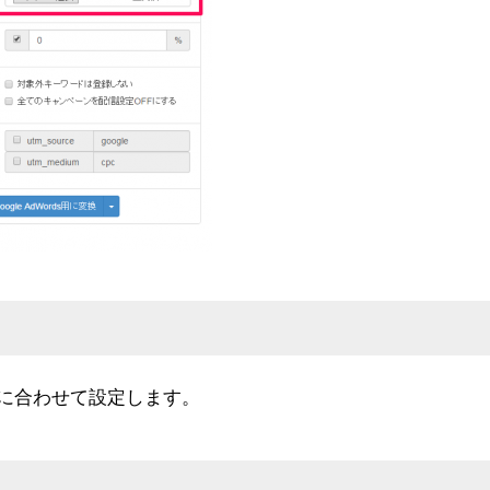
に合わせて設定します。