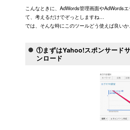
こんなときに、AdWords管理画面やAdWo
て、考えるだけでぞっとしますね…
では、そんな時にこのツールどう使えば良いか
①まずはYahoo!スポンサー
ンロード