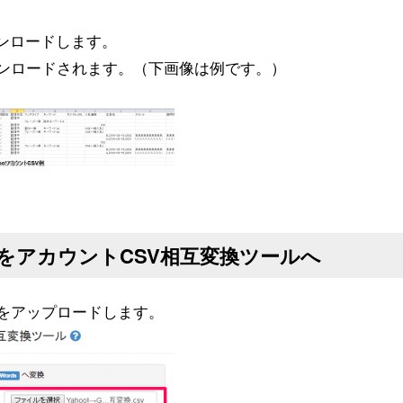
ウンロードします。
ウンロードされます。（下画像は例です。）
をアカウントCSV相互変換ツールへ
Vをアップロードします。