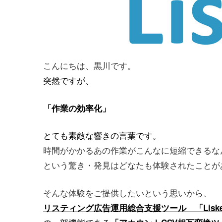
こんにちは、黒川です。
突然ですが、
「作業の効率化」
とても素敵な響きの言葉です。
時間がかかるあの作業がこんなに短縮できるな
という驚き・発見はどなたも体験されたことが
そんな体験をご提供したいという思いから、
リスティング広告運用総合支援ツール 「Liske