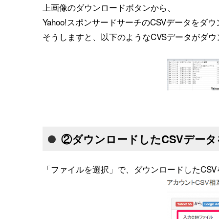
上画像のダウンロードボタンから、
Yahoo!スポンサードサーチのCSVデータをダ
そうしますと、以下のようなCVSデータがダ
②ダウンロードしたCSVデータ
「ファイルを選択」で、ダウンロードしたCS