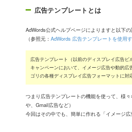
広告テンプレートとは
AdWords公式ヘルプページによりますと以下
（参照元：
AdWords 広告テンプレートを使用
広告テンプレート（以前のディスプレイ広告ビルダ
キャンペーンにおいて、イメージ広告や動的広
ゴリの各種ディスプレイ広告フォーマットに対
つまり広告テンプレートの機能を使って、様々
や、Gmail広告など）
今回はその中でも、簡単に作れる「イメージ広