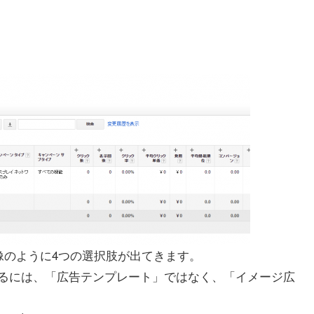
像のように4つの選択肢が出てきます。
るには、「広告テンプレート」ではなく、「イメージ広