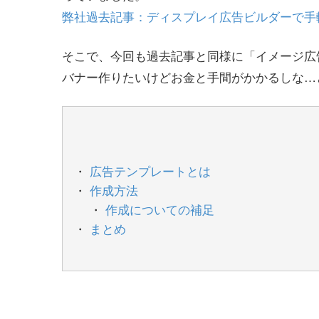
弊社過去記事：ディスプレイ広告ビルダーで手軽にイ
そこで、今回も過去記事と同様に「イメージ広
バナー作りたいけどお金と手間がかかるしな…
広告テンプレートとは
作成方法
作成についての補足
まとめ