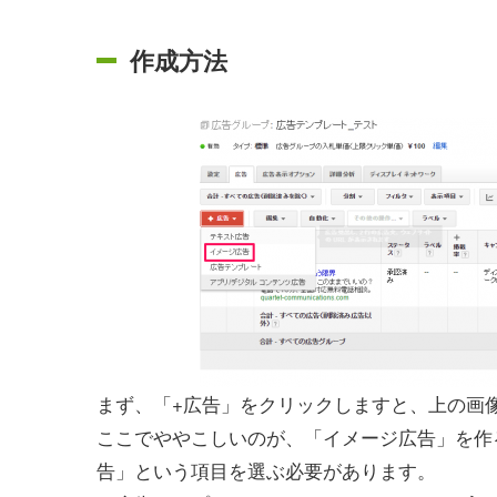
作成方法
まず、「+広告」をクリックしますと、上の画
ここでややこしいのが、「イメージ広告」を作
告」という項目を選ぶ必要があります。