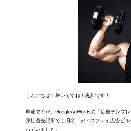
こんにちは！暑いですね！黒川です！
早速ですが、GoogleAdWordsの「広告テ
弊社過去記事でも旧名「ディスプレイ広告ビル
っていました。