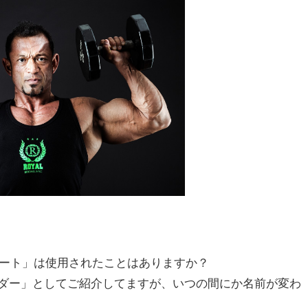
ンプレート」は使用されたことはありますか？
ダー」としてご紹介してますが、いつの間にか名前が変わ