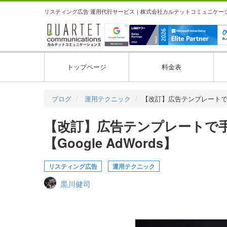
リスティング広告 運用代行サービス｜株式会社カルテットコミュニケーション
トップページ
料金表
ブログ
運用テクニック
【改訂】広告テンプレート
【改訂】広告テンプレートで
【Google AdWords】
リスティング広告
運用テクニック
黒川健司