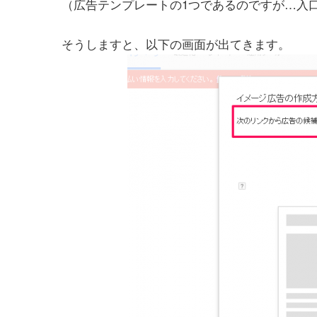
（広告テンプレートの1つであるのですが…入
そうしますと、以下の画面が出てきます。