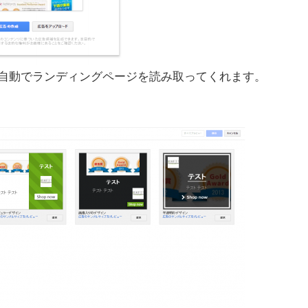
自動でランディングページを読み取ってくれます。