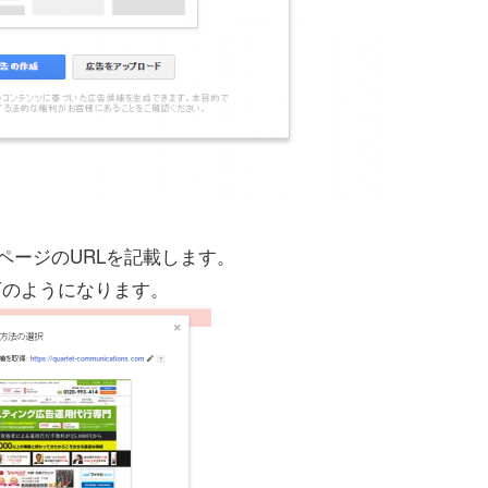
ページのURLを記載します。
下のようになります。