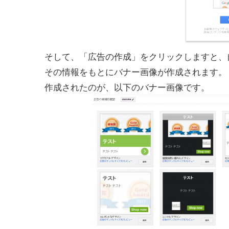
そして、「広告の作成」をクリックしますと、
その情報をもとにバナー画像が作成されます。
作成されたのが、以下のバナー画像です。