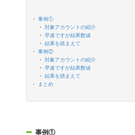
事例①
対象アカウントの紹介
早速ですが結果数値
結果を踏まえて
事例②
対象アカウントの紹介
早速ですが結果数値
結果を踏まえて
まとめ
事例①