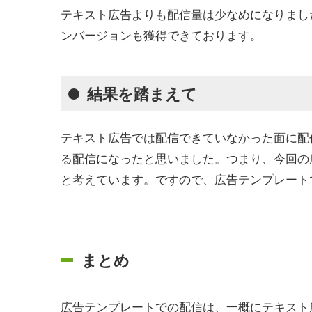
テキスト広告よりも配信量は少なめになりまし
ンバージョンも獲得できております。
結果を踏まえて
テキスト広告では配信できていなかった面に配
る配信になったと思いました。つまり、今回の
と考えています。ですので、広告テンプレート
まとめ
広告テンプレートでの配信は、一概にテキスト