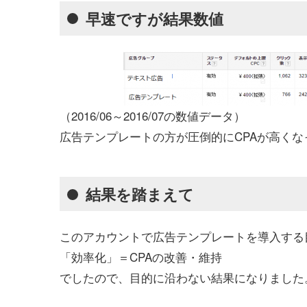
早速ですが結果数値
（2016/06～2016/07の数値データ）
広告テンプレートの方が圧倒的にCPAが高く
結果を踏まえて
このアカウントで広告テンプレートを導入する
「効率化」＝CPAの改善・維持
でしたので、目的に沿わない結果になりました