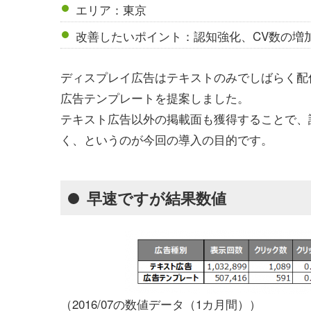
エリア：東京
改善したいポイント：認知強化、CV数の増
ディスプレイ広告はテキストのみでしばらく配
広告テンプレートを提案しました。
テキスト広告以外の掲載面も獲得することで、
く、というのが今回の導入の目的です。
早速ですが結果数値
（2016/07の数値データ（1カ月間））