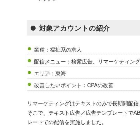
対象アカウントの紹介
業種：福祉系の求人
配信メニュー：検索広告、リマーケティン
エリア：東海
改善したいポイント：CPAの改善
リマーケティングはテキストのみで長期間配信
そこで、テキスト広告／広告テンプレートでA
レートでの配信を実施しました。