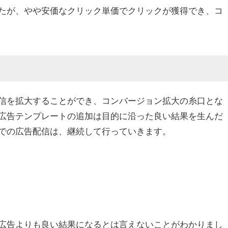
たが、やや安価なクリック単価でクリックが獲得でき、コ
信を拡大することができ、コンバージョン拡大の糸口とな
広告テンプレートの追加は目的に沿った良い結果を生んだ
での広告配信は、継続して行っていきます。
広告よりも良い結果になるとは言えないことがわかりまし