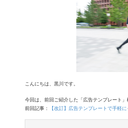
こんにちは、黒川です。
今回は、前回ご紹介した「広告テンプレート」
前回記事：
【改訂】広告テンプレートで手軽にイメー