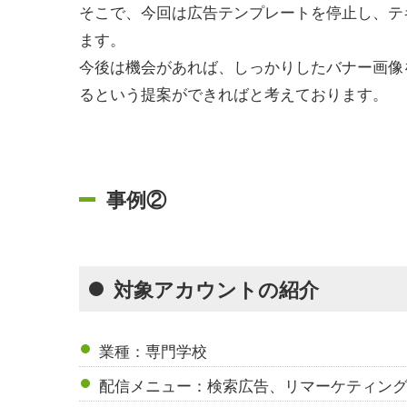
そこで、今回は広告テンプレートを停止し、テ
ます。
今後は機会があれば、しっかりしたバナー画像
るという提案ができればと考えております。
事例②
対象アカウントの紹介
業種：専門学校
配信メニュー：検索広告、リマーケティン