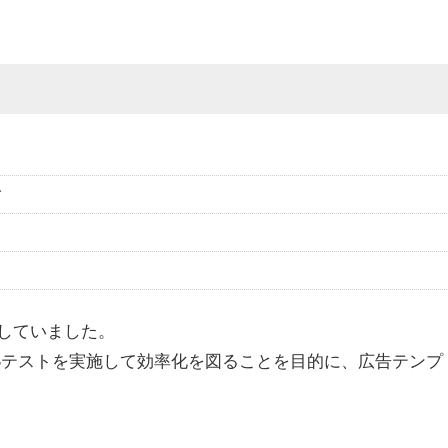
グ
していました。
Bテストを実施して効率化を図ることを目的に、広告テンプ