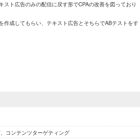
キスト広告のみの配信に戻す形でCPAの改善を図っており
を作成してもらい、テキスト広告とそちらでABテストをす
グ、コンテンツターゲティング