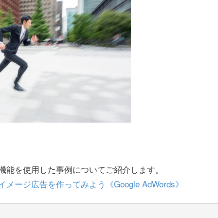
機能を使用した事例についてご紹介します。
ジ広告を作ってみよう《Google AdWords》