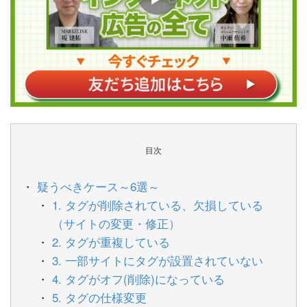
目次
疑うべきケース～6選～
1. タグが削除されている、欠損している
（サイトの変更・修正）
2. タグが重複している
3. 一部サイトにタグが設置されていない
4. タグがオフ(削除)になっている
5. タグの仕様変更