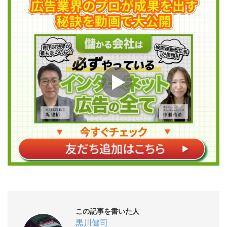
この記事を書いた人
黒川健司