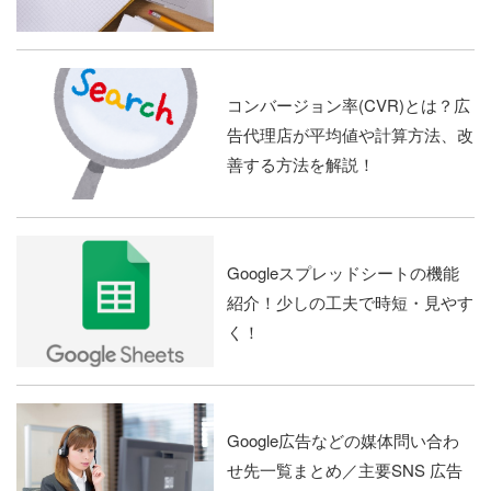
コンバージョン率(CVR)とは？広
告代理店が平均値や計算方法、改
善する方法を解説！
Googleスプレッドシートの機能
紹介！少しの工夫で時短・見やす
く！
Google広告などの媒体問い合わ
せ先一覧まとめ／主要SNS 広告