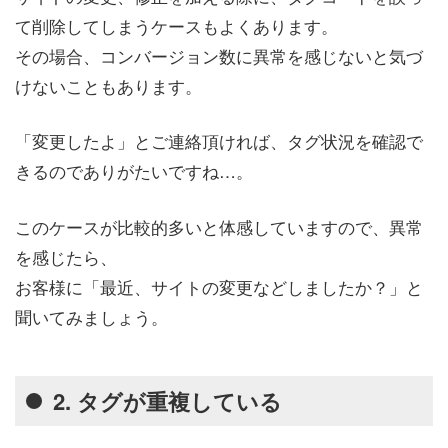
て削除してしまうケースもよくあります。
その場合、コンバージョン数に異常を感じないと気づ
けないこともあります。
「変更したよ」とご連絡頂ければ、タグ状況を確認で
きるのでありがたいですね…。
このケースが比較的多いと体感していますので、異常
を感じたら、
お客様に「最近、サイトの変更などしましたか？」と
聞いてみましょう。
2. タグが重複している