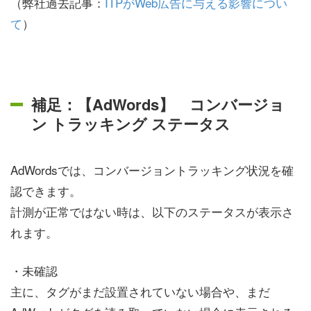
（弊社過去記事：
ITPがWeb広告に与える影響につい
て
）
補足：【AdWords】 コンバージョ
ン トラッキング ステータス
AdWordsでは、コンバージョントラッキング状況を確
認できます。
計測が正常ではない時は、以下のステータスが表示さ
れます。
・未確認
主に、タグがまだ設置されていない場合や、まだ