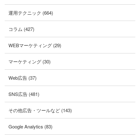
運用テクニック (664)
コラム (427)
WEBマーケティング (29)
マーケティング (30)
Web広告 (37)
SNS広告 (481)
その他広告・ツールなど (143)
Google Analytics (83)