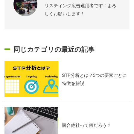
リスティング広告運用者です！よろ
しくお願いします！
同じカテゴリの最近の記事
STP分析とは？3つの要素ごとに
特徴を解説
競合他社って何だろう？