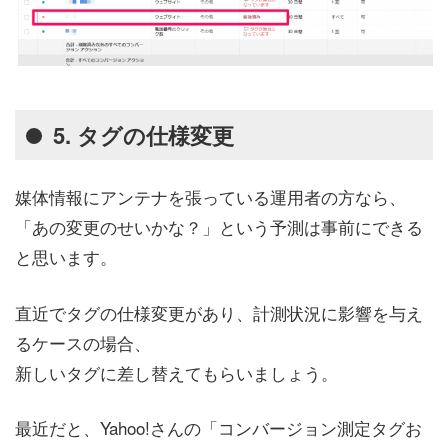
5. タグの仕様変更
媒体情報にアンテナを張っている運用者の方なら、
「あの変更のせいかな？」という予測は事前にできる
と思います。
直近でタグの仕様変更があり、計測状況に影響を与え
るケースの場合、
新しいタグに差し替えてもらいましょう。
最近だと、Yahoo!さんの「コンバージョン測定タグお