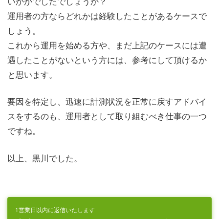
いかがでしたでしょうか？
運用者の方ならどれかは経験したことがあるケースで
しょう。
これから運用を始める方や、まだ上記のケースには遭
遇したことがないという方には、参考にして頂けるか
と思います。
要因を特定し、迅速に計測状況を正常に戻すアドバイ
スをするのも、運用者として取り組むべき仕事の一つ
ですね。
以上、黒川でした。
1営業日以内に返信いたします