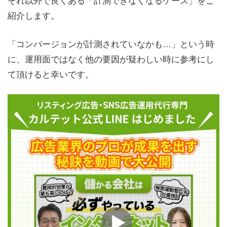
紹介します。
「コンバージョンが計測されていなかも…」という時
に、運用面ではなく他の要因が疑わしい時に参考にし
て頂けると幸いです。