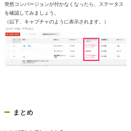
突然コンバージョンが付かなくなったら、ステータス
を確認してみましょう。
（以下、キャプチャのように表示されます。）
まとめ