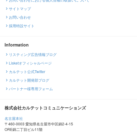
サイトマップ
お問い合わせ
採用特設サイト
Information
リスティング広告情報ブログ
Lisketオフィシャルページ
カルテット公式Twitter
カルテット開発部ブログ
パートナー様専用フォーム
株式会社カルテットコミュニケーションズ
名古屋本社
〒460-0003 愛知県名古屋市中区錦2-4-15
ORE錦二丁目ビル11階