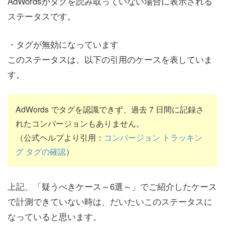
AdWordsがタグを読み取っていない場合に表示される
ステータスです。
・タグが無効になっています
このステータスは、以下の引用のケースを表していま
す。
AdWords でタグを認識できず、過去 7 日間に記録さ
れたコンバージョンもありません。
（公式ヘルプより引用：
コンバージョン トラッキン
グ タグの確認
）
上記、「疑うべきケース～6選～」でご紹介したケース
で計測できていない時は、だいたいこのステータスに
なっていると思います。