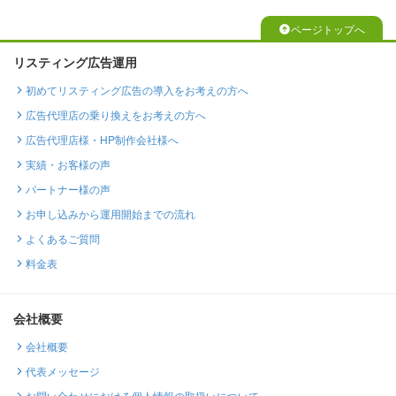
ページトップへ
リスティング広告運用
初めてリスティング広告の導入をお考えの方へ
広告代理店の乗り換えをお考えの方へ
広告代理店様・HP制作会社様へ
実績・お客様の声
パートナー様の声
お申し込みから運用開始までの流れ
よくあるご質問
料金表
会社概要
会社概要
代表メッセージ
お問い合わせにおける個人情報の取扱いについて