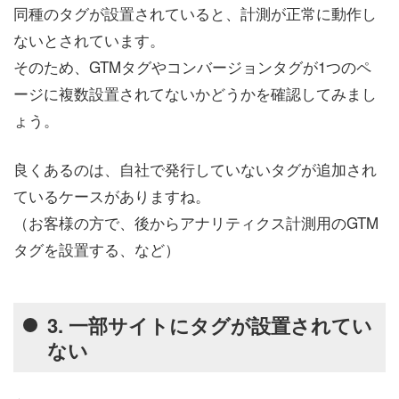
同種のタグが設置されていると、計測が正常に動作し
ないとされています。
そのため、GTMタグやコンバージョンタグが1つのペ
ージに複数設置されてないかどうかを確認してみまし
ょう。
良くあるのは、自社で発行していないタグが追加され
ているケースがありますね。
（お客様の方で、後からアナリティクス計測用のGTM
タグを設置する、など）
3. 一部サイトにタグが設置されてい
ない