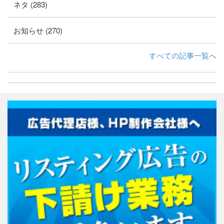
ネタ (283)
お知らせ (270)
すべての記事一覧へ