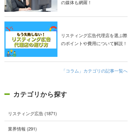
の媒体も網羅！
リスティング広告代理店を選ぶ際
のポイントや費用について解説！
「コラム」カテゴリの記事一覧へ
カテゴリから探す
リスティング広告 (1871)
業界情報 (291)