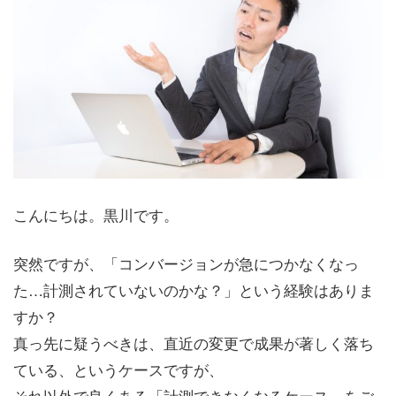
こんにちは。黒川です。
突然ですが、「コンバージョンが急につかなくなっ
た…計測されていないのかな？」という経験はありま
すか？
真っ先に疑うべきは、直近の変更で成果が著しく落ち
ている、というケースですが、
それ以外で良くある「計測できなくなるケース」をご