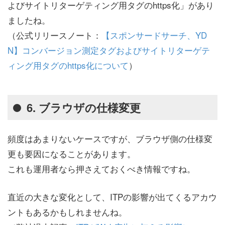
よびサイトリターゲティング用タグのhttps化」があり
ましたね。
（公式リリースノート：
【スポンサードサーチ、YD
N】コンバージョン測定タグおよびサイトリターゲテ
ィング用タグのhttps化について
）
6. ブラウザの仕様変更
頻度はあまりないケースですが、ブラウザ側の仕様変
更も要因になることがあります。
これも運用者なら押さえておくべき情報ですね。
直近の大きな変化として、ITPの影響が出てくるアカウ
ントもあるかもしれませんね。