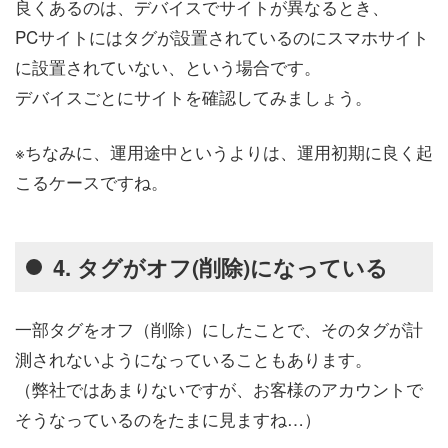
良くあるのは、デバイスでサイトが異なるとき、
PCサイトにはタグが設置されているのにスマホサイト
に設置されていない、という場合です。
デバイスごとにサイトを確認してみましょう。
※ちなみに、運用途中というよりは、運用初期に良く起
こるケースですね。
4. タグがオフ(削除)になっている
一部タグをオフ（削除）にしたことで、そのタグが計
測されないようになっていることもあります。
（弊社ではあまりないですが、お客様のアカウントで
そうなっているのをたまに見ますね…）