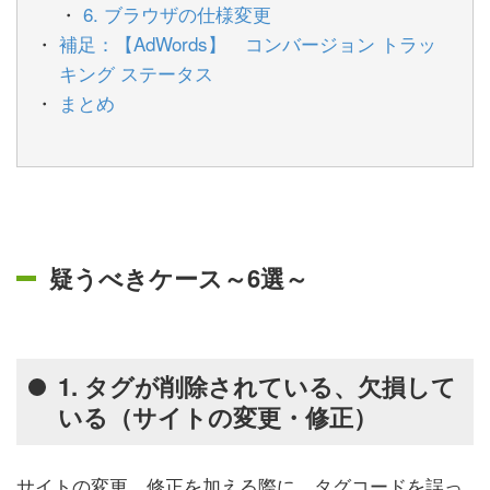
6. ブラウザの仕様変更
補足：【AdWords】 コンバージョン トラッ
キング ステータス
まとめ
疑うべきケース～6選～
1. タグが削除されている、欠損して
いる（サイトの変更・修正）
サイトの変更、修正を加える際に、タグコードを誤っ