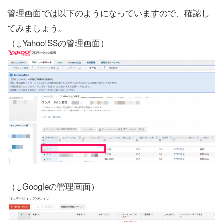
管理画面では以下のようになっていますので、確認し
てみましょう。
（↓Yahoo!SSの管理画面）
（↓Googleの管理画面）