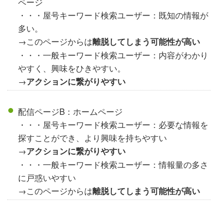
ページ
・・・屋号キーワード検索ユーザー：既知の情報が
多い。
→このページからは
離脱してしまう可能性が高い
・・・一般キーワード検索ユーザー：内容がわかり
やすく、興味をひきやすい。
→
アクションに繋がりやすい
配信ページB：ホームページ
・・・屋号キーワード検索ユーザー：必要な情報を
探すことができ、より興味を持ちやすい
→
アクションに繋がりやすい
・・・一般キーワード検索ユーザー：情報量の多さ
に戸惑いやすい
→このページからは
離脱してしまう可能性が高い