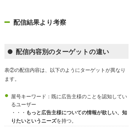
配信結果より考察
配信内容別のターゲットの違い
表②の配信内容は、以下のようにターゲットが異なり
ます。
屋号キーワード：既に広告主様のことを認知してい
るユーザー
・・・
もっと広告主様についての情報が欲しい、知
を持つ。
りたいというニーズ