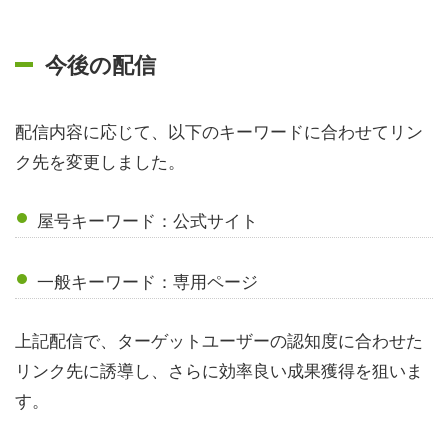
今後の配信
配信内容に応じて、以下のキーワードに合わせてリン
ク先を変更しました。
屋号キーワード：公式サイト
一般キーワード：専用ページ
上記配信で、ターゲットユーザーの認知度に合わせた
リンク先に誘導し、さらに効率良い成果獲得を狙いま
す。