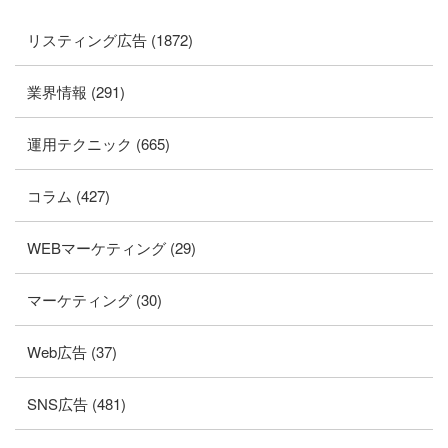
リスティング広告 (1872)
業界情報 (291)
運用テクニック (665)
コラム (427)
WEBマーケティング (29)
マーケティング (30)
Web広告 (37)
SNS広告 (481)