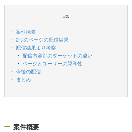
目次
案件概要
2つのページの配信結果
配信結果より考察
配信内容別のターゲットの違い
ページとユーザーの親和性
今後の配信
まとめ
案件概要