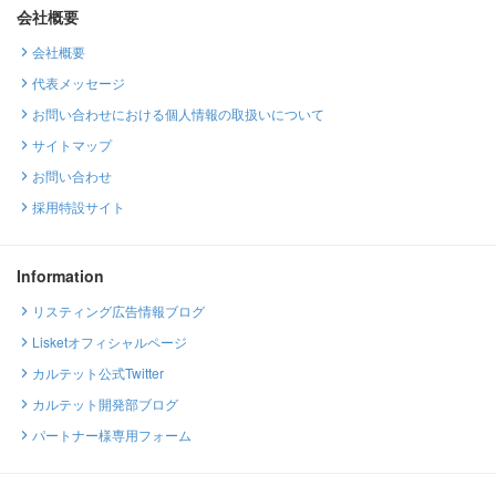
会社概要
会社概要
代表メッセージ
お問い合わせにおける個人情報の取扱いについて
サイトマップ
お問い合わせ
採用特設サイト
Information
リスティング広告情報ブログ
Lisketオフィシャルページ
カルテット公式Twitter
カルテット開発部ブログ
パートナー様専用フォーム