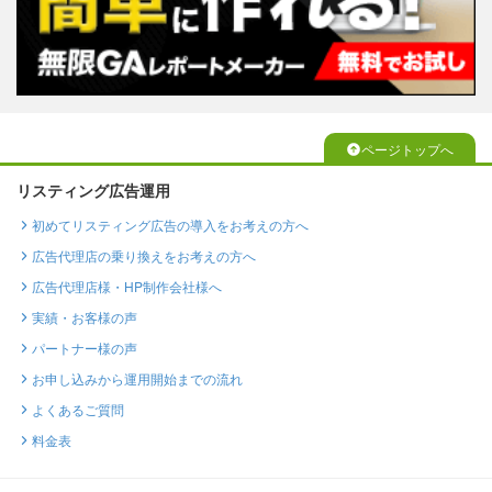
ページトップへ
リスティング広告運用
初めてリスティング広告の導入をお考えの方へ
広告代理店の乗り換えをお考えの方へ
広告代理店様・HP制作会社様へ
実績・お客様の声
パートナー様の声
お申し込みから運用開始までの流れ
よくあるご質問
料金表