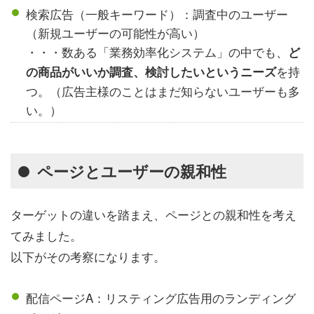
検索広告（一般キーワード）：調査中のユーザー
（新規ユーザーの可能性が高い）
・・・数ある「業務効率化システム」の中でも、
ど
を持
の商品がいいか調査、検討したいというニーズ
つ。（広告主様のことはまだ知らないユーザーも多
い。）
ページとユーザーの親和性
ターゲットの違いを踏まえ、ページとの親和性を考え
てみました。
以下がその考察になります。
配信ページA：リスティング広告用のランディング