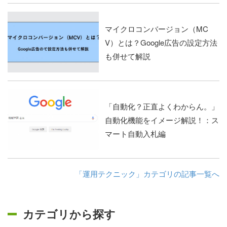
マイクロコンバージョン（MC
V）とは？Google広告の設定方法
も併せて解説
「自動化？正直よくわからん。」
自動化機能をイメージ解説！：ス
マート自動入札編
「運用テクニック」カテゴリの記事一覧へ
カテゴリから探す