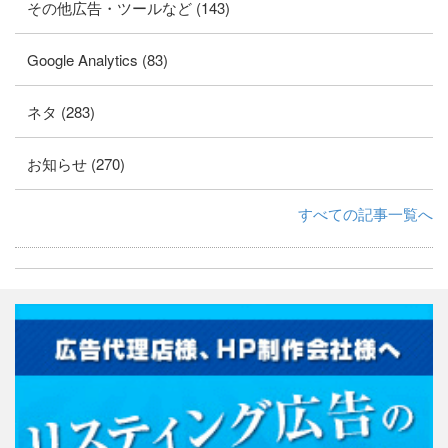
その他広告・ツールなど (143)
Google Analytics (83)
ネタ (283)
お知らせ (270)
すべての記事一覧へ