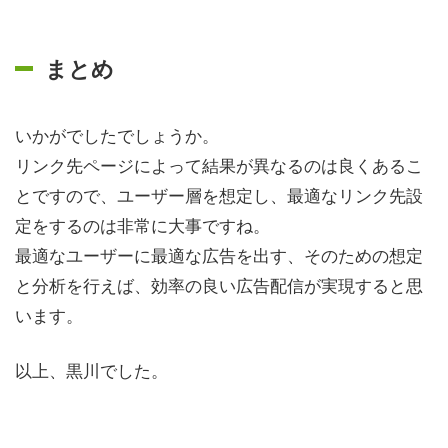
まとめ
いかがでしたでしょうか。
リンク先ページによって結果が異なるのは良くあるこ
とですので、ユーザー層を想定し、最適なリンク先設
定をするのは非常に大事ですね。
最適なユーザーに最適な広告を出す、そのための想定
と分析を行えば、効率の良い広告配信が実現すると思
います。
以上、黒川でした。