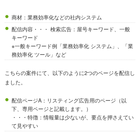
商材：業務効率化などの社内システム
配信内容・・・ 検索広告：屋号キーワード、一般
キーワード
※一般キーワード例「業務効率化 システム」、「業
務効率化 ツール」など
こちらの案件にて、以下のように2つのページを配信し
ました。
配信ページA：リスティング広告用のページ（以
下、専用ページと記載します。）
・・・特徴：情報量は少ないが、要点を押さえてい
て見やすい