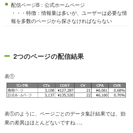
配信ページB：公式ホームページ
・・・特徴：情報量は多いが、ユーザーは必要な情
報を多数のページから探さなければならない
2つのページの配信結果
表①
表①のように、ページごとのデータ集計結果では、効
果の差異はほとんどないですね…。