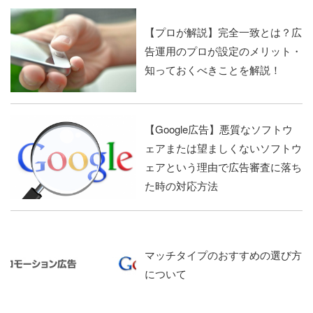
【プロが解説】完全一致とは？広
告運用のプロが設定のメリット・
知っておくべきことを解説！
【Google広告】悪質なソフトウ
ェアまたは望ましくないソフトウ
ェアという理由で広告審査に落ち
た時の対応方法
マッチタイプのおすすめの選び方
について