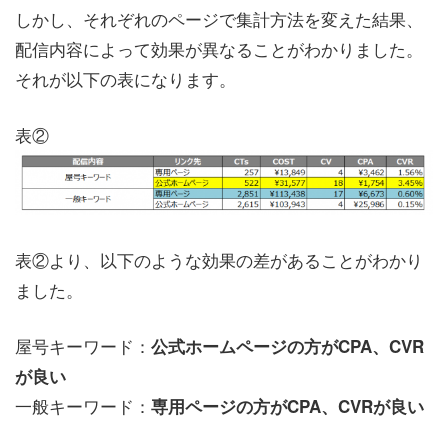
しかし、それぞれのページで集計方法を変えた結果、
配信内容によって効果が異なることがわかりました。
それが以下の表になります。
表②
表②より、以下のような効果の差があることがわかり
ました。
屋号キーワード：
公式ホームページの方がCPA、CVR
が良い
一般キーワード：
専用ページの方がCPA、CVRが良い