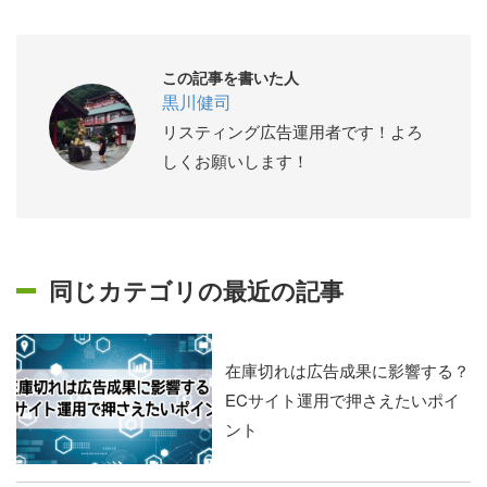
この記事を書いた人
黒川健司
リスティング広告運用者です！よろ
しくお願いします！
同じカテゴリの最近の記事
在庫切れは広告成果に影響する？
ECサイト運用で押さえたいポイ
ント