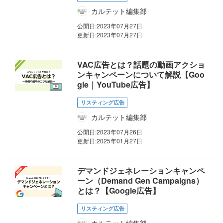
カルテット編集部
公開日:
2023年07月27日
更新日:
2023年07月27日
VAC広告とは？話題の動画アクショ
ンキャンペーンについて解説【Goo
gle｜YouTube広告】
リスティング広告
カルテット編集部
公開日:
2023年07月26日
更新日:
2025年01月27日
デマンドジェネレーションキャンペ
ーン（Demand Gen Campaigns）
とは？【Google広告】
リスティング広告
カルテット編集部