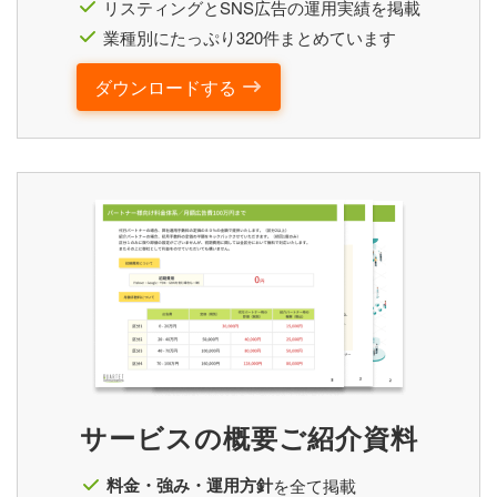
リスティングとSNS広告の運用実績を掲載
業種別にたっぷり320件まとめています
ダウンロードする
サービスの概要ご紹介資料
料金・強み・運用方針
を全て掲載