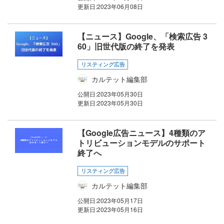
更新日:
2023年06月08日
【ニュース】Google、「検索広告 3
60」旧世代版の終了を発表
リスティング広告
カルテット編集部
公開日:
2023年05月30日
更新日:
2023年05月30日
【Google広告ニュース】4種類のア
トリビューションモデルのサポート
終了へ
リスティング広告
カルテット編集部
公開日:
2023年05月17日
更新日:
2023年05月16日