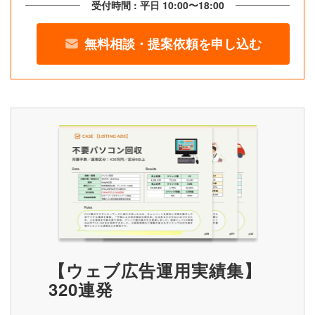
受付時間 : 平日 10:00〜18:00
無料相談・提案依頼を申し込む
【ウェブ広告運用実績集】
320連発