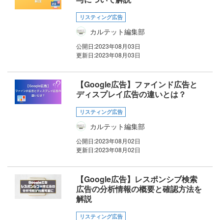
リスティング広告
カルテット編集部
公開日:
2023年08月03日
更新日:
2023年08月03日
【Google広告】ファインド広告と
ディスプレイ広告の違いとは？
リスティング広告
カルテット編集部
公開日:
2023年08月02日
更新日:
2023年08月02日
【Google広告】レスポンシブ検索
広告の分析情報の概要と確認方法を
解説
リスティング広告