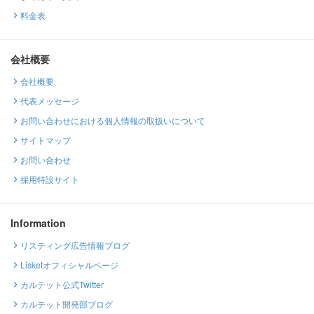
料金表
会社概要
会社概要
代表メッセージ
お問い合わせにおける個人情報の取扱いについて
サイトマップ
お問い合わせ
採用特設サイト
Information
リスティング広告情報ブログ
Lisketオフィシャルページ
カルテット公式Twitter
カルテット開発部ブログ