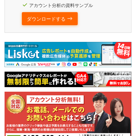
アカウント分析の資料サンプル
ダウンロードする