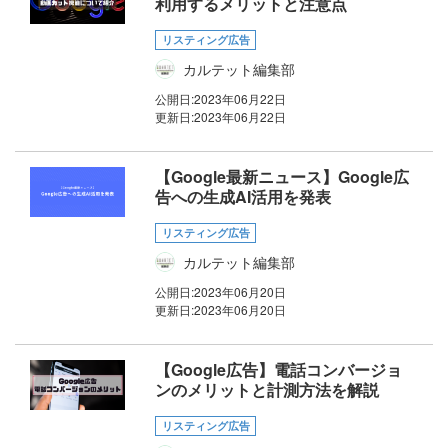
利用するメリットと注意点
リスティング広告
カルテット編集部
公開日:
2023年06月22日
更新日:
2023年06月22日
【Google最新ニュース】Google広
告への生成AI活用を発表
リスティング広告
カルテット編集部
公開日:
2023年06月20日
更新日:
2023年06月20日
【Google広告】電話コンバージョ
ンのメリットと計測方法を解説
リスティング広告