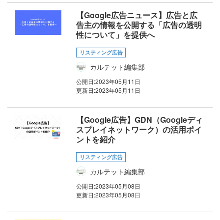
【Google広告ニュース】広告と広
告主の情報を公開する「広告の透明
性について」を提供へ
リスティング広告
カルテット編集部
公開日:
2023年05月11日
更新日:
2023年05月11日
【Google広告】GDN（Googleディ
スプレイネットワーク）の活用ポイ
ントを紹介
リスティング広告
カルテット編集部
公開日:
2023年05月08日
更新日:
2023年05月08日