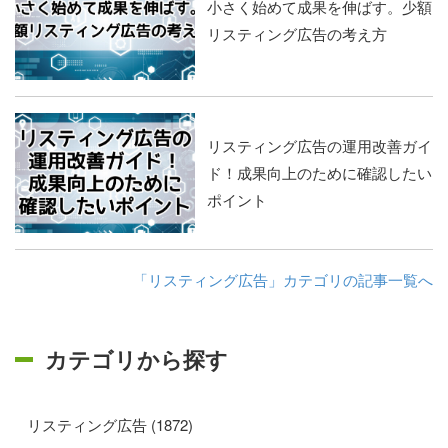
小さく始めて成果を伸ばす。少額
リスティング広告の考え方
リスティング広告の運用改善ガイ
ド！成果向上のために確認したい
ポイント
「リスティング広告」カテゴリの記事一覧へ
カテゴリから探す
リスティング広告 (1872)