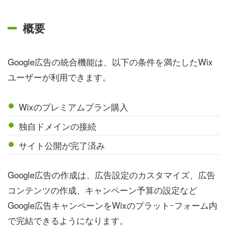
概要
Google広告の統合機能は、以下の条件を満たしたWix
ユーザーが利用できます。
Wixのプレミアムプラン購入
独自ドメインの接続
サイト公開が完了済み
Google広告の作成は、広告設定のカスタマイズ、広告
コンテンツの作成、キャンペーン予算の設定など
Google広告キャンペーンをWixのプラットｰフォーム内
で完結できるようになります。