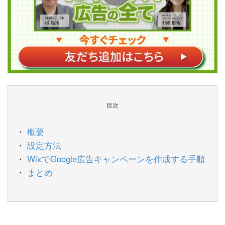
目次
概要
設定方法
WixでGoogle広告キャンペーンを作成する手順
まとめ