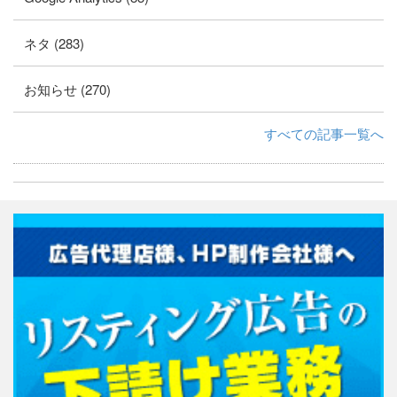
ネタ (283)
お知らせ (270)
すべての記事一覧へ