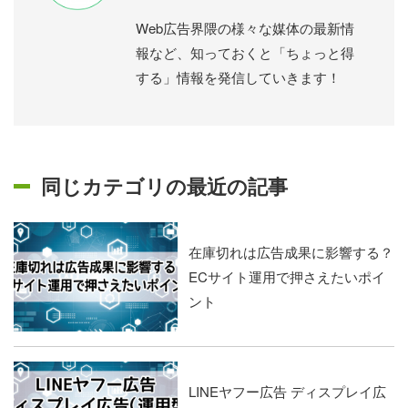
Web広告界隈の様々な媒体の最新情
報など、知っておくと「ちょっと得
する」情報を発信していきます！
同じカテゴリの最近の記事
在庫切れは広告成果に影響する？
ECサイト運用で押さえたいポイ
ント
LINEヤフー広告 ディスプレイ広