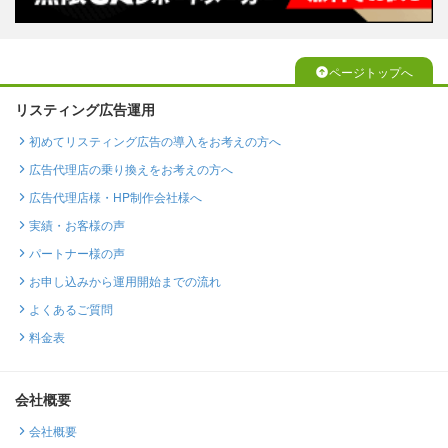
ページトップへ
リスティング広告運用
初めてリスティング広告の導入をお考えの方へ
広告代理店の乗り換えをお考えの方へ
広告代理店様・HP制作会社様へ
実績・お客様の声
パートナー様の声
お申し込みから運用開始までの流れ
よくあるご質問
料金表
会社概要
会社概要