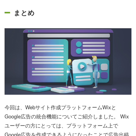
まとめ
今回は、Webサイト作成プラットフォームWixと
Google広告の統合機能についてご紹介しました。 Wix
ユーザーの方にとっては、プラットフォーム上で
Google広告を作成できるようになったことで広告出稿