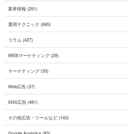
業界情報 (291)
運用テクニック (665)
コラム (427)
WEBマーケティング (29)
マーケティング (30)
Web広告 (37)
SNS広告 (481)
その他広告・ツールなど (143)
Google Analytics (83)