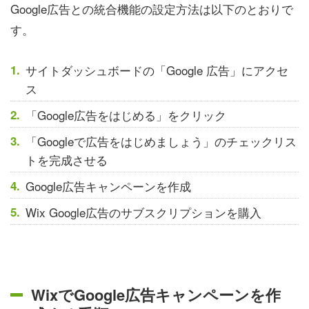
Google広告との統合機能の設定方法は以下のとおりで
す。
サイトダッシュボードの「Google 広告」にアクセ
ス
「Google広告をはじめる」をクリック
「Googleで広告をはじめましょう」のチェックリス
トを完成させる
Google広告キャンペーンを作成
Wix Google広告のサブスクリプションを購入
WixでGoogle広告キャンペーンを作