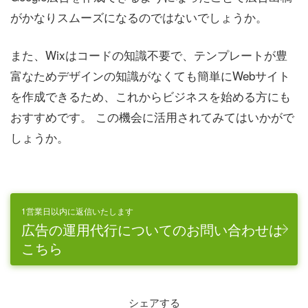
がかなりスムーズになるのではないでしょうか。
また、Wixはコードの知識不要で、テンプレートが豊
富なためデザインの知識がなくても簡単にWebサイト
を作成できるため、これからビジネスを始める方にも
おすすめです。 この機会に活用されてみてはいかがで
しょうか。
1営業日以内に返信いたします
広告の運用代行についてのお問い合わせは
こちら
シェアする