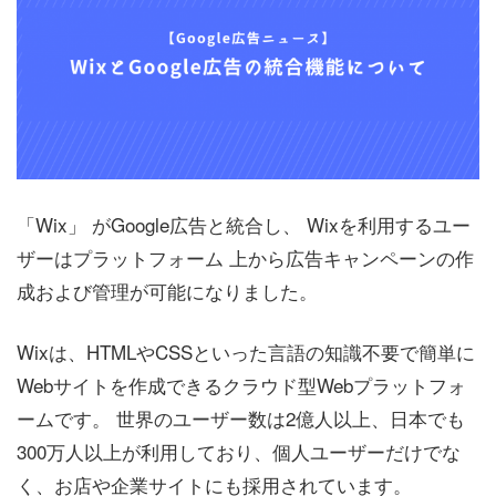
「Wix」 がGoogle広告と統合し、 Wixを利用するユー
ザーはプラットフォーム 上から広告キャンペーンの作
成および管理が可能になりました。
Wixは、HTMLやCSSといった言語の知識不要で簡単に
Webサイトを作成できるクラウド型Webプラットフォ
ームです。 世界のユーザー数は2億人以上、日本でも
300万人以上が利用しており、個人ユーザーだけでな
く、お店や企業サイトにも採用されています。