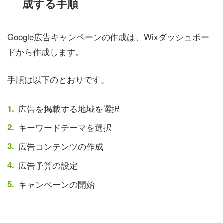
成する手順
Google広告キャンペーンの作成は、Wixダッシュボー
ドから作成します。
手順は以下のとおりです。
広告を掲載する地域を選択
キーワードテーマを選択
広告コンテンツの作成
広告予算の設定
キャンペーンの開始