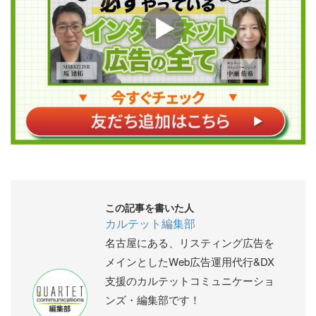
この記事を書いた人
カルテット編集部
名古屋にある、リスティング広告を
メインとしたWeb広告運用代行&DX
支援のカルテットコミュニケーショ
ンズ・編集部です！