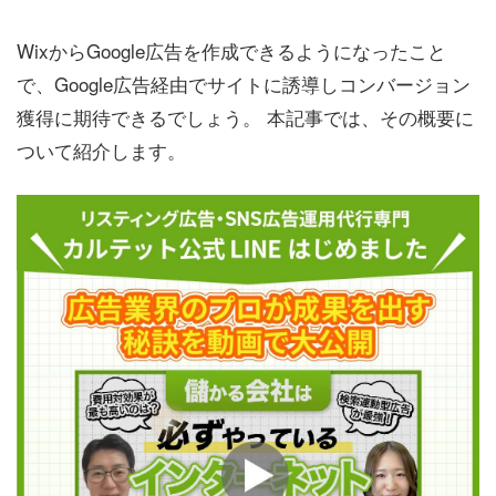
WixからGoogle広告を作成できるようになったこと
で、Google広告経由でサイトに誘導しコンバージョン
獲得に期待できるでしょう。 本記事では、その概要に
ついて紹介します。