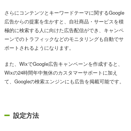
さらにコンテンツとキーワードテーマに関するGoogle
広告からの提案を生かすと、自社商品・サービスを積
極的に検索する人に向けた広告配信ができ、キャンペ
ーンでのトラフィックなどのモニタリングも自動でサ
ポートされるようになります。
また、WixでGoogle広告キャンペーンを作成すると、
Wixの24時間年中無休のカスタマーサポートに加え
て、Googleの検索エンジンにも広告を掲載可能です。
設定方法