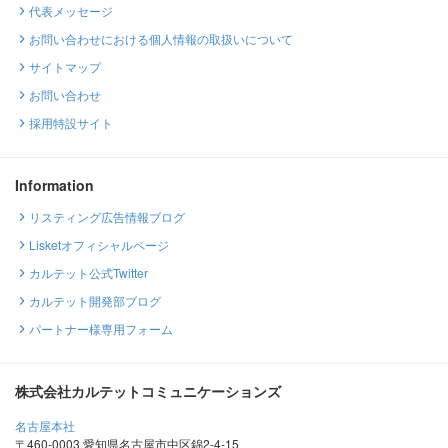
代表メッセージ
お問い合わせにおける個人情報の取扱いについて
サイトマップ
お問い合わせ
採用特設サイト
Information
リスティング広告情報ブログ
Lisketオフィシャルページ
カルテット公式Twitter
カルテット開発部ブログ
パートナー様専用フォーム
株式会社カルテットコミュニケーションズ
名古屋本社
〒460-0003 愛知県名古屋市中区錦2-4-15